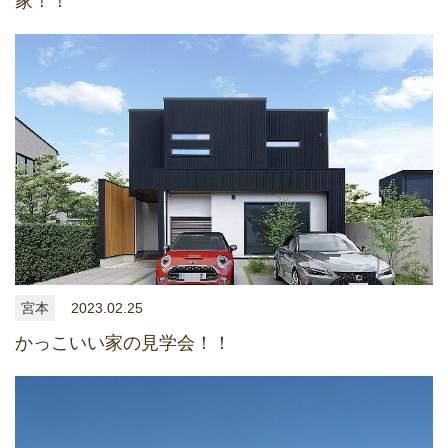
家！！
宮本
2023.02.25
かっこいい家の見学会！！