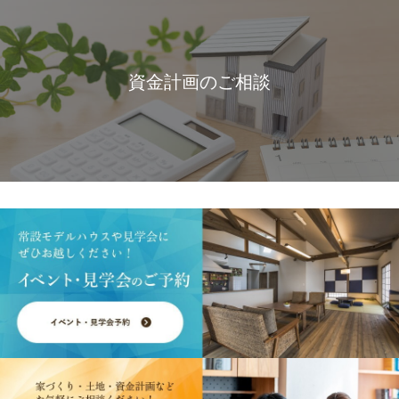
資金計画のご相談