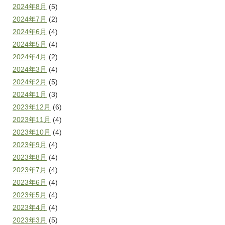
2024年8月
(5)
2024年7月
(2)
2024年6月
(4)
2024年5月
(4)
2024年4月
(2)
2024年3月
(4)
2024年2月
(5)
2024年1月
(3)
2023年12月
(6)
2023年11月
(4)
2023年10月
(4)
2023年9月
(4)
2023年8月
(4)
2023年7月
(4)
2023年6月
(4)
2023年5月
(4)
2023年4月
(4)
2023年3月
(5)