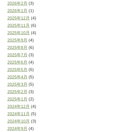
2026年2月
(3)
2026年1月
(1)
2025年12月
(4)
2025年11月
(6)
2025年10月
(4)
2025年9月
(4)
2025年8月
(6)
2025年7月
(3)
2025年6月
(4)
2025年5月
(5)
2025年4月
(5)
2025年3月
(5)
2025年2月
(3)
2025年1月
(2)
2024年12月
(4)
2024年11月
(5)
2024年10月
(3)
2024年9月
(4)