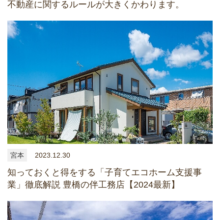
不動産に関するルールが大きくかわります。
宮本
2023.12.30
知っておくと得をする「子育てエコホーム支援事
業」徹底解説 豊橋の伴工務店【2024最新】