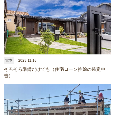
宮本
2023.11.15
そろそろ準備だけでも（住宅ローン控除の確定申
告）