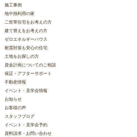
施工事例
地中熱利用の家
二世帯住宅をお考えの方
建て替えをお考えの方
ゼロエネルギーハウス
耐震対策も安心の住宅
土地をお探しの方
資金計画についてのご相談
保証・アフターサポート
不動産情報
イベント・見学会情報
お知らせ
お客様の声
スタッフブログ
イベント・見学会予約
資料請求・お問い合わせ