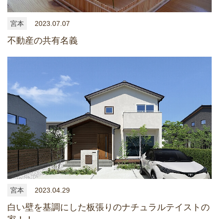
宮本
2023.07.07
不動産の共有名義
宮本
2023.04.29
白い壁を基調にした板張りのナチュラルテイストの