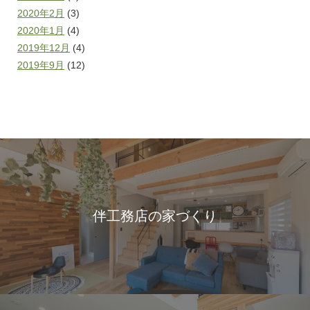
2020年2月
(3)
2020年1月
(4)
2019年12月
(4)
2019年9月
(12)
伴工務店の家づくり