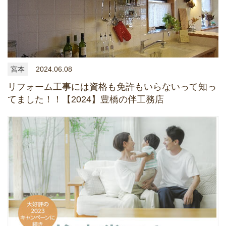
宮本
2024.06.08
リフォーム工事には資格も免許もいらないって知っ
てました！！【2024】豊橋の伴工務店