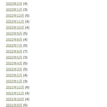
2023年2月
(4)
2023年1月
(3)
2022年12月
(5)
2022年11月
(4)
2022年10月
(4)
2022年9月
(5)
2022年8月
(4)
2022年7月
(5)
2022年6月
(7)
2022年5月
(3)
2022年4月
(5)
2022年3月
(5)
2022年2月
(4)
2022年1月
(3)
2021年12月
(6)
2021年11月
(4)
2021年10月
(4)
2021年9月
(5)