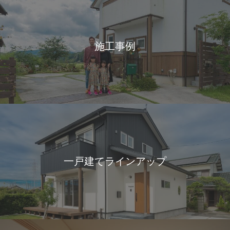
施工事例
一戸建てラインアップ