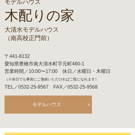
モデルハウス
木配りの家
大清水モデルハウス
（南高校正門前）
〒441-8132
愛知県豊橋市南大清水町字元町460-1
営業時間／10:00〜17:00 休日／水曜日・木曜日
（※休日でも事前にご連絡いただければご覧になれます）
TEL／0532-25-9567 FAX／0532-25-9568
モデルハウス