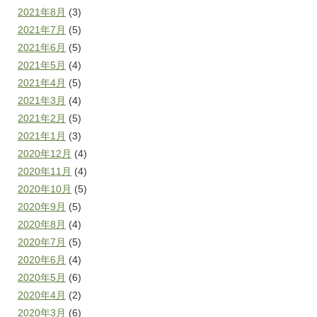
2021年8月
(3)
2021年7月
(5)
2021年6月
(5)
2021年5月
(4)
2021年4月
(5)
2021年3月
(4)
2021年2月
(5)
2021年1月
(3)
2020年12月
(4)
2020年11月
(4)
2020年10月
(5)
2020年9月
(5)
2020年8月
(4)
2020年7月
(5)
2020年6月
(4)
2020年5月
(6)
2020年4月
(2)
2020年3月
(6)