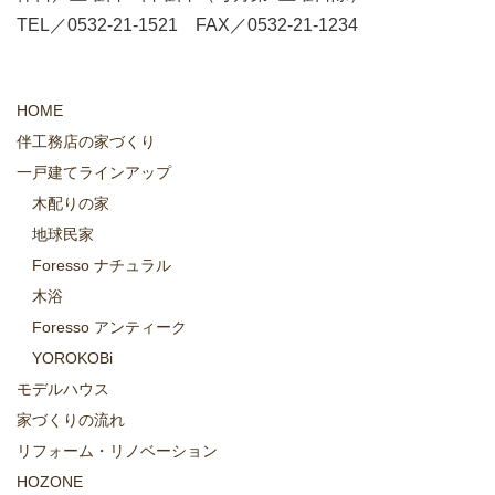
TEL／0532-21-1521 FAX／0532-21-1234
HOME
伴工務店の家づくり
一戸建てラインアップ
木配りの家
地球民家
Foresso ナチュラル
木浴
Foresso アンティーク
YOROKOBi
モデルハウス
家づくりの流れ
リフォーム・リノベーション
HOZONE