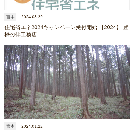
宮本
2024.03.29
住宅省エネ2024キャンペーン受付開始 【2024】 豊
橋の伴工務店
宮本
2024.01.22