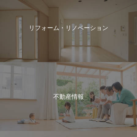
リフォーム・リノベーション
不動産情報