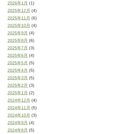
2026年1月
(1)
2025年12月
(4)
2025年11月
(6)
2025年10月
(4)
2025年9月
(4)
2025年8月
(6)
2025年7月
(3)
2025年6月
(4)
2025年5月
(5)
2025年4月
(5)
2025年3月
(5)
2025年2月
(3)
2025年1月
(2)
2024年12月
(4)
2024年11月
(5)
2024年10月
(3)
2024年9月
(4)
2024年8月
(5)