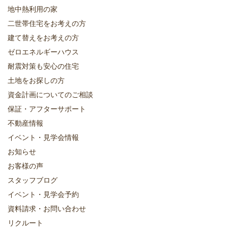
地中熱利用の家
二世帯住宅をお考えの方
建て替えをお考えの方
ゼロエネルギーハウス
耐震対策も安心の住宅
土地をお探しの方
資金計画についてのご相談
保証・アフターサポート
不動産情報
イベント・見学会情報
お知らせ
お客様の声
スタッフブログ
イベント・見学会予約
資料請求・お問い合わせ
リクルート