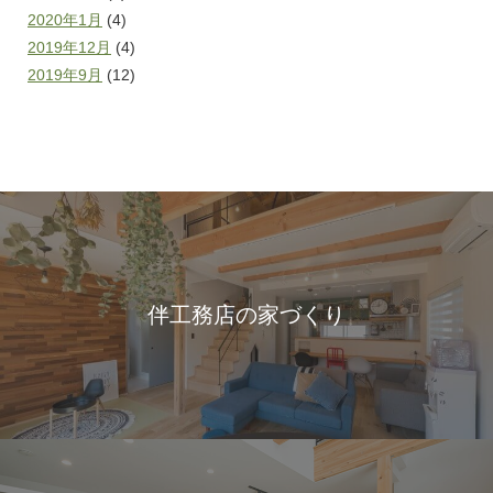
2020年1月
(4)
2019年12月
(4)
2019年9月
(12)
伴工務店の家づくり