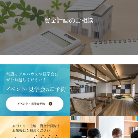
資金計画のご相談