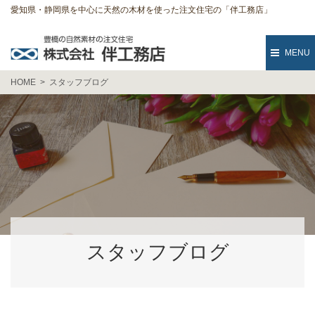
愛知県・静岡県を中心に天然の木材を使った注文住宅の「伴工務店」
MENU
HOME
スタッフブログ
スタッフブログ