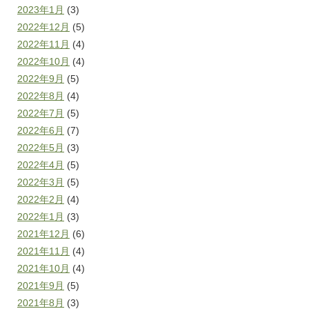
2023年1月
(3)
2022年12月
(5)
2022年11月
(4)
2022年10月
(4)
2022年9月
(5)
2022年8月
(4)
2022年7月
(5)
2022年6月
(7)
2022年5月
(3)
2022年4月
(5)
2022年3月
(5)
2022年2月
(4)
2022年1月
(3)
2021年12月
(6)
2021年11月
(4)
2021年10月
(4)
2021年9月
(5)
2021年8月
(3)