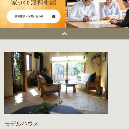
モデルハウス