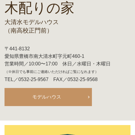
木配りの家
大清水モデルハウス
（南高校正門前）
〒441-8132
愛知県豊橋市南大清水町字元町460-1
営業時間／10:00〜17:00 休日／水曜日・木曜日
（※休日でも事前にご連絡いただければご覧になれます）
TEL／0532-25-9567 FAX／0532-25-9568
モデルハウス