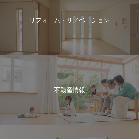
リフォーム・リノベーション
不動産情報