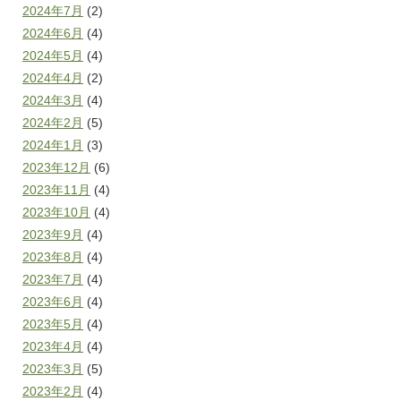
2024年7月
(2)
2024年6月
(4)
2024年5月
(4)
2024年4月
(2)
2024年3月
(4)
2024年2月
(5)
2024年1月
(3)
2023年12月
(6)
2023年11月
(4)
2023年10月
(4)
2023年9月
(4)
2023年8月
(4)
2023年7月
(4)
2023年6月
(4)
2023年5月
(4)
2023年4月
(4)
2023年3月
(5)
2023年2月
(4)