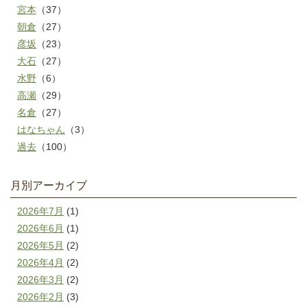
宮本
（37）
朝倉
（27）
彦坂
（23）
大石
（27）
水野
（6）
高瀬
（29）
名倉
（27）
はなちゃん
（3）
過去
（100）
月別アーカイブ
2026年7月
(1)
2026年6月
(1)
2026年5月
(2)
2026年4月
(2)
2026年3月
(2)
2026年2月
(3)