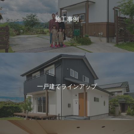
施工事例
一戸建てラインアップ