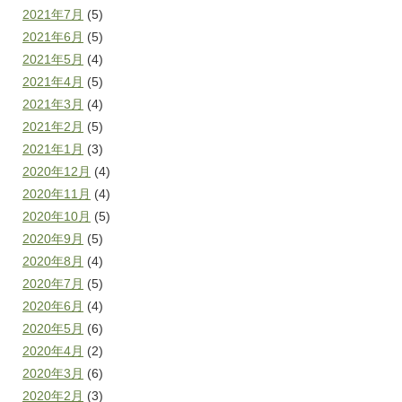
2021年7月
(5)
2021年6月
(5)
2021年5月
(4)
2021年4月
(5)
2021年3月
(4)
2021年2月
(5)
2021年1月
(3)
2020年12月
(4)
2020年11月
(4)
2020年10月
(5)
2020年9月
(5)
2020年8月
(4)
2020年7月
(5)
2020年6月
(4)
2020年5月
(6)
2020年4月
(2)
2020年3月
(6)
2020年2月
(3)