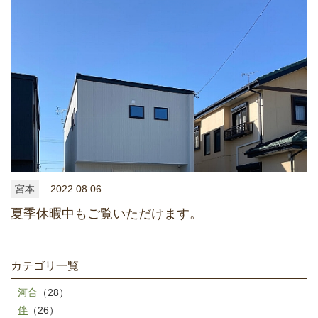
宮本
2022.08.06
夏季休暇中もご覧いただけます。
カテゴリ一覧
河合
（28）
伴
（26）