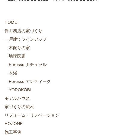
HOME
伴工務店の家づくり
一戸建てラインアップ
木配りの家
地球民家
Foresso ナチュラル
木浴
Foresso アンティーク
YOROKOBi
モデルハウス
家づくりの流れ
リフォーム・リノベーション
HOZONE
施工事例