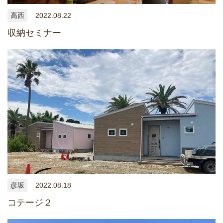
高西
2022.08.22
収納セミナー
彦坂
2022.08.18
コテージ２