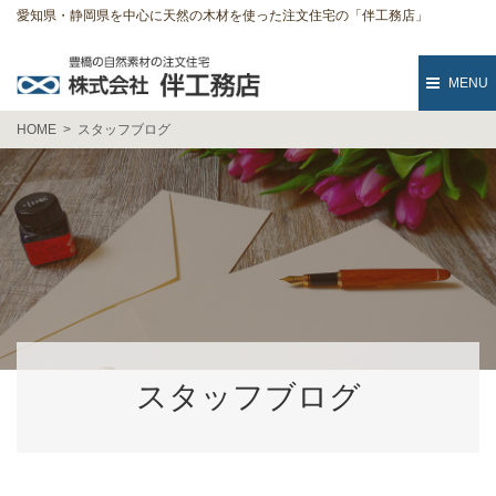
愛知県・静岡県を中心に天然の木材を使った注文住宅の「伴工務店」
MENU
HOME
スタッフブログ
スタッフブログ