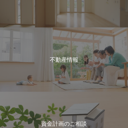
不動産情報
資金計画のご相談