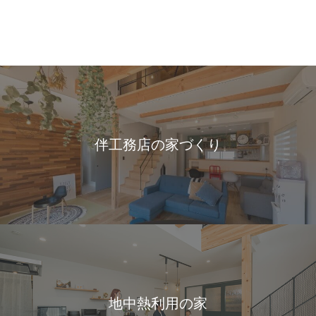
伴工務店の家づくり
地中熱利用の家