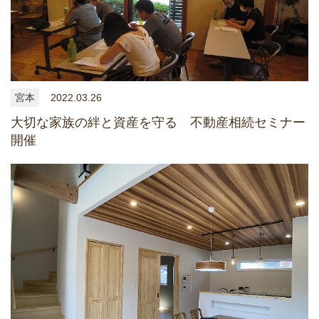
宮本
2022.03.26
大切な家族の絆と資産を守る 不動産相続セミナー
開催