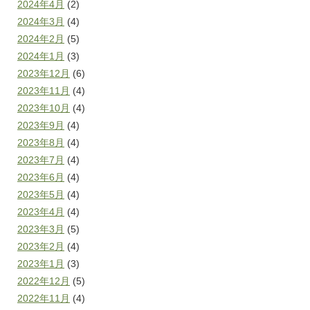
2024年4月
(2)
2024年3月
(4)
2024年2月
(5)
2024年1月
(3)
2023年12月
(6)
2023年11月
(4)
2023年10月
(4)
2023年9月
(4)
2023年8月
(4)
2023年7月
(4)
2023年6月
(4)
2023年5月
(4)
2023年4月
(4)
2023年3月
(5)
2023年2月
(4)
2023年1月
(3)
2022年12月
(5)
2022年11月
(4)