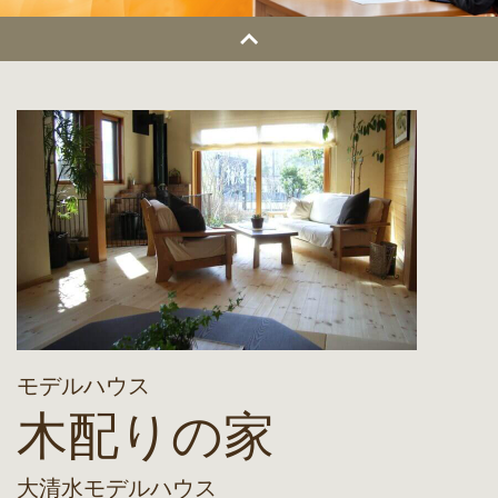
モデルハウス
木配りの家
大清水モデルハウス