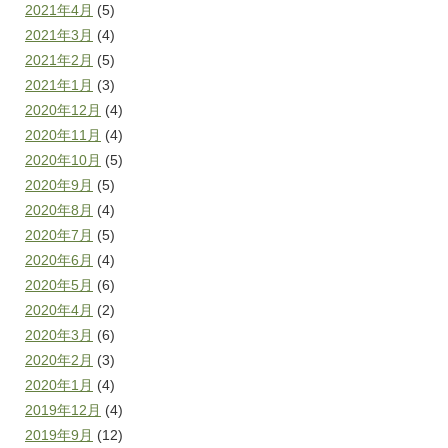
2021年4月
(5)
2021年3月
(4)
2021年2月
(5)
2021年1月
(3)
2020年12月
(4)
2020年11月
(4)
2020年10月
(5)
2020年9月
(5)
2020年8月
(4)
2020年7月
(5)
2020年6月
(4)
2020年5月
(6)
2020年4月
(2)
2020年3月
(6)
2020年2月
(3)
2020年1月
(4)
2019年12月
(4)
2019年9月
(12)