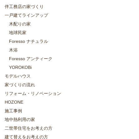
伴工務店の家づくり
一戸建てラインアップ
木配りの家
地球民家
Foresso ナチュラル
木浴
Foresso アンティーク
YOROKOBi
モデルハウス
家づくりの流れ
リフォーム・リノベーション
HOZONE
施工事例
地中熱利用の家
二世帯住宅をお考えの方
建て替えをお考えの方