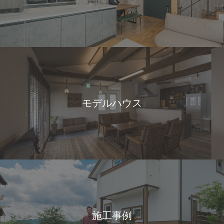
モデルハウス
施工事例