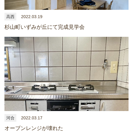
高西
2022.03.19
杉山町いずみが丘にて完成見学会
河合
2022.03.17
オーブンレンジが壊れた