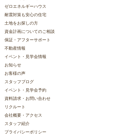
ゼロエネルギーハウス
耐震対策も安心の住宅
土地をお探しの方
資金計画についてのご相談
保証・アフターサポート
不動産情報
イベント・見学会情報
お知らせ
お客様の声
スタッフブログ
イベント・見学会予約
資料請求・お問い合わせ
リクルート
会社概要・アクセス
スタッフ紹介
プライバシーポリシー