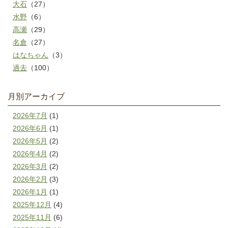
大石
（27）
水野
（6）
高瀬
（29）
名倉
（27）
はなちゃん
（3）
過去
（100）
月別アーカイブ
2026年7月
(1)
2026年6月
(1)
2026年5月
(2)
2026年4月
(2)
2026年3月
(2)
2026年2月
(3)
2026年1月
(1)
2025年12月
(4)
2025年11月
(6)