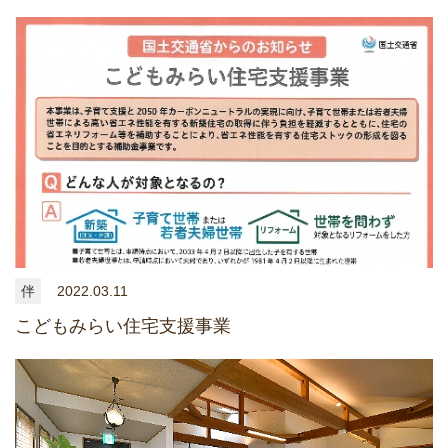
伴
2022.03.11
こどもみらい住宅支援事業