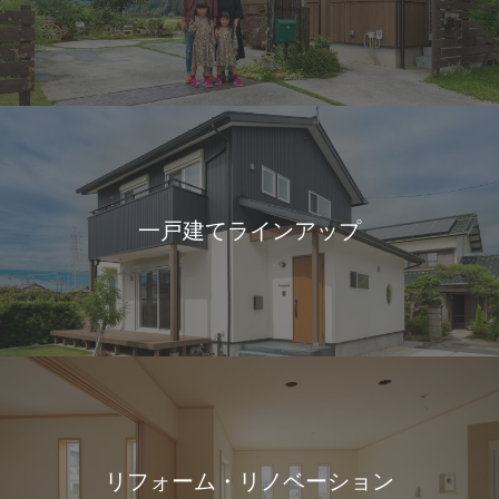
一戸建てラインアップ
リフォーム・リノベーション