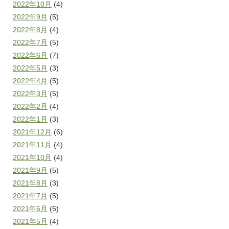
2022年10月
(4)
2022年9月
(5)
2022年8月
(4)
2022年7月
(5)
2022年6月
(7)
2022年5月
(3)
2022年4月
(5)
2022年3月
(5)
2022年2月
(4)
2022年1月
(3)
2021年12月
(6)
2021年11月
(4)
2021年10月
(4)
2021年9月
(5)
2021年8月
(3)
2021年7月
(5)
2021年6月
(5)
2021年5月
(4)