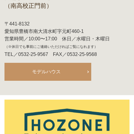
（南高校正門前）
〒441-8132
愛知県豊橋市南大清水町字元町460-1
営業時間／10:00〜17:00 休日／水曜日・木曜日
（※休日でも事前にご連絡いただければご覧になれます）
TEL／0532-25-9567 FAX／0532-25-9568
モデルハウス