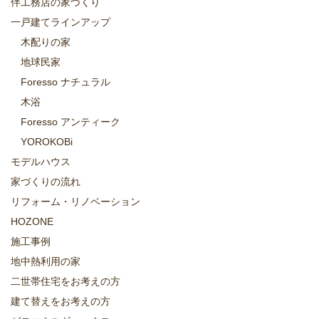
伴工務店の家づくり
一戸建てラインアップ
木配りの家
地球民家
Foresso ナチュラル
木浴
Foresso アンティーク
YOROKOBi
モデルハウス
家づくりの流れ
リフォーム・リノベーション
HOZONE
施工事例
地中熱利用の家
二世帯住宅をお考えの方
建て替えをお考えの方