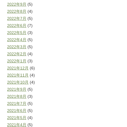
2022年9月
(5)
2022年8月
(4)
2022年7月
(5)
2022年6月
(7)
2022年5月
(3)
2022年4月
(5)
2022年3月
(5)
2022年2月
(4)
2022年1月
(3)
2021年12月
(6)
2021年11月
(4)
2021年10月
(4)
2021年9月
(5)
2021年8月
(3)
2021年7月
(5)
2021年6月
(5)
2021年5月
(4)
2021年4月
(5)