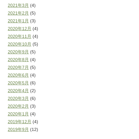
2021年3月
(4)
2021年2月
(5)
2021年1月
(3)
2020年12月
(4)
2020年11月
(4)
2020年10月
(5)
2020年9月
(5)
2020年8月
(4)
2020年7月
(5)
2020年6月
(4)
2020年5月
(6)
2020年4月
(2)
2020年3月
(6)
2020年2月
(3)
2020年1月
(4)
2019年12月
(4)
2019年9月
(12)