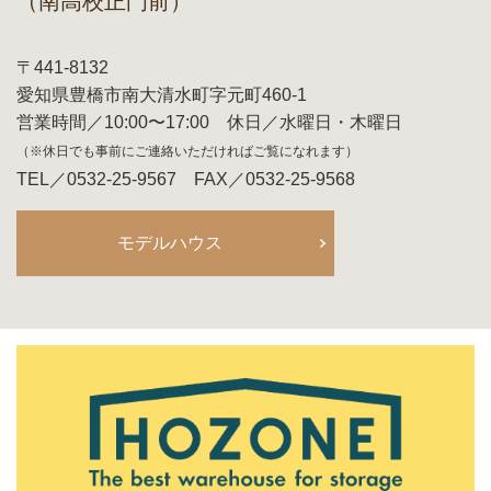
（南高校正門前）
〒441-8132
愛知県豊橋市南大清水町字元町460-1
営業時間／10:00〜17:00 休日／水曜日・木曜日
（※休日でも事前にご連絡いただければご覧になれます）
TEL／0532-25-9567 FAX／0532-25-9568
モデルハウス