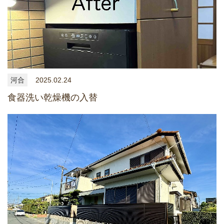
河合
2025.02.24
食器洗い乾燥機の入替