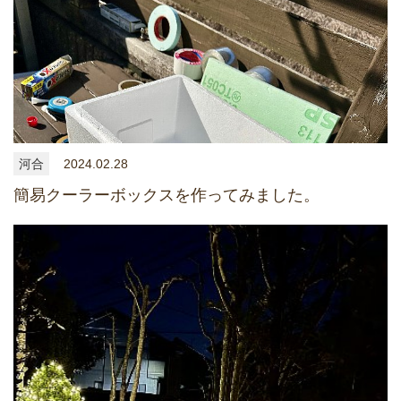
河合
2024.02.28
簡易クーラーボックスを作ってみました。