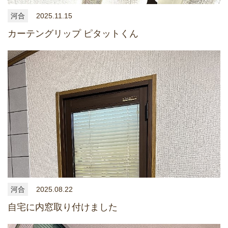
河合
2025.11.15
カーテングリップ ピタットくん
河合
2025.08.22
自宅に内窓取り付けました