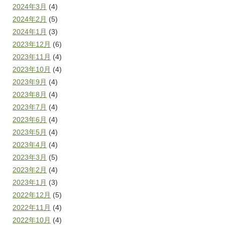
2024年3月
(4)
2024年2月
(5)
2024年1月
(3)
2023年12月
(6)
2023年11月
(4)
2023年10月
(4)
2023年9月
(4)
2023年8月
(4)
2023年7月
(4)
2023年6月
(4)
2023年5月
(4)
2023年4月
(4)
2023年3月
(5)
2023年2月
(4)
2023年1月
(3)
2022年12月
(5)
2022年11月
(4)
2022年10月
(4)