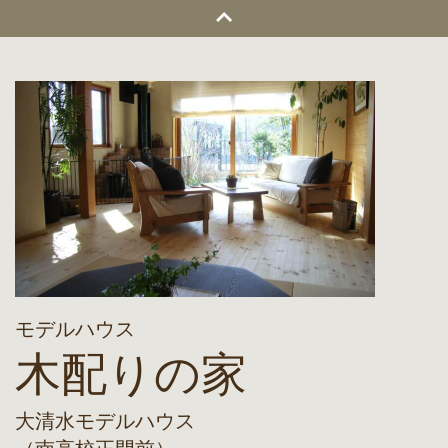
モデルハウス
木配りの家
大清水モデルハウス