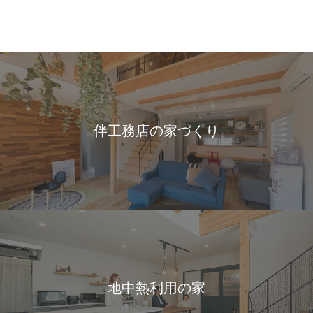
伴工務店の家づくり
地中熱利用の家