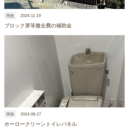
河合
2024.11.19
ブロック屏等撤去費の補助金
河合
2024.08.27
ホーロークリーントイレパネル