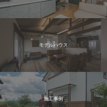
モデルハウス
施工事例