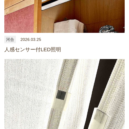
河合
2026.03.25
人感センサー付LED照明