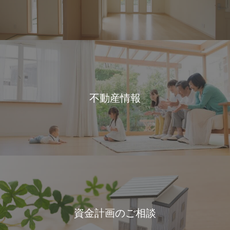
不動産情報
資金計画のご相談