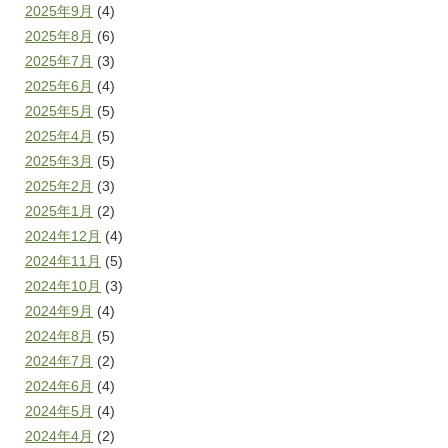
2025年9月
(4)
2025年8月
(6)
2025年7月
(3)
2025年6月
(4)
2025年5月
(5)
2025年4月
(5)
2025年3月
(5)
2025年2月
(3)
2025年1月
(2)
2024年12月
(4)
2024年11月
(5)
2024年10月
(3)
2024年9月
(4)
2024年8月
(5)
2024年7月
(2)
2024年6月
(4)
2024年5月
(4)
2024年4月
(2)