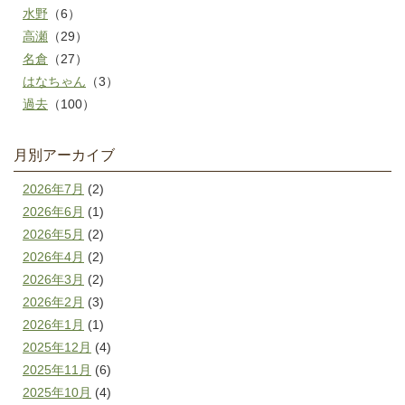
水野
（6）
高瀬
（29）
名倉
（27）
はなちゃん
（3）
過去
（100）
月別アーカイブ
2026年7月
(2)
2026年6月
(1)
2026年5月
(2)
2026年4月
(2)
2026年3月
(2)
2026年2月
(3)
2026年1月
(1)
2025年12月
(4)
2025年11月
(6)
2025年10月
(4)