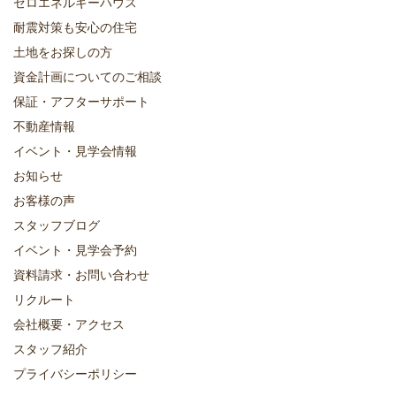
ゼロエネルギーハウス
耐震対策も安心の住宅
土地をお探しの方
資金計画についてのご相談
保証・アフターサポート
不動産情報
イベント・見学会情報
お知らせ
お客様の声
スタッフブログ
イベント・見学会予約
資料請求・お問い合わせ
リクルート
会社概要・アクセス
スタッフ紹介
プライバシーポリシー