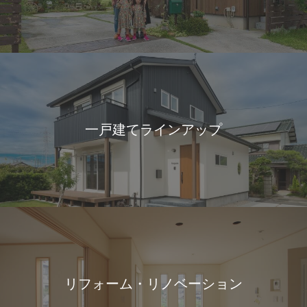
一戸建てラインアップ
リフォーム・リノベーション