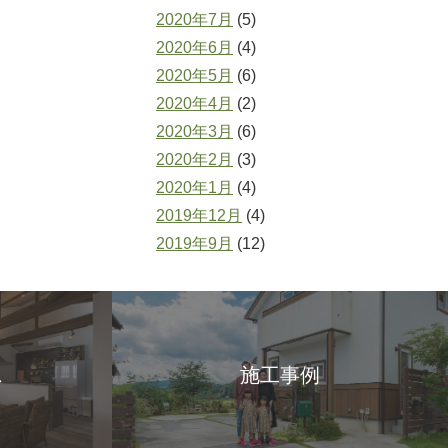
2020年7月
(5)
2020年6月
(4)
2020年5月
(6)
2020年4月
(2)
2020年3月
(6)
2020年2月
(3)
2020年1月
(4)
2019年12月
(4)
2019年9月
(12)
ス
施工事例