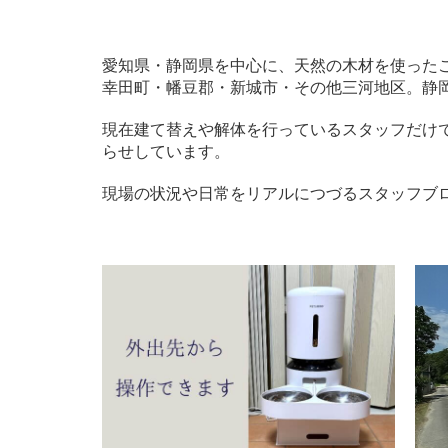
愛知県・静岡県を中心に、天然の木材を使った
幸田町・幡豆郡・新城市・その他三河地区。静
現在建て替えや解体を行っているスタッフだけ
らせしています。
現場の状況や日常をリアルにつづるスタッフブ