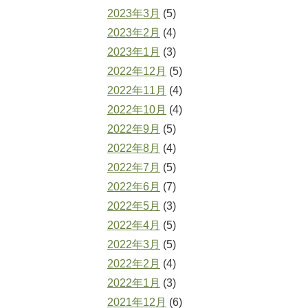
2023年3月
(5)
2023年2月
(4)
2023年1月
(3)
2022年12月
(5)
2022年11月
(4)
2022年10月
(4)
2022年9月
(5)
2022年8月
(4)
2022年7月
(5)
2022年6月
(7)
2022年5月
(3)
2022年4月
(5)
2022年3月
(5)
2022年2月
(4)
2022年1月
(3)
2021年12月
(6)