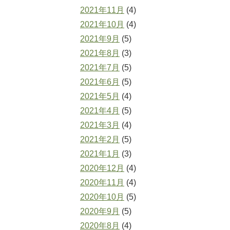
2021年11月
(4)
2021年10月
(4)
2021年9月
(5)
2021年8月
(3)
2021年7月
(5)
2021年6月
(5)
2021年5月
(4)
2021年4月
(5)
2021年3月
(4)
2021年2月
(5)
2021年1月
(3)
2020年12月
(4)
2020年11月
(4)
2020年10月
(5)
2020年9月
(5)
2020年8月
(4)