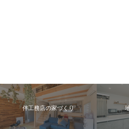
伴工務店の家づくり