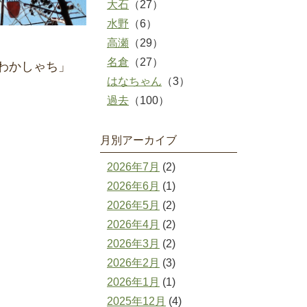
大石
（27）
水野
（6）
高瀬
（29）
名倉
（27）
わかしゃち」
はなちゃん
（3）
過去
（100）
月別アーカイブ
2026年7月
(2)
2026年6月
(1)
2026年5月
(2)
2026年4月
(2)
2026年3月
(2)
2026年2月
(3)
2026年1月
(1)
2025年12月
(4)