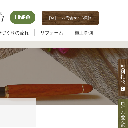
家づくりの流れ
リフォーム
施工事例