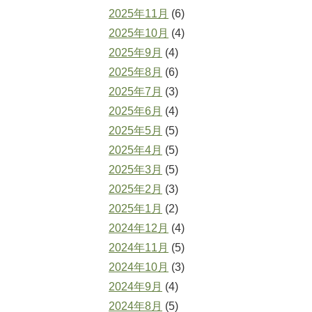
2025年11月
(6)
2025年10月
(4)
2025年9月
(4)
2025年8月
(6)
2025年7月
(3)
2025年6月
(4)
2025年5月
(5)
2025年4月
(5)
2025年3月
(5)
2025年2月
(3)
2025年1月
(2)
2024年12月
(4)
2024年11月
(5)
2024年10月
(3)
2024年9月
(4)
2024年8月
(5)