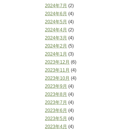
2024年7月
(2)
2024年6月
(4)
2024年5月
(4)
2024年4月
(2)
2024年3月
(4)
2024年2月
(5)
2024年1月
(3)
2023年12月
(6)
2023年11月
(4)
2023年10月
(4)
2023年9月
(4)
2023年8月
(4)
2023年7月
(4)
2023年6月
(4)
2023年5月
(4)
2023年4月
(4)