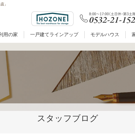
務店」
利用の家
一戸建てラインアップ
モデルハウス
スタッフブログ