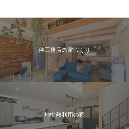
伴工務店の家づくり
地中熱利用の家