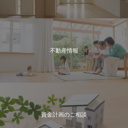
不動産情報
資金計画のご相談