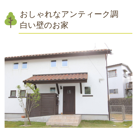
おしゃれなアンティーク調
白い壁のお家