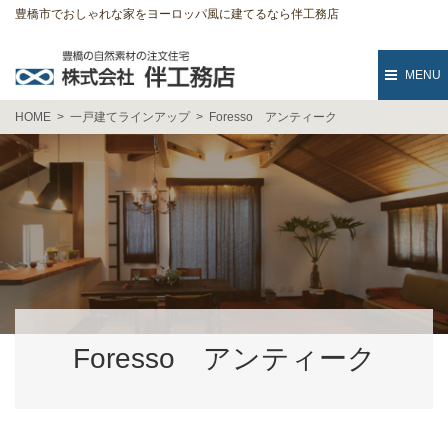
豊橋市でおしゃれな家をヨーロッパ風に建てるなら伴工務店
MENU
HOME
一戸建てラインアップ
Foresso アンティーク
Foresso アンティーク