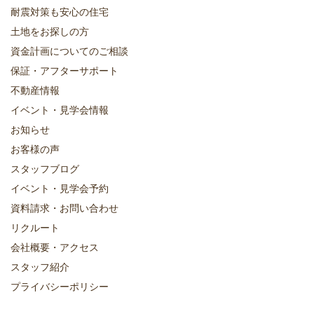
耐震対策も安心の住宅
土地をお探しの方
資金計画についてのご相談
保証・アフターサポート
不動産情報
イベント・見学会情報
お知らせ
お客様の声
スタッフブログ
イベント・見学会予約
資料請求・お問い合わせ
リクルート
会社概要・アクセス
スタッフ紹介
プライバシーポリシー