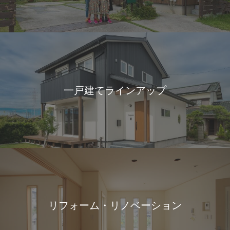
一戸建てラインアップ
リフォーム・リノベーション