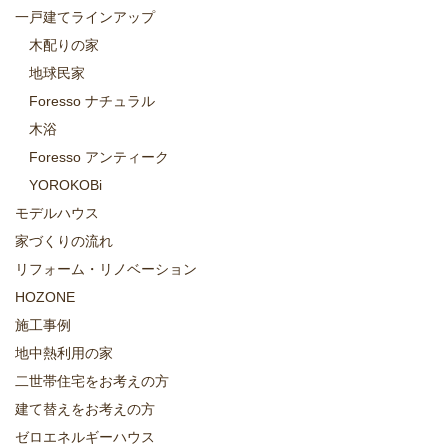
一戸建てラインアップ
木配りの家
地球民家
Foresso ナチュラル
木浴
Foresso アンティーク
YOROKOBi
モデルハウス
家づくりの流れ
リフォーム・リノベーション
HOZONE
施工事例
地中熱利用の家
二世帯住宅をお考えの方
建て替えをお考えの方
ゼロエネルギーハウス