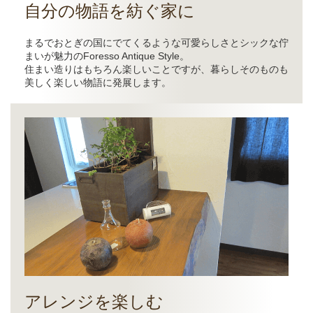
自分の物語を紡ぐ家に
まるでおとぎの国にでてくるような可愛らしさとシックな佇
まいが魅力のForesso Antique Style。
住まい造りはもちろん楽しいことですが、暮らしそのものも
美しく楽しい物語に発展します。
アレンジを楽しむ