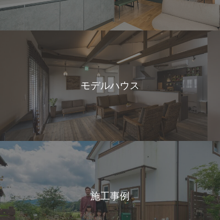
モデルハウス
施工事例