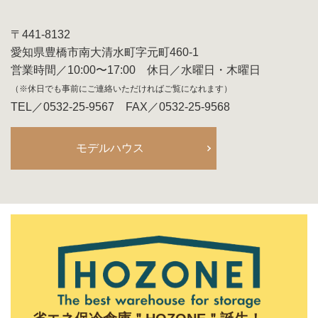
〒441-8132
愛知県豊橋市南大清水町字元町460-1
営業時間／10:00〜17:00 休日／水曜日・木曜日
（※休日でも事前にご連絡いただければご覧になれます）
TEL／0532-25-9567 FAX／0532-25-9568
モデルハウス