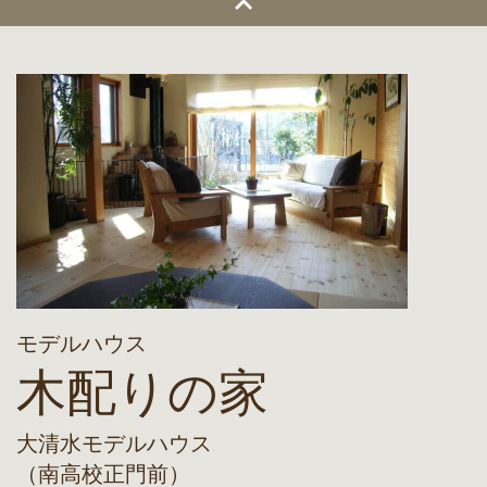
モデルハウス
木配りの家
大清水モデルハウス
（南高校正門前）