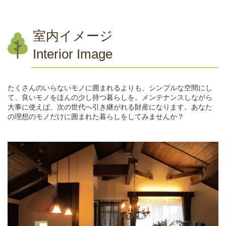
室内イメージ
Interior Image
たくさんのいらないモノに囲まれるよりも、シンプルな空間にし
て、良いモノをほんの少し持つ暮らしを。メンテナンスしながら
大事に使えば、次の世代へ引き継がれる財産になります。あなた
の理想のモノだけに囲まれた暮らしをしてみませんか？