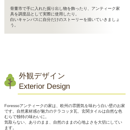
骨董市で手に入れた掘り出し物を飾ったり、アンティーク家
具を調度品として実際に使用したり。
白いキャンバスに自分だけのストーリーを描いていきましょ
う。
外観デザイン
Exterior Design
Foressoアンティークの家は、欧州の雰囲気を味わう白い壁のお家
です。自然素材感が魅力のテラコッタ瓦、玄関タイルは自然な色
むらで独特の味わいに。
気取らない、ありのまま、自然のままの心地よさを大切にしてい
ます。