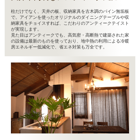
柱だけでなく、天井の板、収納家具を古木調のパイン無垢板
で。アイアンを使ったオリジナルのダイニングテーブルや収
納家具をチョイスすれば、こだわりのアンティークテイスト
が実現します。
見た目はアンティークでも、高気密・高断熱で建築された家
の設備は最新のものを使っており、地中熱の利用による冷暖
房エネルギー低減化で、省エネ対策も万全です。