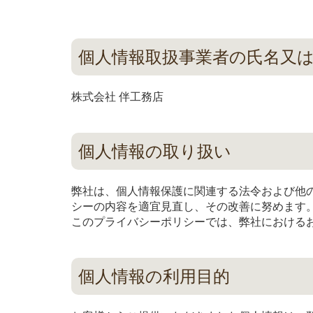
個人情報取扱事業者の氏名又
株式会社 伴工務店
個人情報の取り扱い
弊社は、個人情報保護に関連する法令および他
シーの内容を適宜見直し、その改善に努めます
このプライバシーポリシーでは、弊社における
個人情報の利用目的