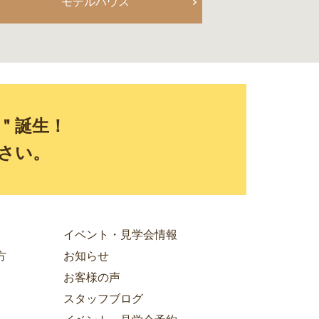
モデルハウス
E＂誕生！
さい。
イベント・見学会情報
方
お知らせ
お客様の声
スタッフブログ