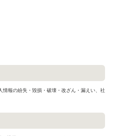
人情報の紛失・毀損・破壊・改ざん・漏えい、社