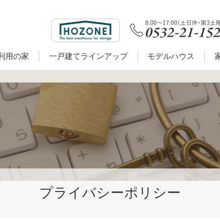
利用の家
一戸建てラインアップ
モデルハウス
プライバシーポリシー