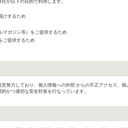
弊社が以下の目的で利用します。
届けするため
ルマガジン等）をご提供するため
をご提供するため
鋭意努力しており、個人情報への外部 からの不正アクセス、個
理的かつ適切な安全対策を行なっています。