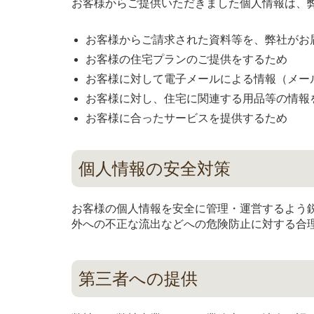
お客様からご提供いただきました個人情報は、
お客様からご請求された資料等を、弊社がお
お客様の住宅プランのご提供をするため
お客様に対して電子メールによる情報（メー
お客様に対し、住宅に関連する用品等の情報
お客様に合ったサービスを提供するため
個人情報の安全対策
お客様の個人情報を安全に管理・運営するよう
外への不正な流出などへの危険防止に対する合
第三者への提供