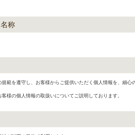
は名称
の規範を遵守し、お客様からご提供いただく個人情報を、細心
。
お客様の個人情報の取扱いについてご説明しております。