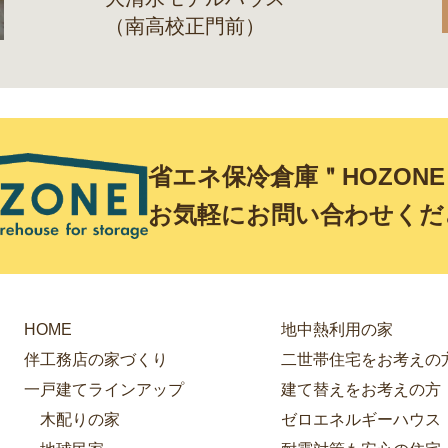
（南高校正門前）
省エネ保冷倉庫＂HOZON
お気軽にお問い合わせくだ
HOME
地中熱利用の家
伴工務店の家づくり
二世帯住宅をお考えの
一戸建てラインアップ
建て替えをお考えの方
木配りの家
ゼロエネルギーハウス