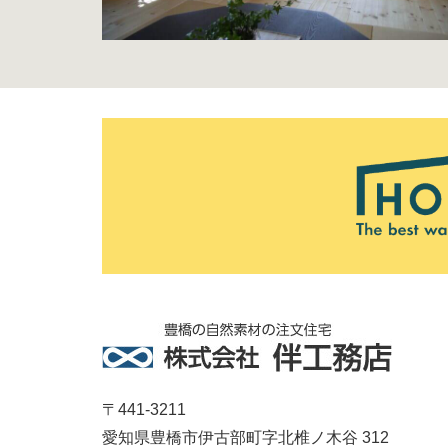
〒441-3211
愛知県豊橋市伊古部町字北椎ノ木谷 312