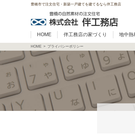
豊橋市で注文住宅・新築一戸建てを建てるなら伴工務店
HOME
伴工務店の家づくり
地中熱
HOME
プライバシーポリシー