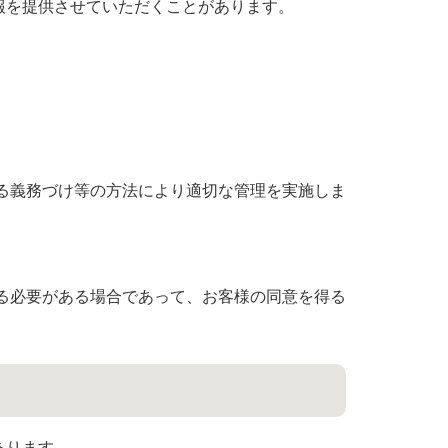
報を提供させていただくことがあります。
。
る義務づけ等の方法により適切な管理を実施しま
る必要がある場合であって、お客様の同意を得る
あります。