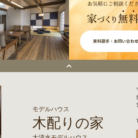
モデルハウス
木配りの家
大清水モデルハウス