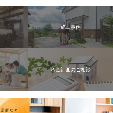
ス
施工事例
資金計画のご相談