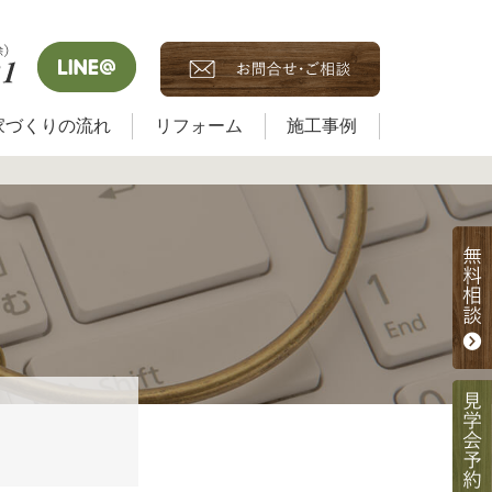
家づくりの流れ
リフォーム
施工事例