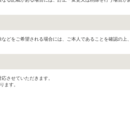
除などをご希望される場合には、ご本人であることを確認の上
対応させていただきます。
なります。