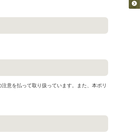
の注意を払って取り扱っています。また、本ポリ