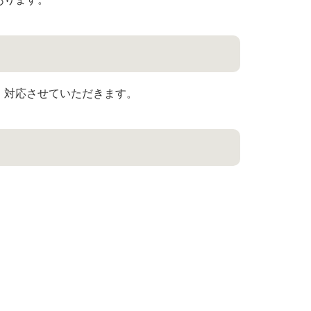
、対応させていただきます。