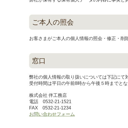
ご本人の照会
お客さまがご本人の個人情報の照会・修正・削
窓口
弊社の個人情報の取り扱いについては下記にて
受付時間は平日の午前8時から午後５時までと
株式会社 伴工務店
電話 0532-21-1521
FAX 0532-21-1234
お問い合わせフォーム