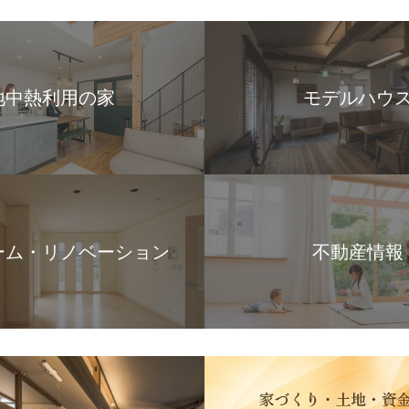
地中熱利用の家
モデルハウ
ーム・リノベーション
不動産情報