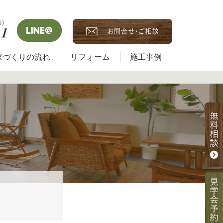
家づくりの流れ
リフォーム
施工事例