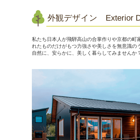
外観デザイン
Exterior 
私たち日本人が飛騨高山の合掌作りや京都の町
れたものだけがもつ力強さや美しさを無意識の
自然に、安らかに、美しく暮らしてみませんか