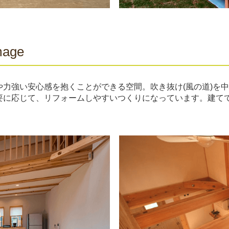
Image
力強い安心感を抱くことができる空間。吹き抜け(風の道)を
要に応じて、リフォームしやすいつくりになっています。建て