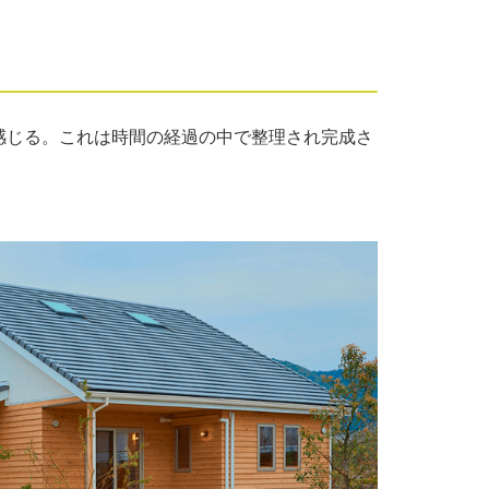
感じる。これは時間の経過の中で整理され完成さ