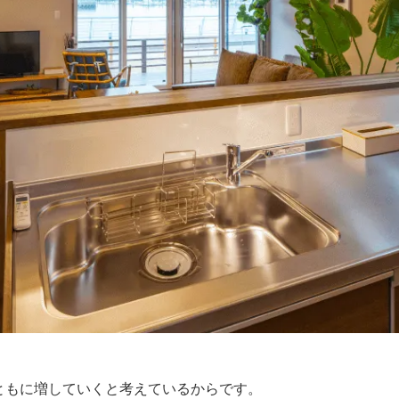
ともに増していくと考えているからです。