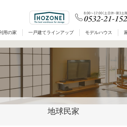
利用の家
一戸建てラインアップ
モデルハウス
地球民家