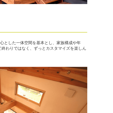
中心とした一体空間を基本とし、家族構成や年
て終わりではなく、ずっとカスタマイズを楽しん