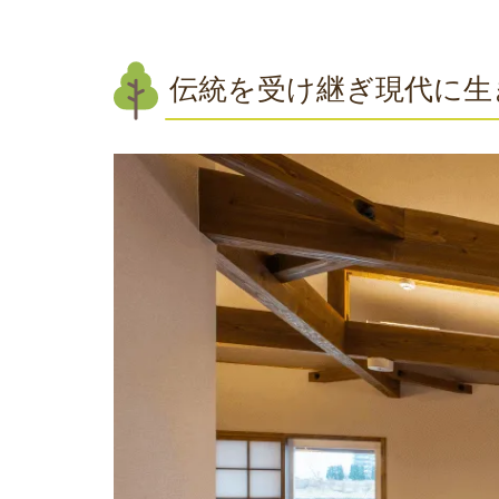
伝統を受け継ぎ現代に生