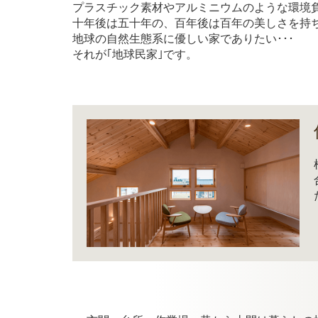
プラスチック素材やアルミニウムのような環境
十年後は五十年の、百年後は百年の美しさを持
地球の自然生態系に優しい家でありたい･･･
それが｢地球民家｣です。