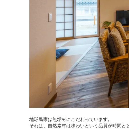
地球民家は無垢材にこだわっています。
それは、自然素材は味わいという品質が時間と