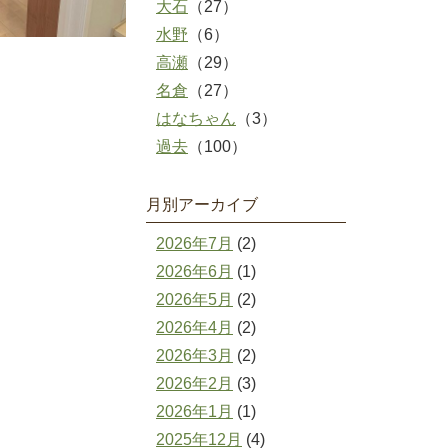
大石
（27）
水野
（6）
高瀬
（29）
名倉
（27）
はなちゃん
（3）
過去
（100）
月別アーカイブ
2026年7月
(2)
2026年6月
(1)
2026年5月
(2)
2026年4月
(2)
2026年3月
(2)
2026年2月
(3)
2026年1月
(1)
2025年12月
(4)