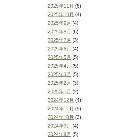
2025年11月
(6)
2025年10月
(4)
2025年9月
(4)
2025年8月
(6)
2025年7月
(3)
2025年6月
(4)
2025年5月
(5)
2025年4月
(5)
2025年3月
(5)
2025年2月
(3)
2025年1月
(2)
2024年12月
(4)
2024年11月
(5)
2024年10月
(3)
2024年9月
(4)
2024年8月
(5)