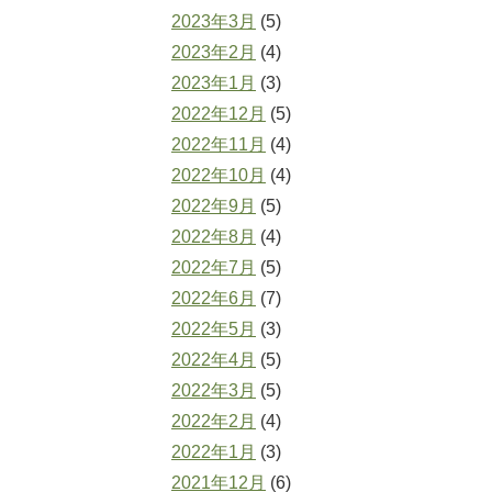
2023年3月
(5)
2023年2月
(4)
2023年1月
(3)
2022年12月
(5)
2022年11月
(4)
2022年10月
(4)
2022年9月
(5)
2022年8月
(4)
2022年7月
(5)
2022年6月
(7)
2022年5月
(3)
2022年4月
(5)
2022年3月
(5)
2022年2月
(4)
2022年1月
(3)
2021年12月
(6)