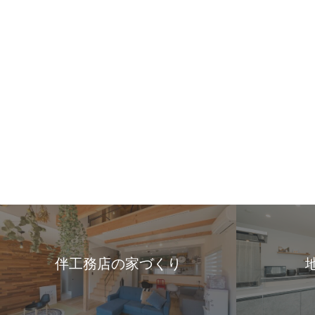
伴工務店の家づくり