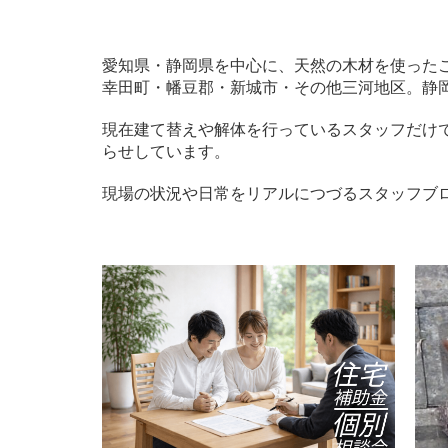
愛知県・静岡県を中心に、天然の木材を使った
幸田町・幡豆郡・新城市・その他三河地区。静
現在建て替えや解体を行っているスタッフだけ
らせしています。
現場の状況や日常をリアルにつづるスタッフブ