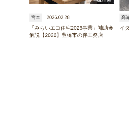
宮本
2026.02.28
高
「みらいエコ住宅2026事業」補助金
イ
解説【2026】豊橋市の伴工務店