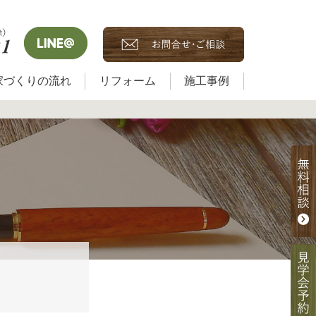
家づくりの流れ
リフォーム
施工事例