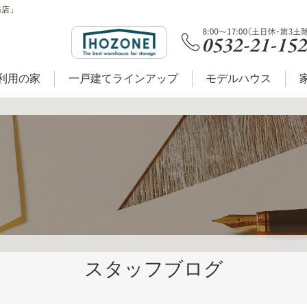
務店」
利用の家
一戸建てラインアップ
モデルハウス
スタッフブログ