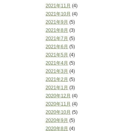
2021年11月
(4)
2021年10月
(4)
2021年9月
(5)
2021年8月
(3)
2021年7月
(5)
2021年6月
(5)
2021年5月
(4)
2021年4月
(5)
2021年3月
(4)
2021年2月
(5)
2021年1月
(3)
2020年12月
(4)
2020年11月
(4)
2020年10月
(5)
2020年9月
(5)
2020年8月
(4)