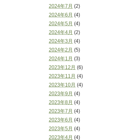
2024年7月
(2)
2024年6月
(4)
2024年5月
(4)
2024年4月
(2)
2024年3月
(4)
2024年2月
(5)
2024年1月
(3)
2023年12月
(6)
2023年11月
(4)
2023年10月
(4)
2023年9月
(4)
2023年8月
(4)
2023年7月
(4)
2023年6月
(4)
2023年5月
(4)
2023年4月
(4)