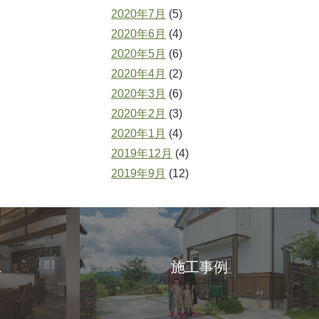
2020年7月
(5)
2020年6月
(4)
2020年5月
(6)
2020年4月
(2)
2020年3月
(6)
2020年2月
(3)
2020年1月
(4)
2019年12月
(4)
2019年9月
(12)
ス
施工事例