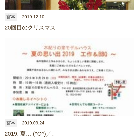
宮本
2019.12.10
20回目のクリスマス
宮本
2019.09.24
2019. 夏… (^O^)／。