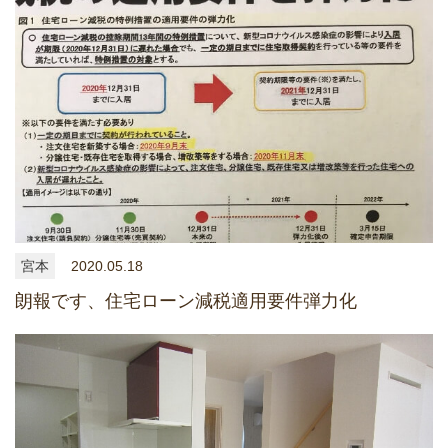
宮本
2020.05.18
朗報です、住宅ローン減税適用要件弾力化