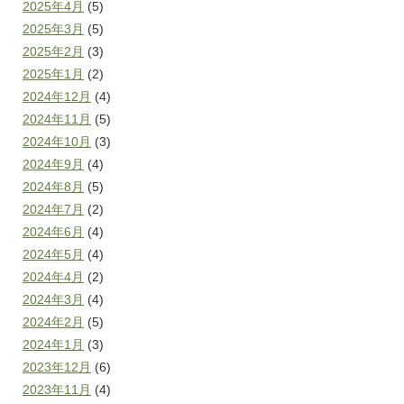
2025年4月
(5)
2025年3月
(5)
2025年2月
(3)
2025年1月
(2)
2024年12月
(4)
2024年11月
(5)
2024年10月
(3)
2024年9月
(4)
2024年8月
(5)
2024年7月
(2)
2024年6月
(4)
2024年5月
(4)
2024年4月
(2)
2024年3月
(4)
2024年2月
(5)
2024年1月
(3)
2023年12月
(6)
2023年11月
(4)