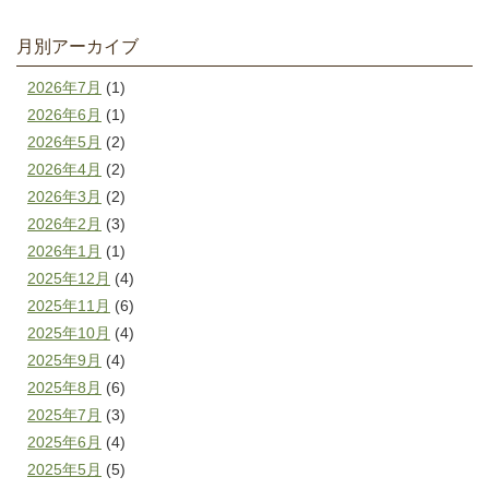
月別アーカイブ
2026年7月
(1)
2026年6月
(1)
2026年5月
(2)
2026年4月
(2)
2026年3月
(2)
2026年2月
(3)
2026年1月
(1)
2025年12月
(4)
2025年11月
(6)
2025年10月
(4)
2025年9月
(4)
2025年8月
(6)
2025年7月
(3)
2025年6月
(4)
2025年5月
(5)