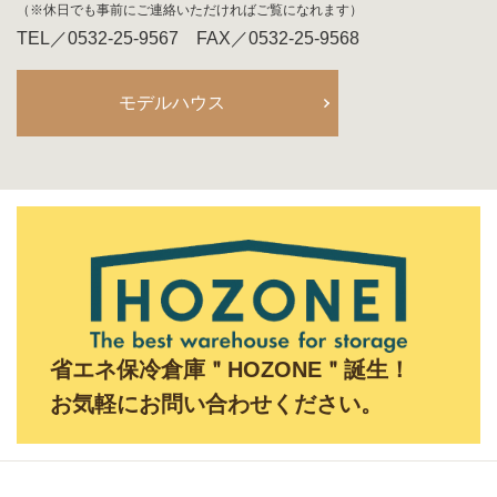
（※休日でも事前にご連絡いただければご覧になれます）
TEL／0532-25-9567 FAX／0532-25-9568
モデルハウス
省エネ保冷倉庫＂HOZONE＂誕生！
お気軽にお問い合わせください。