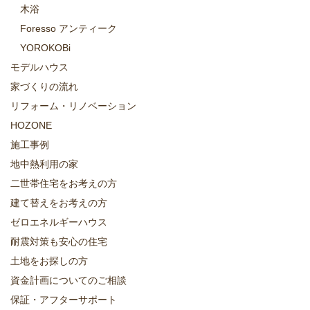
木浴
Foresso アンティーク
YOROKOBi
モデルハウス
家づくりの流れ
リフォーム・リノベーション
HOZONE
施工事例
地中熱利用の家
二世帯住宅をお考えの方
建て替えをお考えの方
ゼロエネルギーハウス
耐震対策も安心の住宅
土地をお探しの方
資金計画についてのご相談
保証・アフターサポート