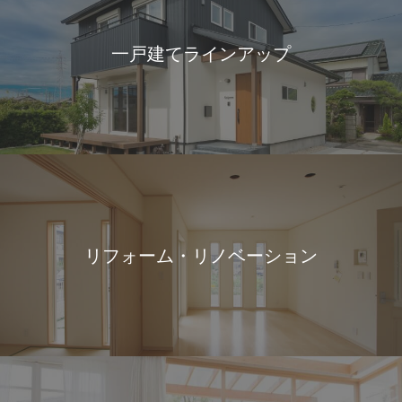
一戸建てラインアップ
リフォーム・リノベーション