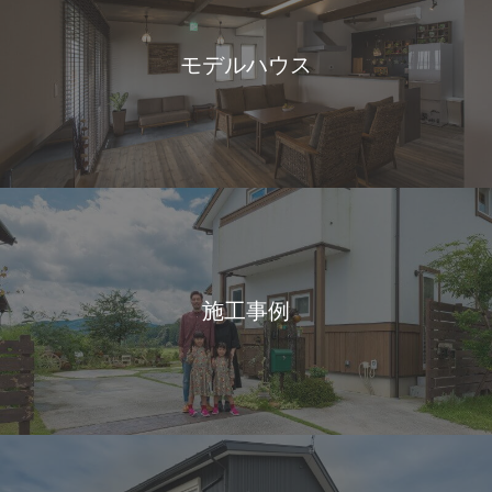
モデルハウス
施工事例