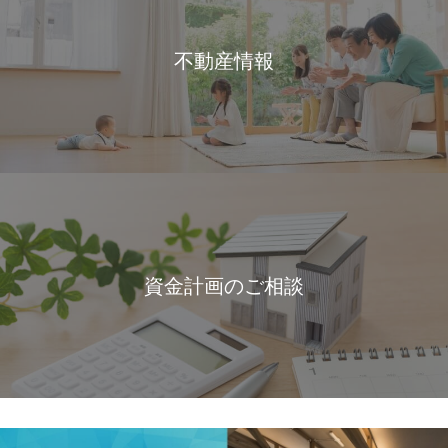
不動産情報
資金計画のご相談