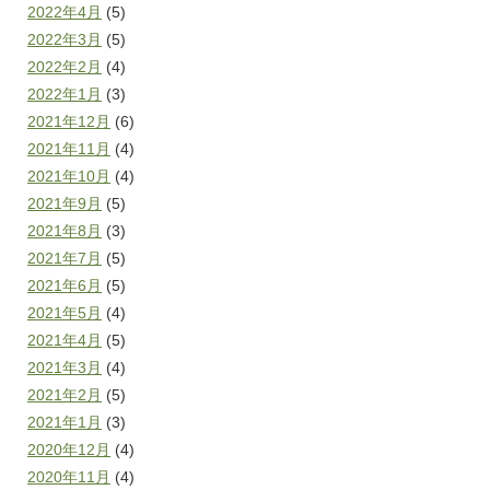
2022年4月
(5)
2022年3月
(5)
2022年2月
(4)
2022年1月
(3)
2021年12月
(6)
2021年11月
(4)
2021年10月
(4)
2021年9月
(5)
2021年8月
(3)
2021年7月
(5)
2021年6月
(5)
2021年5月
(4)
2021年4月
(5)
2021年3月
(4)
2021年2月
(5)
2021年1月
(3)
2020年12月
(4)
2020年11月
(4)