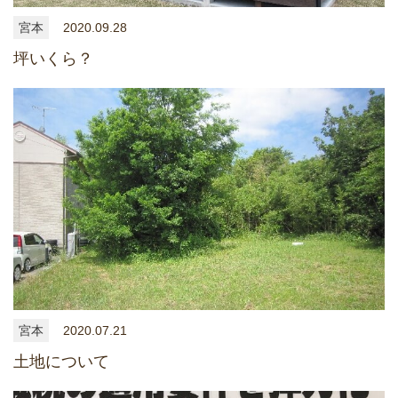
宮本
2020.09.28
坪いくら？
宮本
2020.07.21
土地について