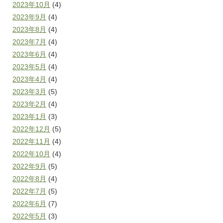
2023年10月
(4)
2023年9月
(4)
2023年8月
(4)
2023年7月
(4)
2023年6月
(4)
2023年5月
(4)
2023年4月
(4)
2023年3月
(5)
2023年2月
(4)
2023年1月
(3)
2022年12月
(5)
2022年11月
(4)
2022年10月
(4)
2022年9月
(5)
2022年8月
(4)
2022年7月
(5)
2022年6月
(7)
2022年5月
(3)