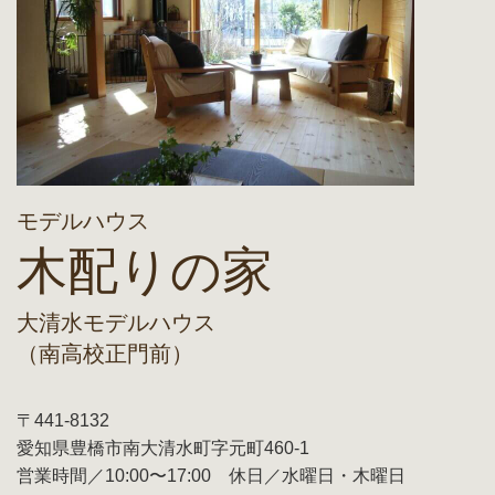
モデルハウス
木配りの家
大清水モデルハウス
（南高校正門前）
〒441-8132
愛知県豊橋市南大清水町字元町460-1
営業時間／10:00〜17:00 休日／水曜日・木曜日