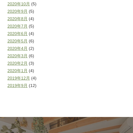
2020年10月
(5)
2020年9月
(5)
2020年8月
(4)
2020年7月
(5)
2020年6月
(4)
2020年5月
(6)
2020年4月
(2)
2020年3月
(6)
2020年2月
(3)
2020年1月
(4)
2019年12月
(4)
2019年9月
(12)