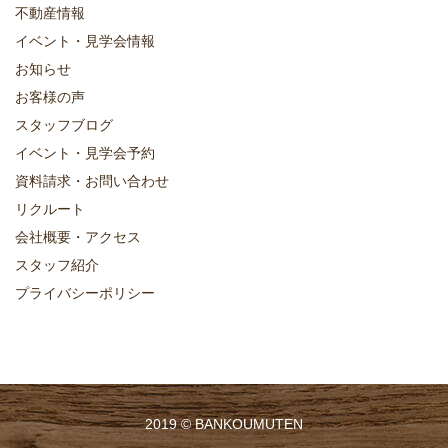
不動産情報
イベント・見学会情報
お知らせ
お客様の声
スタッフブログ
イベント・見学会予約
資料請求・お問い合わせ
リクルート
会社概要・アクセス
スタッフ紹介
プライバシーポリシー
2019 ©
BANKOUMUTEN