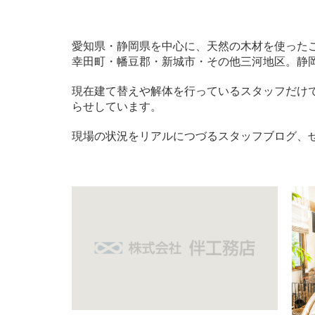
愛知県・静岡県を中心に、天然の木材を使った
幸田町・幡豆郡・新城市・その他三河地区。静
現在建て替えや解体を行っているスタッフだけ
らせしています。
現場の状況をリアルにつづるスタッフブログ、