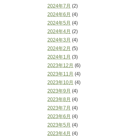
2024年7月
(2)
2024年6月
(4)
2024年5月
(4)
2024年4月
(2)
2024年3月
(4)
2024年2月
(5)
2024年1月
(3)
2023年12月
(6)
2023年11月
(4)
2023年10月
(4)
2023年9月
(4)
2023年8月
(4)
2023年7月
(4)
2023年6月
(4)
2023年5月
(4)
2023年4月
(4)