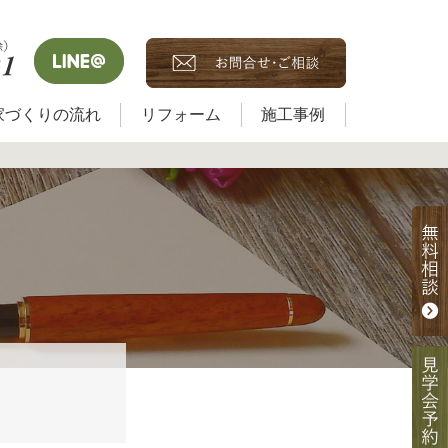
家づくりの流れ
リフォーム
施工事例