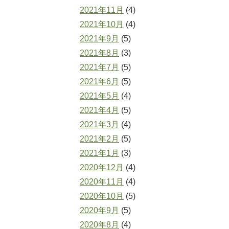
2021年11月
(4)
2021年10月
(4)
2021年9月
(5)
2021年8月
(3)
2021年7月
(5)
2021年6月
(5)
2021年5月
(4)
2021年4月
(5)
2021年3月
(4)
2021年2月
(5)
2021年1月
(3)
2020年12月
(4)
2020年11月
(4)
2020年10月
(5)
2020年9月
(5)
2020年8月
(4)