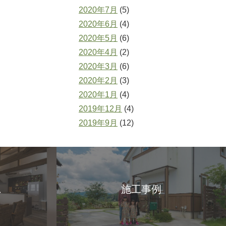
2020年7月
(5)
2020年6月
(4)
2020年5月
(6)
2020年4月
(2)
2020年3月
(6)
2020年2月
(3)
2020年1月
(4)
2019年12月
(4)
2019年9月
(12)
ス
施工事例