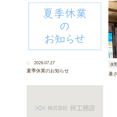
2026.07.27
水
夏季休業のお知らせ
暑