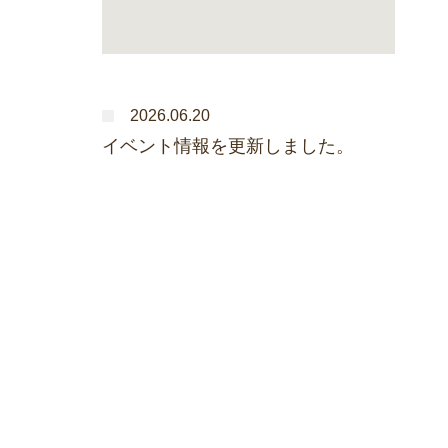
2026.06.20
イベント情報を更新しました。