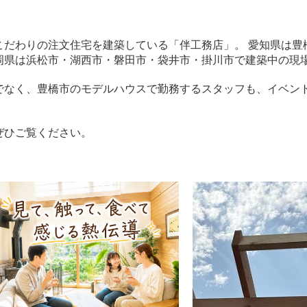
こだわりの注文住宅を建築している「伴工務店」。 愛知県は豊
岡県は浜松市・湖西市・磐田市・袋井市・掛川市で建築中の現
でなく、豊橋市のモデルハウスで勤務するスタッフも、イベン
ぜひご覧ください。