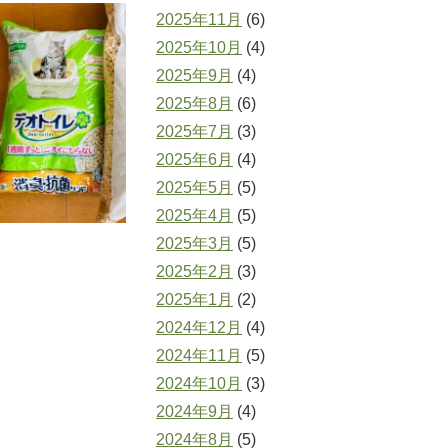
2025年11月
(6)
2025年10月
(4)
2025年9月
(4)
2025年8月
(6)
2025年7月
(3)
2025年6月
(4)
2025年5月
(5)
2025年4月
(5)
2025年3月
(5)
2025年2月
(3)
2025年1月
(2)
2024年12月
(4)
2024年11月
(5)
2024年10月
(3)
2024年9月
(4)
2024年8月
(5)