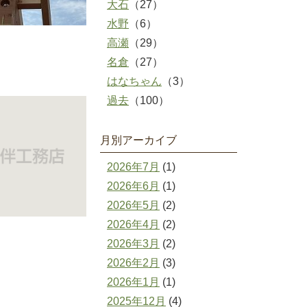
大石
（27）
水野
（6）
高瀬
（29）
名倉
（27）
はなちゃん
（3）
過去
（100）
月別アーカイブ
2026年7月
(1)
2026年6月
(1)
2026年5月
(2)
2026年4月
(2)
2026年3月
(2)
2026年2月
(3)
2026年1月
(1)
2025年12月
(4)