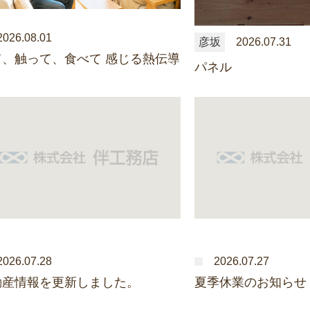
2026.08.01
彦坂
2026.07.31
て、触って、食べて 感じる熱伝導
パネル
2026.07.28
2026.07.27
動産情報を更新しました。
夏季休業のお知らせ