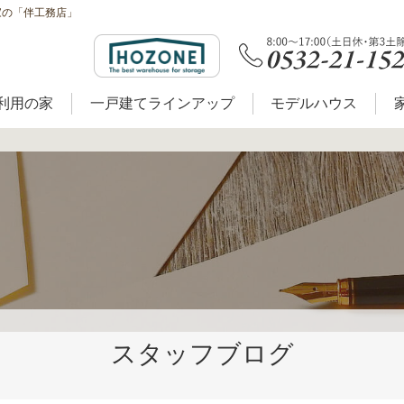
家の「伴工務店」
利用の家
一戸建てラインアップ
モデルハウス
スタッフブログ