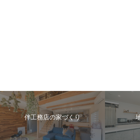
伴工務店の家づくり