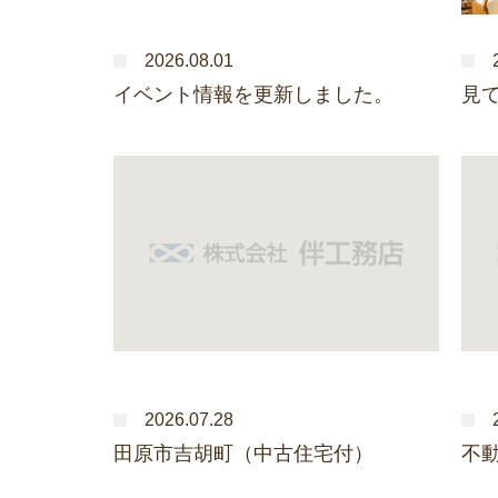
2026.08.01
イベント情報を更新しました。
見
2026.07.28
田原市吉胡町（中古住宅付）
不