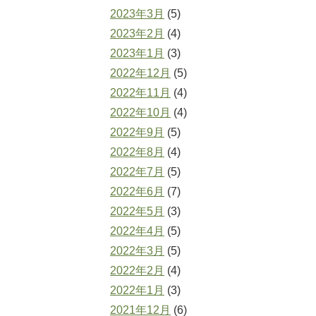
2023年3月
(5)
2023年2月
(4)
2023年1月
(3)
2022年12月
(5)
2022年11月
(4)
2022年10月
(4)
2022年9月
(5)
2022年8月
(4)
2022年7月
(5)
2022年6月
(7)
2022年5月
(3)
2022年4月
(5)
2022年3月
(5)
2022年2月
(4)
2022年1月
(3)
2021年12月
(6)