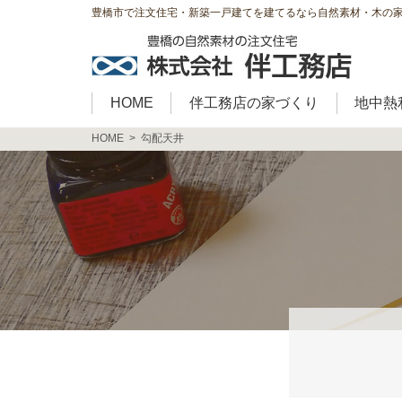
豊橋市で注文住宅・新築一戸建てを建てるなら自然素材・木の
HOME
伴工務店の家づくり
地中熱
HOME
勾配天井