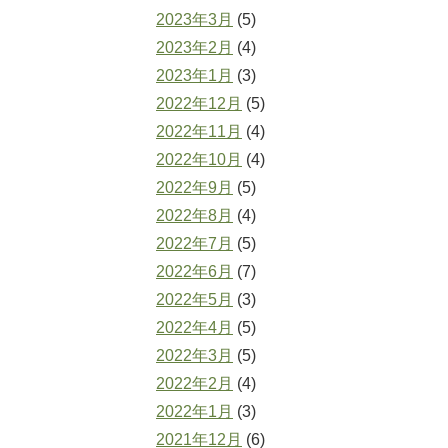
2023年3月
(5)
2023年2月
(4)
2023年1月
(3)
2022年12月
(5)
2022年11月
(4)
2022年10月
(4)
2022年9月
(5)
2022年8月
(4)
2022年7月
(5)
2022年6月
(7)
2022年5月
(3)
2022年4月
(5)
2022年3月
(5)
2022年2月
(4)
2022年1月
(3)
2021年12月
(6)