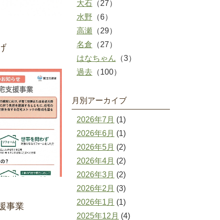
大石
（27）
水野
（6）
高瀬
（29）
名倉
（27）
げ
はなちゃん
（3）
過去
（100）
月別アーカイブ
2026年7月
(1)
2026年6月
(1)
2026年5月
(2)
2026年4月
(2)
2026年3月
(2)
2026年2月
(3)
2026年1月
(1)
援事業
2025年12月
(4)