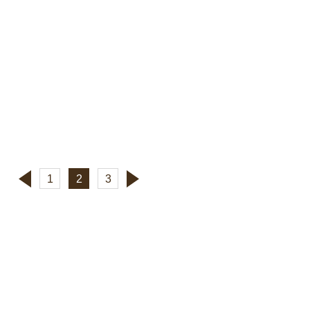
1
2
3