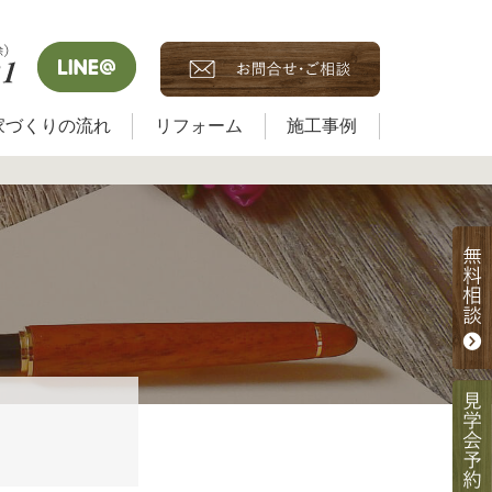
家づくりの流れ
リフォーム
施工事例