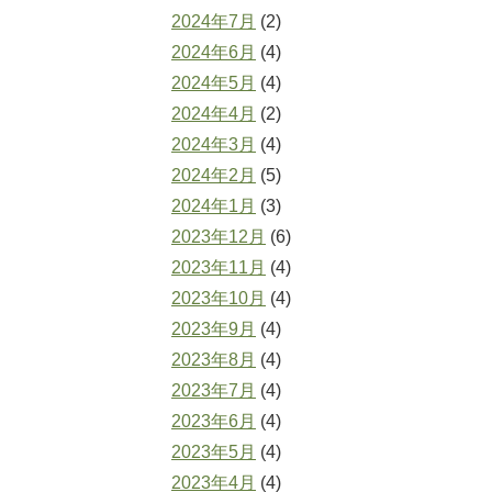
2024年7月
(2)
2024年6月
(4)
2024年5月
(4)
2024年4月
(2)
2024年3月
(4)
2024年2月
(5)
2024年1月
(3)
2023年12月
(6)
2023年11月
(4)
2023年10月
(4)
2023年9月
(4)
2023年8月
(4)
2023年7月
(4)
2023年6月
(4)
2023年5月
(4)
2023年4月
(4)