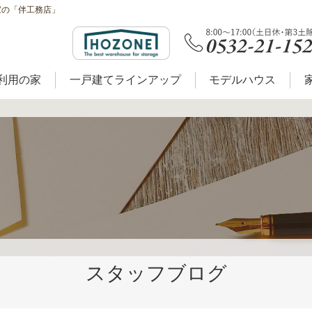
家の「伴工務店」
利用の家
一戸建てラインアップ
モデルハウス
スタッフブログ