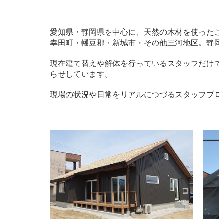
愛知県・静岡県を中心に、天然の木材を使った
幸田町・幡豆郡・新城市・その他三河地区。静
現在建て替えや解体を行っているスタッフだけ
らせしています。
現場の状況や日常をリアルにつづるスタッフブ