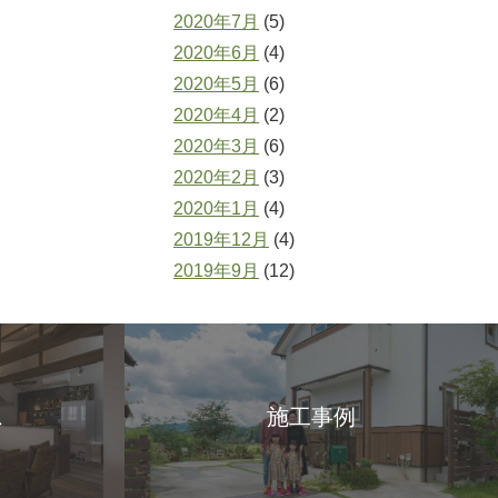
2020年7月
(5)
2020年6月
(4)
2020年5月
(6)
2020年4月
(2)
2020年3月
(6)
2020年2月
(3)
2020年1月
(4)
2019年12月
(4)
2019年9月
(12)
ス
施工事例