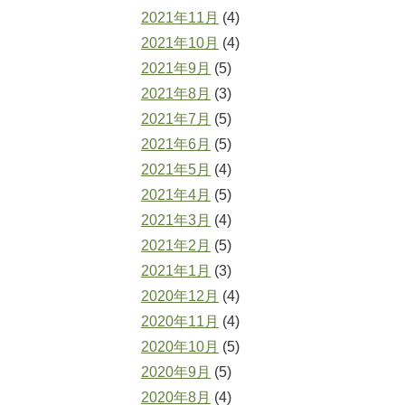
2021年11月
(4)
2021年10月
(4)
2021年9月
(5)
2021年8月
(3)
2021年7月
(5)
2021年6月
(5)
2021年5月
(4)
2021年4月
(5)
2021年3月
(4)
2021年2月
(5)
2021年1月
(3)
2020年12月
(4)
2020年11月
(4)
2020年10月
(5)
2020年9月
(5)
2020年8月
(4)