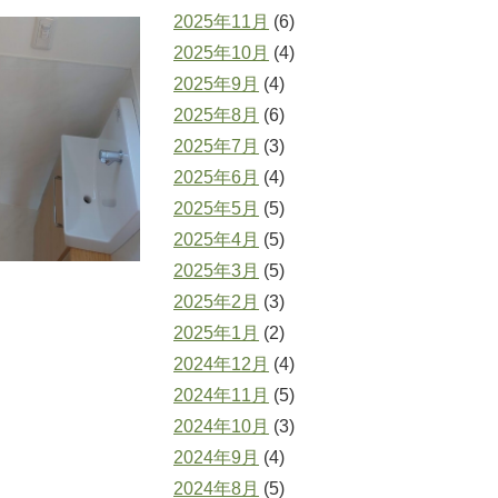
2025年11月
(6)
2025年10月
(4)
2025年9月
(4)
2025年8月
(6)
2025年7月
(3)
2025年6月
(4)
2025年5月
(5)
2025年4月
(5)
2025年3月
(5)
2025年2月
(3)
2025年1月
(2)
2024年12月
(4)
2024年11月
(5)
2024年10月
(3)
2024年9月
(4)
2024年8月
(5)