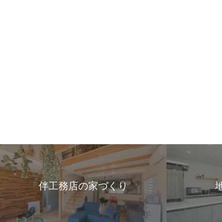
伴工務店の家づくり