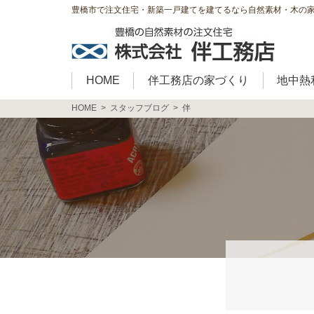
豊橋市で注文住宅・新築一戸建てを建てるなら自然素材・木の
HOME
伴工務店の家づくり
地中熱
HOME
スタッフブログ
伴