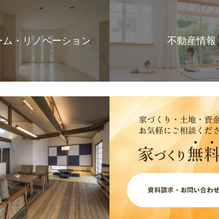
ーム・リノベーション
不動産情報