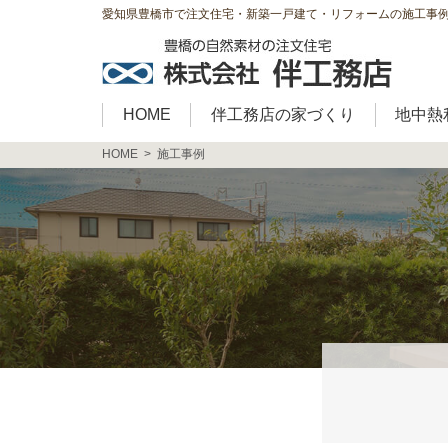
愛知県豊橋市で注文住宅・新築一戸建て・リフォームの施工事
HOME
伴工務店の家づくり
地中熱
HOME
施工事例