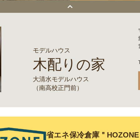
モデルハウス
木配りの家
大清水モデルハウス
（南高校正門前）
省エネ保冷倉庫＂HOZON