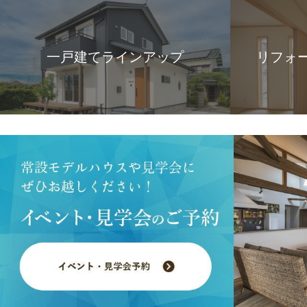
一戸建てラインアップ
リフォ