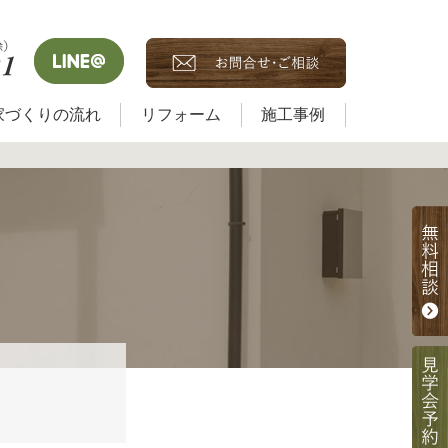
家づくりの流れ
リフォーム
施工事例