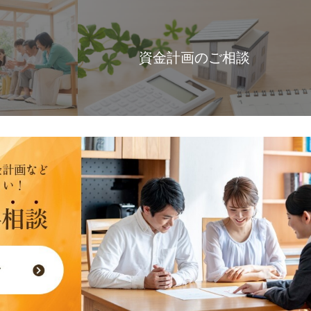
資金計画のご相談