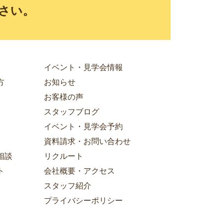
さい。
イベント・見学会情報
方
お知らせ
お客様の声
スタッフブログ
イベント・見学会予約
資料請求・お問い合わせ
相談
リクルート
ト
会社概要・アクセス
スタッフ紹介
プライバシーポリシー