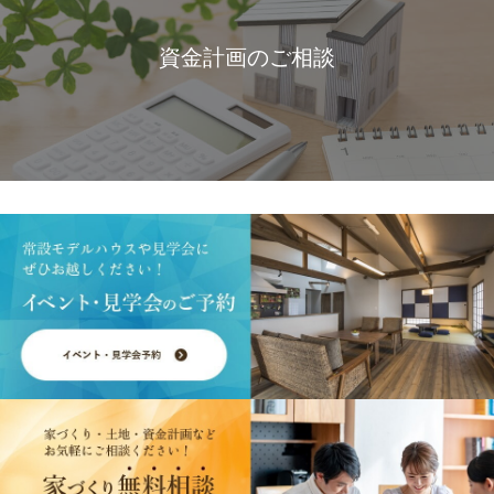
資金計画のご相談