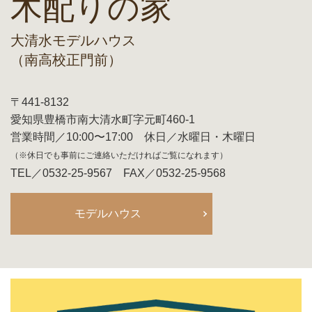
木配りの家
大清水モデルハウス
（南高校正門前）
〒441-8132
愛知県豊橋市南大清水町字元町460-1
営業時間／10:00〜17:00 休日／水曜日・木曜日
（※休日でも事前にご連絡いただければご覧になれます）
TEL／0532-25-9567 FAX／0532-25-9568
モデルハウス