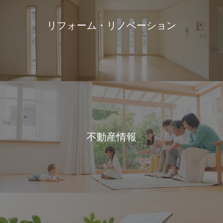
リフォーム・リノベーション
不動産情報