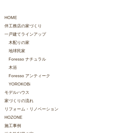
HOME
伴工務店の家づくり
一戸建てラインアップ
木配りの家
地球民家
Foresso ナチュラル
木浴
Foresso アンティーク
YOROKOBi
モデルハウス
家づくりの流れ
リフォーム・リノベーション
HOZONE
施工事例