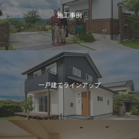
施工事例
一戸建てラインアップ