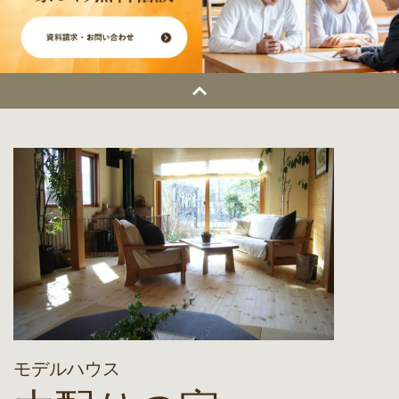
モデルハウス