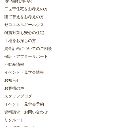
地中熱利用の家
二世帯住宅をお考えの方
建て替えをお考えの方
ゼロエネルギーハウス
耐震対策も安心の住宅
土地をお探しの方
資金計画についてのご相談
保証・アフターサポート
不動産情報
イベント・見学会情報
お知らせ
お客様の声
スタッフブログ
イベント・見学会予約
資料請求・お問い合わせ
リクルート