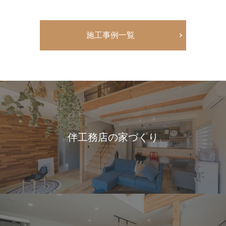
施工事例一覧
伴工務店の家づくり