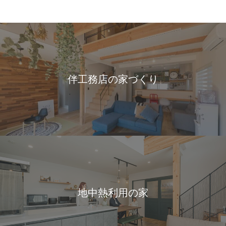
伴工務店の家づくり
地中熱利用の家