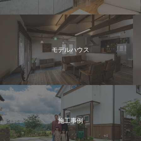
モデルハウス
施工事例