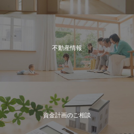
不動産情報
資金計画のご相談