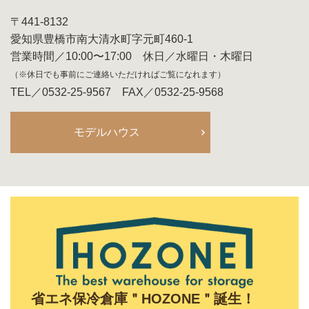
〒441-8132
愛知県豊橋市南大清水町字元町460-1
営業時間／10:00〜17:00 休日／水曜日・木曜日
（※休日でも事前にご連絡いただければご覧になれます）
TEL／0532-25-9567 FAX／0532-25-9568
モデルハウス
省エネ保冷倉庫＂HOZONE＂誕生！