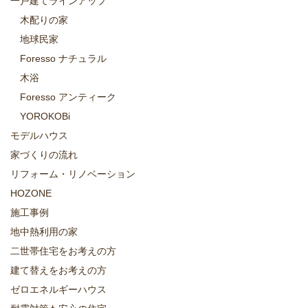
一戸建てラインアップ
木配りの家
地球民家
Foresso ナチュラル
木浴
Foresso アンティーク
YOROKOBi
モデルハウス
家づくりの流れ
リフォーム・リノベーション
HOZONE
施工事例
地中熱利用の家
二世帯住宅をお考えの方
建て替えをお考えの方
ゼロエネルギーハウス