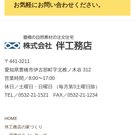
お気軽にお問い合わせください。
〒441-3211
愛知県豊橋市伊古部町字北椎ノ木谷 312
営業時間／8:00〜17:00
休日／土曜日・日曜日 （毎月第3土曜日除）
TEL／0532-21-1521 FAX／0532-21-1234
HOME
伴工務店の家づくり