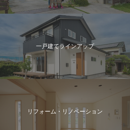
一戸建てラインアップ
リフォーム・リノベーション