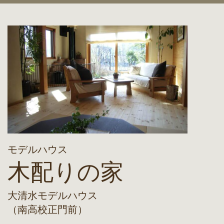
モデルハウス
木配りの家
大清水モデルハウス
（南高校正門前）