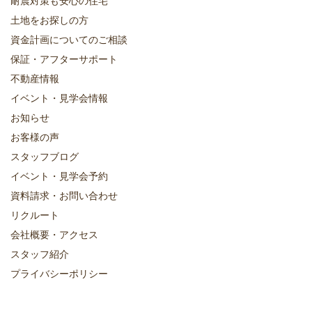
耐震対策も安心の住宅
土地をお探しの方
資金計画についてのご相談
保証・アフターサポート
不動産情報
イベント・見学会情報
お知らせ
お客様の声
スタッフブログ
イベント・見学会予約
資料請求・お問い合わせ
リクルート
会社概要・アクセス
スタッフ紹介
プライバシーポリシー