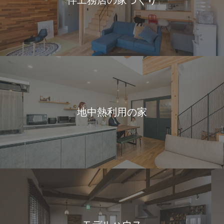
地中熱利用の家