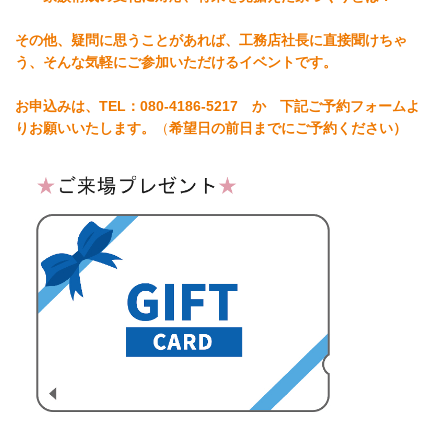
その他、疑問に思うことがあれば、工務店社長に直接聞けちゃ
う、そんな気軽にご参加いただけるイベントです。
お申込みは、TEL：080-4186-5217 か 下記ご予約フォームよ
りお願いいたします。
（
希望日の前日までにご予約ください）