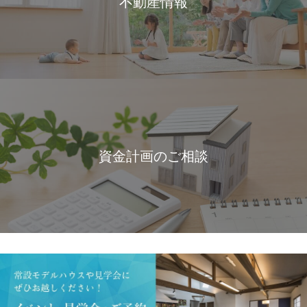
不動産情報
資金計画のご相談