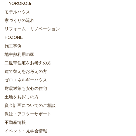
YOROKOBi
モデルハウス
家づくりの流れ
リフォーム・リノベーション
HOZONE
施工事例
地中熱利用の家
二世帯住宅をお考えの方
建て替えをお考えの方
ゼロエネルギーハウス
耐震対策も安心の住宅
土地をお探しの方
資金計画についてのご相談
保証・アフターサポート
不動産情報
イベント・見学会情報