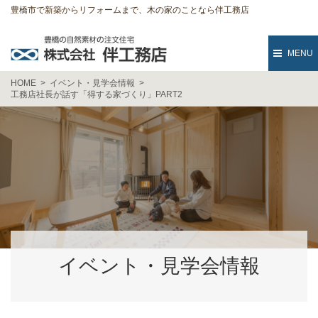
豊橋市で新築からリフォームまで、木の家のことなら伴工務店
MENU
HOME
イベント・見学会情報
工務店社長が話す「得する家づくり」PART2
イベント・見学会情報