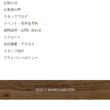
お知らせ
お客様の声
スタッフブログ
イベント・見学会予約
資料請求・お問い合わせ
リクルート
会社概要・アクセス
スタッフ紹介
プライバシーポリシー
2019 ©
BANKOUMUTEN