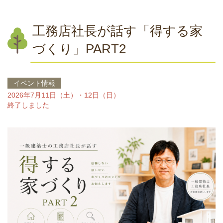
工務店社長が話す「得する家
づくり」PART2
イベント情報
2026年7月11日（土）・12日（日）
終了しました