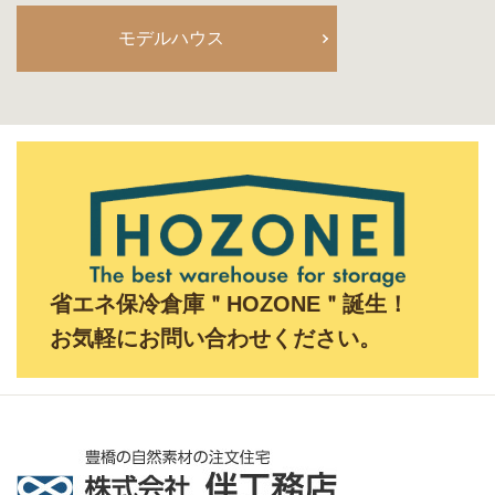
モデルハウス
省エネ保冷倉庫＂HOZONE＂誕生！
お気軽にお問い合わせください。