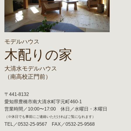
モデルハウス
木配りの家
大清水モデルハウス
（南高校正門前）
〒441-8132
愛知県豊橋市南大清水町字元町460-1
営業時間／10:00〜17:00 休日／水曜日・木曜日
（※休日でも事前にご連絡いただければご覧になれます）
TEL／0532-25-9567 FAX／0532-25-9568