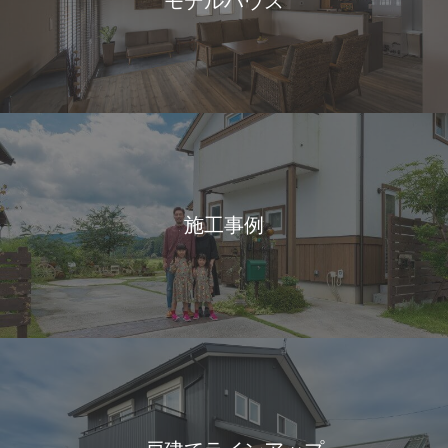
モデルハウス
施工事例