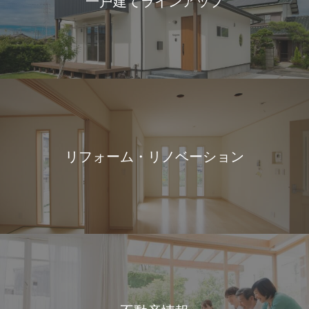
一戸建てラインアップ
リフォーム・リノベーション