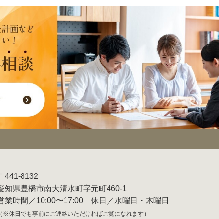
〒441-8132
愛知県豊橋市南大清水町字元町460-1
営業時間／10:00〜17:00 休日／水曜日・木曜日
（※休日でも事前にご連絡いただければご覧になれます）