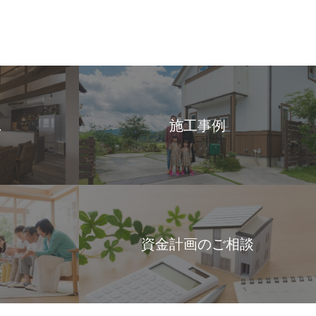
ス
施工事例
資金計画のご相談