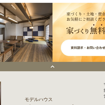
モデルハウス