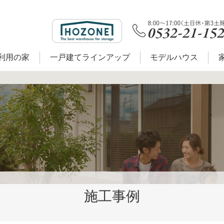
利用の家
一戸建てラインアップ
モデルハウス
施工事例