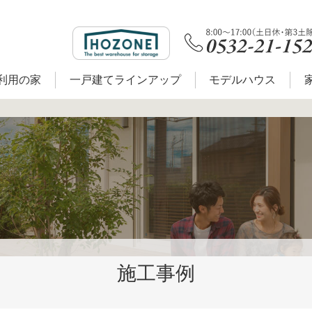
利用の家
一戸建てラインアップ
モデルハウス
施工事例