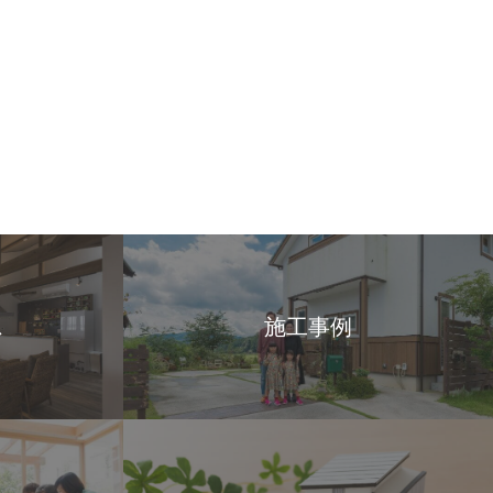
ス
施工事例