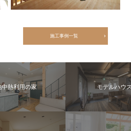
施工事例一覧
地中熱利用の家
モデルハウ