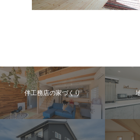
伴工務店の家づくり