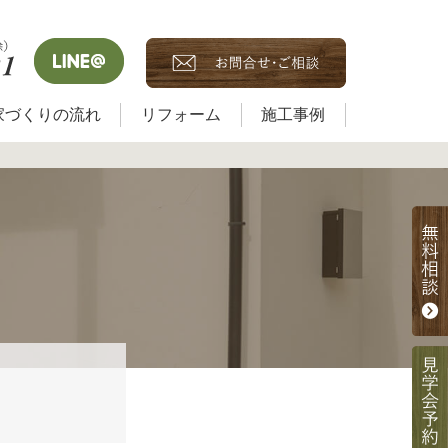
家づくりの流れ
リフォーム
施工事例