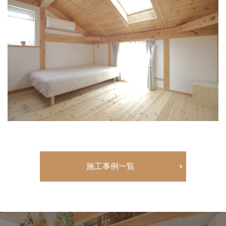
施工事例一覧