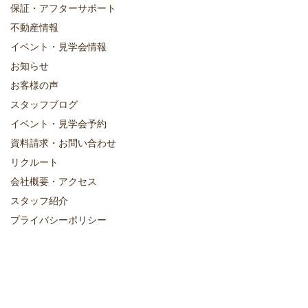
保証・アフターサポート
不動産情報
イベント・見学会情報
お知らせ
お客様の声
スタッフブログ
イベント・見学会予約
資料請求・お問い合わせ
リクルート
会社概要・アクセス
スタッフ紹介
プライバシーポリシー