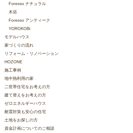
Foresso ナチュラル
木浴
Foresso アンティーク
YOROKOBi
モデルハウス
家づくりの流れ
リフォーム・リノベーション
HOZONE
施工事例
地中熱利用の家
二世帯住宅をお考えの方
建て替えをお考えの方
ゼロエネルギーハウス
耐震対策も安心の住宅
土地をお探しの方
資金計画についてのご相談