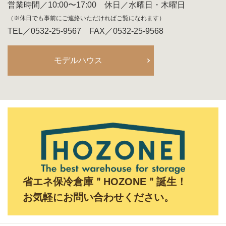
営業時間／10:00〜17:00 休日／水曜日・木曜日
（※休日でも事前にご連絡いただければご覧になれます）
TEL／0532-25-9567 FAX／0532-25-9568
モデルハウス
省エネ保冷倉庫＂HOZONE＂誕生！
お気軽にお問い合わせください。