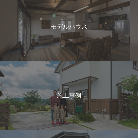
モデルハウス
施工事例