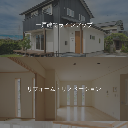
一戸建てラインアップ
リフォーム・リノベーション