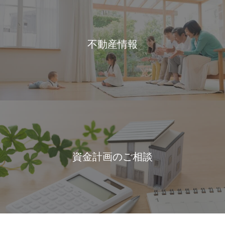
不動産情報
資金計画のご相談