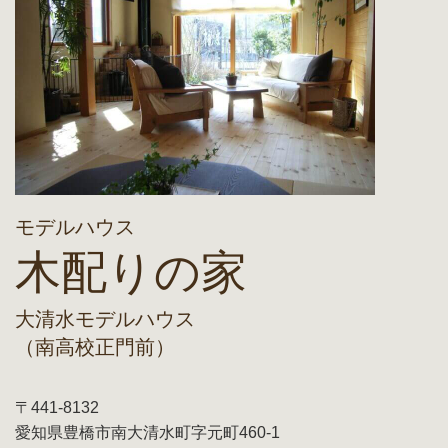
モデルハウス
木配りの家
大清水モデルハウス
（南高校正門前）
〒441-8132
愛知県豊橋市南大清水町字元町460-1