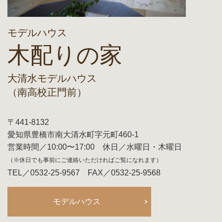
モデルハウス
木配りの家
大清水モデルハウス
（南高校正門前）
〒441-8132
愛知県豊橋市南大清水町字元町460-1
営業時間／10:00〜17:00 休日／水曜日・木曜日
（※休日でも事前にご連絡いただければご覧になれます）
TEL／0532-25-9567 FAX／0532-25-9568
モデルハウス