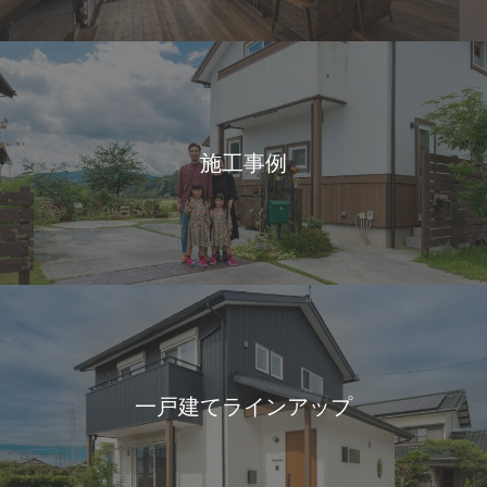
施工事例
一戸建てラインアップ