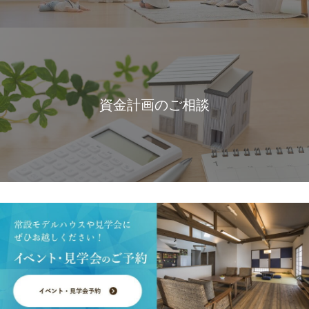
資金計画のご相談