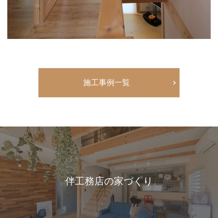
施工事例一覧
伴工務店の家づくり