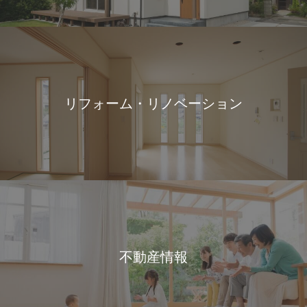
リフォーム・リノベーション
不動産情報