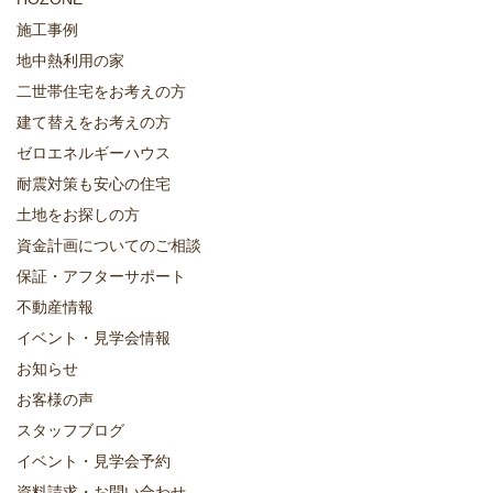
施工事例
地中熱利用の家
二世帯住宅をお考えの方
建て替えをお考えの方
ゼロエネルギーハウス
耐震対策も安心の住宅
土地をお探しの方
資金計画についてのご相談
保証・アフターサポート
不動産情報
イベント・見学会情報
お知らせ
お客様の声
スタッフブログ
イベント・見学会予約
資料請求・お問い合わせ