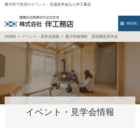
豊川市で住宅のイベント、完成見学会なら伴工務店
MENU
HOME
イベント・見学会情報
豊川市御津町 貸切構造見学会
イベント・見学会情報