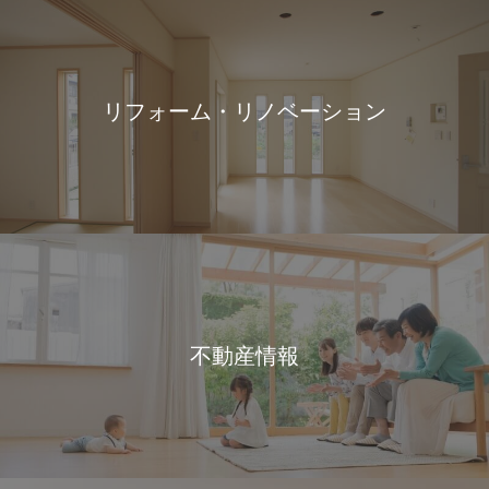
リフォーム・リノベーション
不動産情報