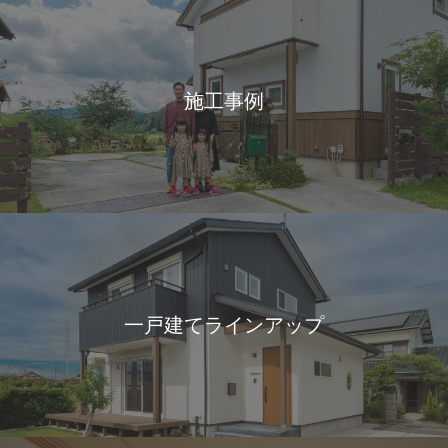
施工事例
一戸建てラインアップ