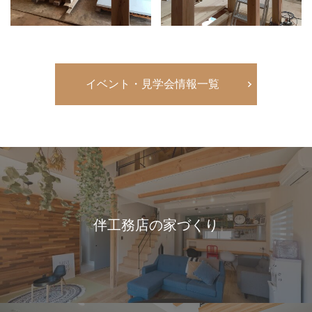
イベント・見学会情報一覧
伴工務店の家づくり