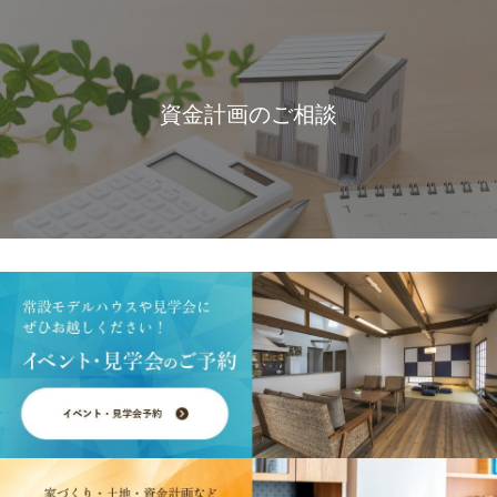
資金計画のご相談