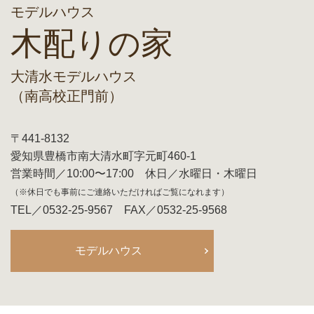
モデルハウス
木配りの家
大清水モデルハウス
（南高校正門前）
〒441-8132
愛知県豊橋市南大清水町字元町460-1
営業時間／10:00〜17:00 休日／水曜日・木曜日
（※休日でも事前にご連絡いただければご覧になれます）
TEL／0532-25-9567 FAX／0532-25-9568
モデルハウス