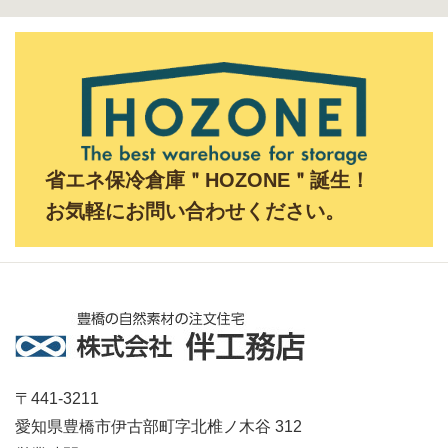
省エネ保冷倉庫＂HOZONE＂誕生！
お気軽にお問い合わせください。
〒441-3211
愛知県豊橋市伊古部町字北椎ノ木谷 312