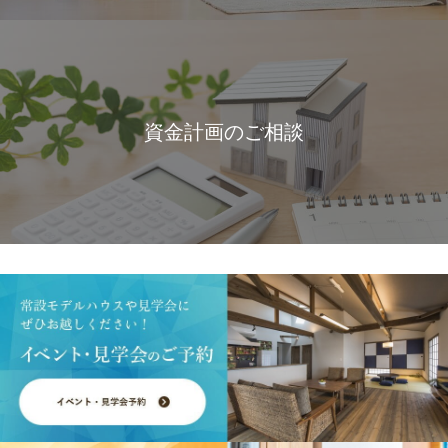
資金計画のご相談