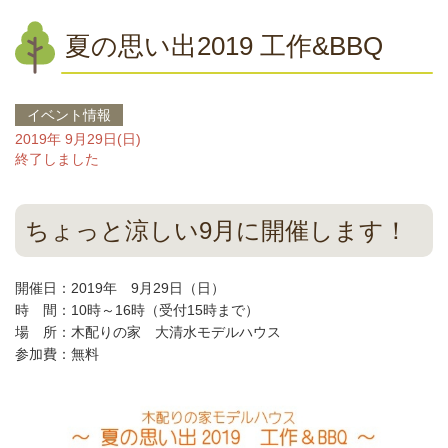
夏の思い出2019 工作&BBQ
イベント情報
2019年 9月29日(日)
終了しました
ちょっと涼しい9月に開催します！
開催日：2019年 9月29日（日）
時 間：10時～16時（受付15時まで）
場 所：木配りの家 大清水モデルハウス
参加費：無料