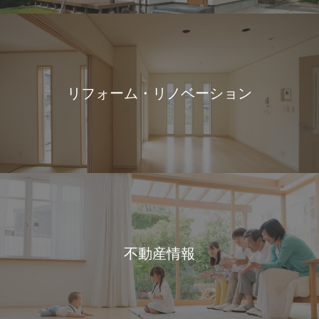
リフォーム・リノベーション
不動産情報