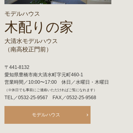
モデルハウス
木配りの家
大清水モデルハウス
（南高校正門前）
〒441-8132
愛知県豊橋市南大清水町字元町460-1
営業時間／10:00〜17:00 休日／水曜日・木曜日
（※休日でも事前にご連絡いただければご覧になれます）
TEL／0532-25-9567 FAX／0532-25-9568
モデルハウス