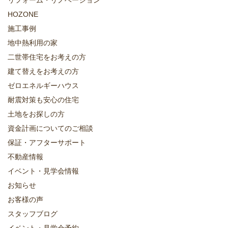
HOZONE
施工事例
地中熱利用の家
二世帯住宅をお考えの方
建て替えをお考えの方
ゼロエネルギーハウス
耐震対策も安心の住宅
土地をお探しの方
資金計画についてのご相談
保証・アフターサポート
不動産情報
イベント・見学会情報
お知らせ
お客様の声
スタッフブログ
イベント・見学会予約