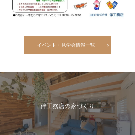
イベント・見学会情報一覧
伴工務店の家づくり