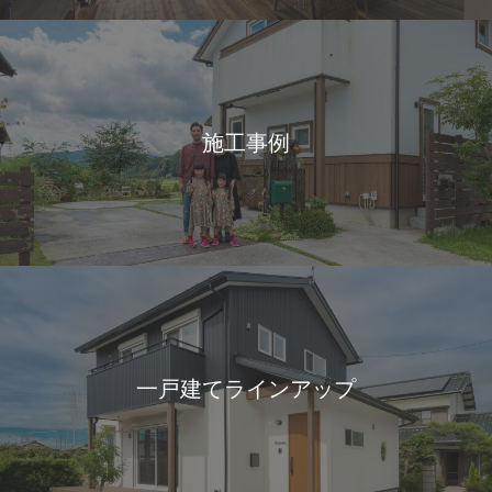
施工事例
一戸建てラインアップ