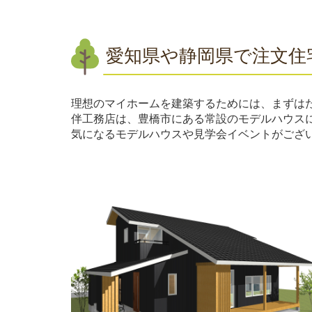
愛知県や静岡県で注文住
理想のマイホームを建築するためには、まずは
伴工務店は、豊橋市にある常設のモデルハウス
気になるモデルハウスや見学会イベントがござ