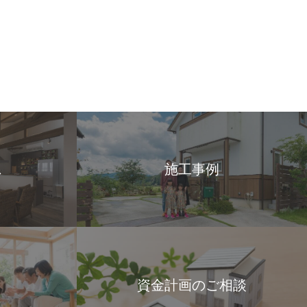
ス
施工事例
資金計画のご相談