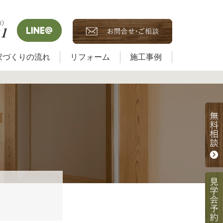
家づくりの流れ
リフォーム
施工事例