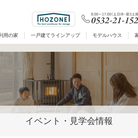
利用の家
一戸建てラインアップ
モデルハウス
イベント・見学会情報