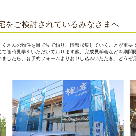
宅をご検討されているみなさまへ
たくさんの物件を目で見て触り、情報収集していくことが重要
にて随時見学をいただいております他、完成見学会などを期間
いましたら、各予約フォームよりお申し込みいただき、どうぞ