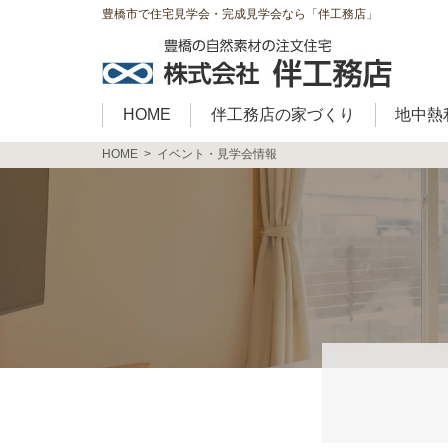
豊橋市で住宅見学会・完成見学会なら「伴工務店」
HOME
伴工務店の家づくり
地中熱
HOME
イベント・見学会情報