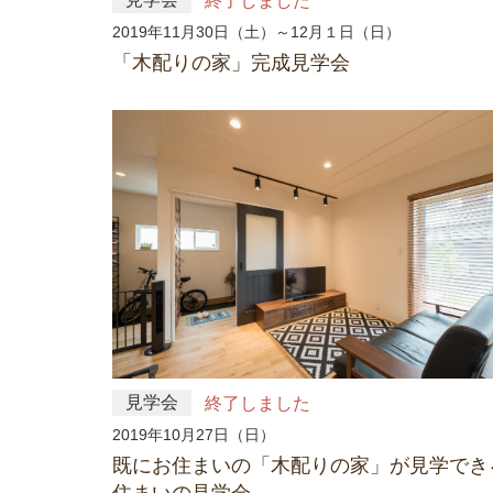
終了しました
2019年11月30日（土）～12月１日（日）
「木配りの家」完成見学会
見学会
終了しました
2019年10月27日（日）
既にお住まいの「木配りの家」が見学でき