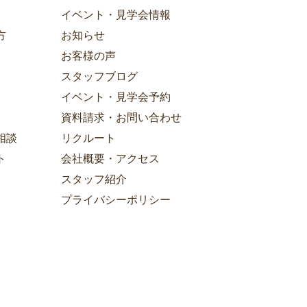
イベント・見学会情報
方
お知らせ
お客様の声
スタッフブログ
イベント・見学会予約
資料請求・お問い合わせ
相談
リクルート
ト
会社概要・アクセス
スタッフ紹介
プライバシーポリシー