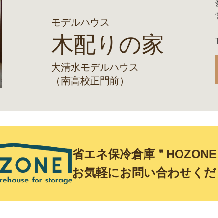
モデルハウス
木配りの家
大清水モデルハウス
（南高校正門前）
省エネ保冷倉庫＂HOZON
お気軽にお問い合わせくだ