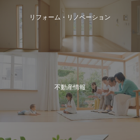
リフォーム・リノベーション
不動産情報