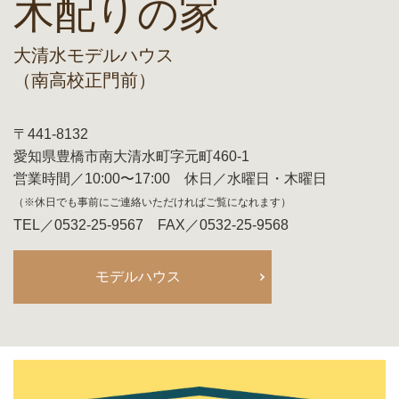
木配りの家
大清水モデルハウス
（南高校正門前）
〒441-8132
愛知県豊橋市南大清水町字元町460-1
営業時間／10:00〜17:00 休日／水曜日・木曜日
（※休日でも事前にご連絡いただければご覧になれます）
TEL／0532-25-9567 FAX／0532-25-9568
モデルハウス