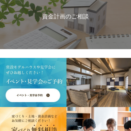
資金計画のご相談