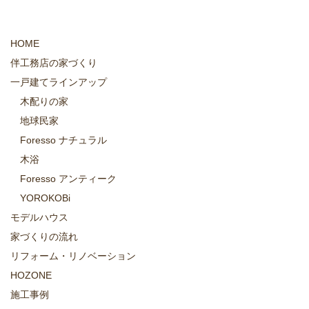
HOME
伴工務店の家づくり
一戸建てラインアップ
木配りの家
地球民家
Foresso ナチュラル
木浴
Foresso アンティーク
YOROKOBi
モデルハウス
家づくりの流れ
リフォーム・リノベーション
HOZONE
施工事例