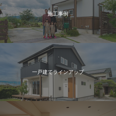
施工事例
一戸建てラインアップ