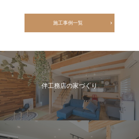
施工事例一覧
伴工務店の家づくり