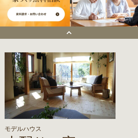
モデルハウス