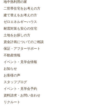
地中熱利用の家
二世帯住宅をお考えの方
建て替えをお考えの方
ゼロエネルギーハウス
耐震対策も安心の住宅
土地をお探しの方
資金計画についてのご相談
保証・アフターサポート
不動産情報
イベント・見学会情報
お知らせ
お客様の声
スタッフブログ
イベント・見学会予約
資料請求・お問い合わせ
リクルート