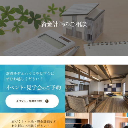
資金計画のご相談