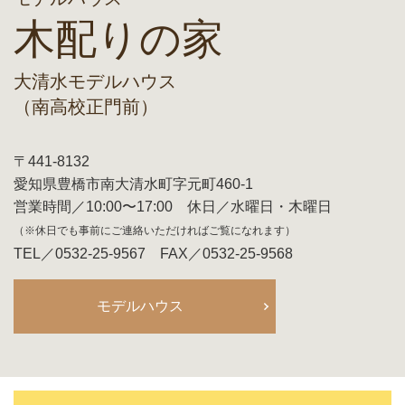
木配りの家
大清水モデルハウス
（南高校正門前）
〒441-8132
愛知県豊橋市南大清水町字元町460-1
営業時間／10:00〜17:00 休日／水曜日・木曜日
（※休日でも事前にご連絡いただければご覧になれます）
TEL／0532-25-9567 FAX／0532-25-9568
モデルハウス