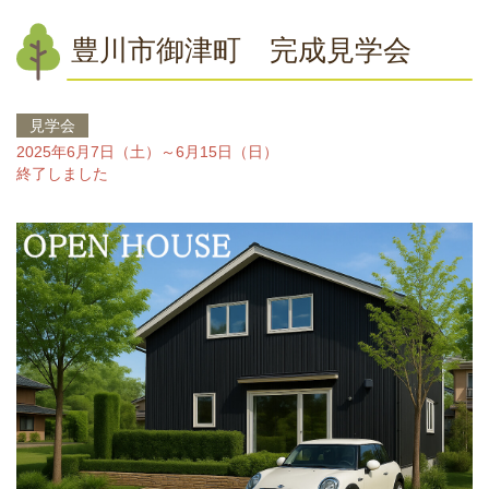
豊川市御津町 完成見学会
見学会
2025年6月7日（土）～6月15日（日）
終了しました