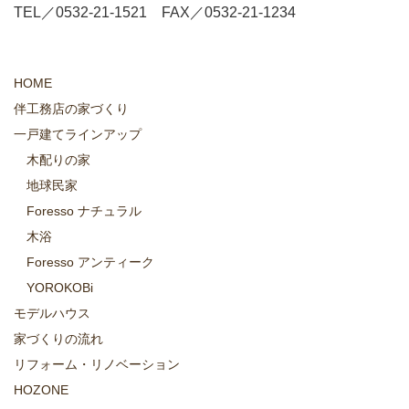
TEL／0532-21-1521 FAX／0532-21-1234
HOME
伴工務店の家づくり
一戸建てラインアップ
木配りの家
地球民家
Foresso ナチュラル
木浴
Foresso アンティーク
YOROKOBi
モデルハウス
家づくりの流れ
リフォーム・リノベーション
HOZONE