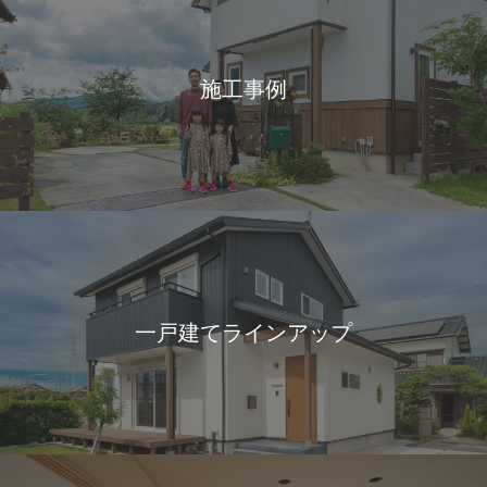
施工事例
一戸建てラインアップ