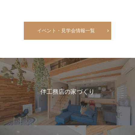
イベント・見学会情報一覧
伴工務店の家づくり