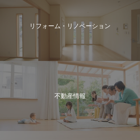
リフォーム・リノベーション
不動産情報