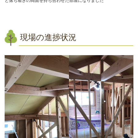
と落ち着きの両面を持ち合わせた部屋になりました
現場の進捗状況