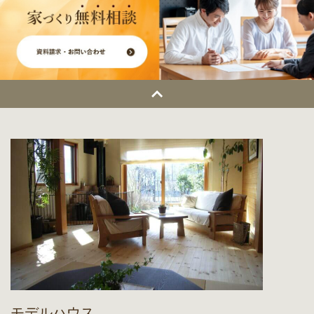
モデルハウス