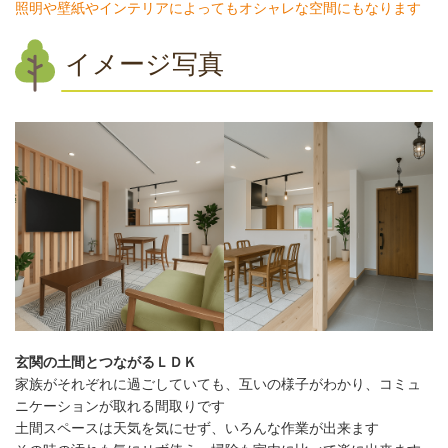
照明や壁紙やインテリアによってもオシャレな空間にもなります
イメージ写真
玄関の土間とつながるＬＤＫ
家族がそれぞれに過ごしていても、互いの様子がわかり、コミュ
ニケーションが取れる間取りです
土間スペースは天気を気にせず、いろんな作業が出来ます