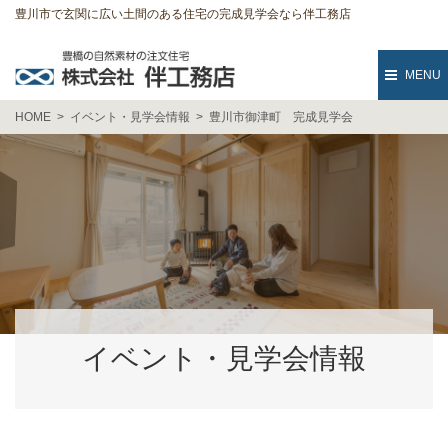
豊川市で玄関に広い土間のある住宅の完成見学会なら伴工務店
MENU
HOME
イベント・見学会情報
豊川市御津町 完成見学会
イベント・見学会情報