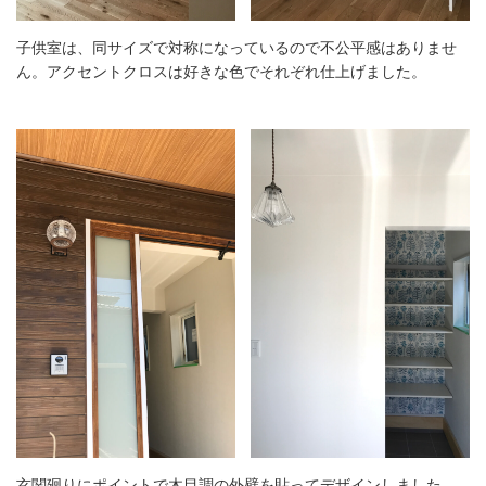
子供室は、同サイズで対称になっているので不公平感はありませ
ん。アクセントクロスは好きな色でそれぞれ仕上げました。
玄関廻りにポイントで木目調の外壁を貼ってデザインしました。