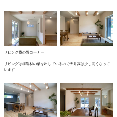
リビング横の畳コーナー
リビングは構造材の梁を出しているので天井高は少し高くなって
います