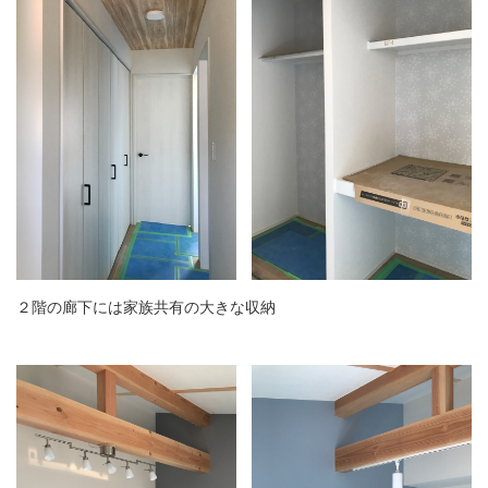
２階の廊下には家族共有の大きな収納