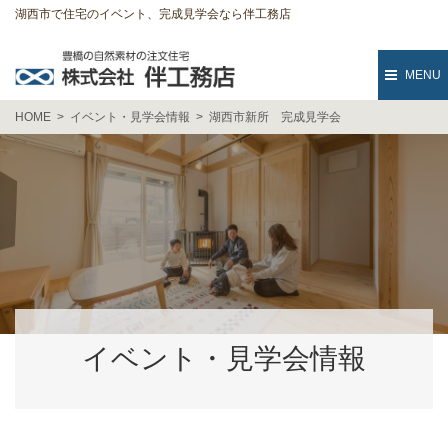
湖西市で住宅のイベント、完成見学会なら伴工務店
MENU
HOME
イベント・見学会情報
湖西市新所 完成見学会
イベント・見学会情報