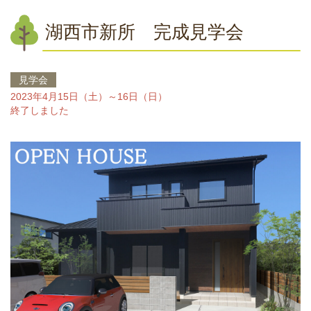
湖西市新所 完成見学会
見学会
2023年4月15日（土）～16日（日）
終了しました