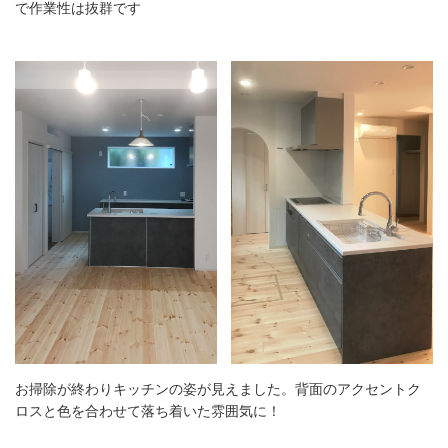
で作業性は抜群です
お掃除が終わりキッチンの姿が見えました。背面のアクセントク
ロスと色を合わせて落ち着いた雰囲気に！