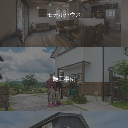
モデルハウス
施工事例