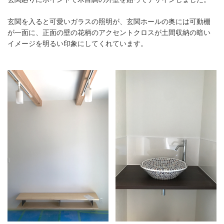
玄関を入ると可愛いガラスの照明が、玄関ホールの奥には可動棚
が一面に、正面の壁の花柄のアクセントクロスが土間収納の暗い
イメージを明るい印象にしてくれています。