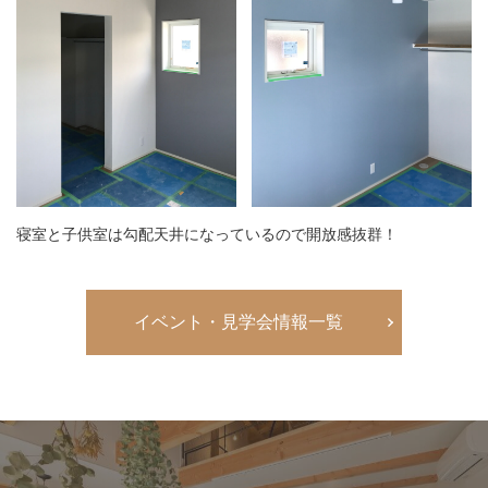
寝室と子供室は勾配天井になっているので開放感抜群！
イベント・見学会情報一覧