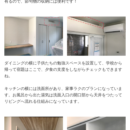
有るので、節句物の収納には便利です！
ダイニングの横に子供たちの勉強スペースを設置して、学校から
帰って宿題はここで、夕食の支度をしながらチェックもできます
ね。
キッチンの横には洗面所があり、家事ラクのプランになっていま
す。お風呂から出た湯気は洗面入口の開口部から天井をつたって
リビングへ流れる仕組みになっています。