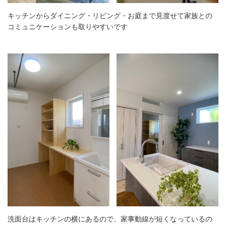
キッチンからダイニング・リビング・お庭まで見渡せて家族との
コミュニケーションも取りやすいです
洗面台はキッチンの横にあるので、家事動線が短くなっているの