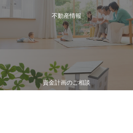
不動産情報
資金計画のご相談