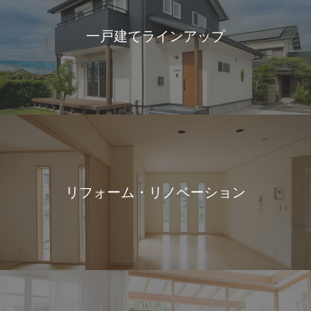
一戸建てラインアップ
リフォーム・リノベーション