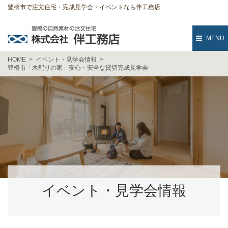
豊橋市で注文住宅・完成見学会・イベントなら伴工務店
MENU
HOME
イベント・見学会情報
豊橋市「木配りの家」安心・安全な貸切完成見学会
イベント・見学会情報