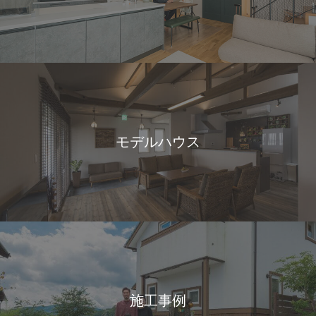
モデルハウス
施工事例