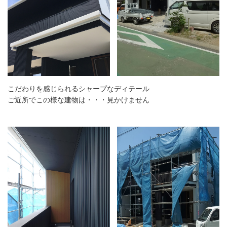
こだわりを感じられるシャープなディテール
ご近所でこの様な建物は・・・見かけません