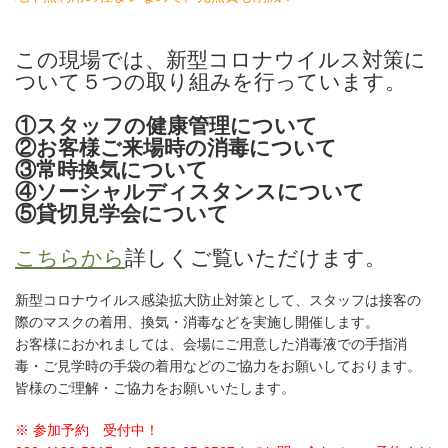
この現場では、新型コロナウイルス対策に
ついて５つの取り組みを行っています。
①スタッフの健康管理について
②お客様ご来場時の消毒について
③常時換気について
④ソーシャルディスタンスについて
⑤貸切見学会について
こちらから
詳しくご覧いただけます。
新型コロナウイルス感染拡大防止対策として、スタッフは接客の
際のマスクの着用、換気・消毒などを実施し開催します。
お客様におかれましては、会場にご用意した消毒液での手指消
毒・ご見学時の手袋の着用などのご協力をお願いしております。
皆様のご理解・ご協力をお願いいたします。
※ 参加予約 受付中！