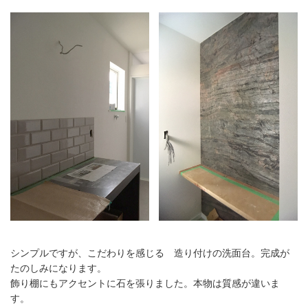
シンプルですが、こだわりを感じる 造り付けの洗面台。完成が
たのしみになります。
飾り棚にもアクセントに石を張りました。本物は質感が違いま
す。