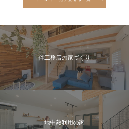
伴工務店の家づくり
地中熱利用の家