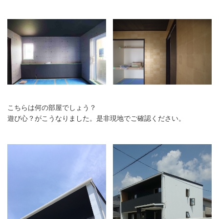
こちらは何の部屋でしょう？
遊び心？がこうなりました。是非現地でご確認ください。