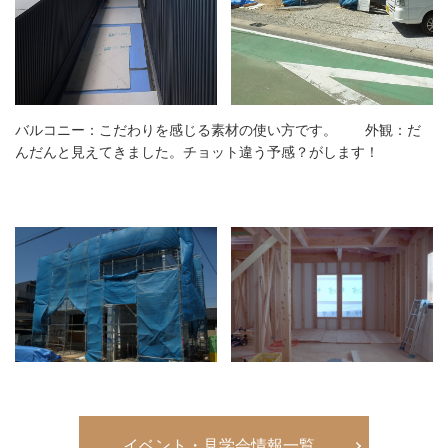
バルコニー：こだわりを感じる素材の使い方です。 外観：だ
んだんと見えてきました。チョット違う予感？がします！
イベント・見学会情報一覧