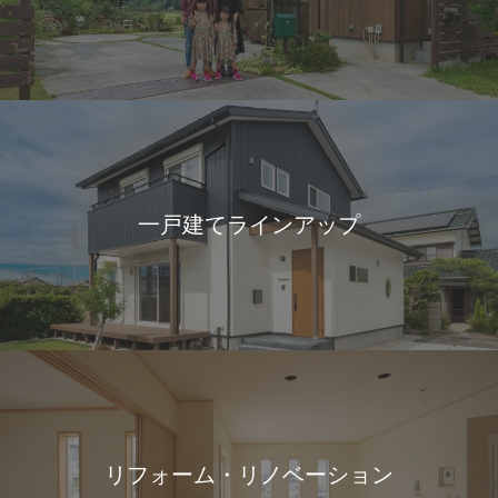
一戸建てラインアップ
リフォーム・リノベーション