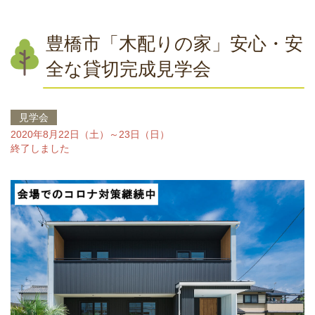
豊橋市「木配りの家」安心・安
全な貸切完成見学会
見学会
2020年8月22日（土）～23日（日）
終了しました