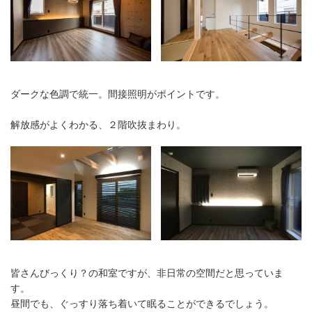
ダークな色調で統一。間接照明がポイントです。
解放感がよくわかる、２階吹抜まわり。
皆さんびっくり？の和室ですが、非日常の空間だと思っていま
す。
昼間でも、ぐっすり落ち着いて眠ることができるでしょう。