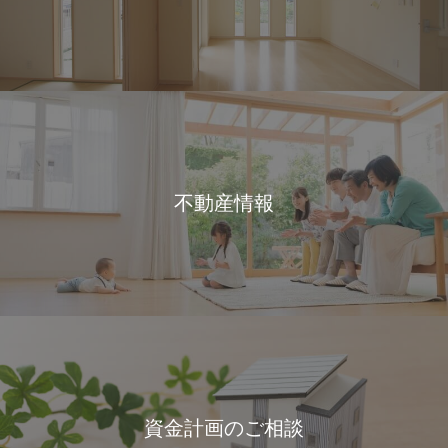
不動産情報
資金計画のご相談