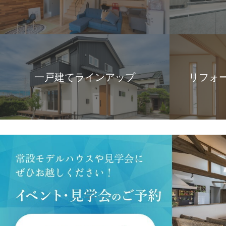
一戸建てラインアップ
リフォ