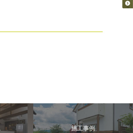
ス
施工事例