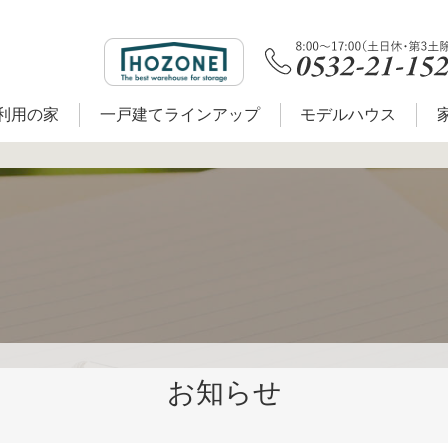
利用の家
一戸建てラインアップ
モデルハウス
お知らせ