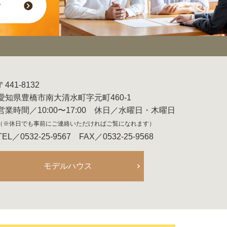
〒441-8132
愛知県豊橋市南大清水町字元町460-1
営業時間／10:00〜17:00 休日／水曜日・木曜日
（※休日でも事前にご連絡いただければご覧になれます）
TEL／0532-25-9567 FAX／0532-25-9568
モデルハウス