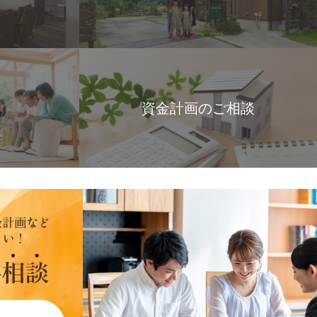
資金計画のご相談