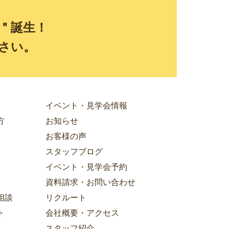
E＂誕生！
さい。
イベント・見学会情報
方
お知らせ
お客様の声
スタッフブログ
イベント・見学会予約
資料請求・お問い合わせ
相談
リクルート
ト
会社概要・アクセス
スタッフ紹介