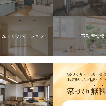
ーム・リノベーション
不動産情報