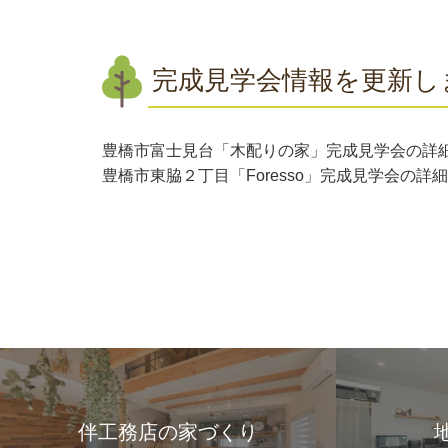
完成見学会情報を更新し
豊橋市富士見台「木配りの家」完成見学会の詳
豊橋市東脇２丁目「Foresso」完成見学会の詳
伴工務店の家づくり