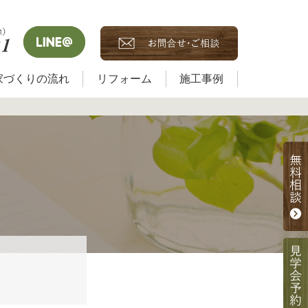
家づくりの流れ
リフォーム
施工事例