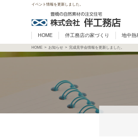
イベント情報を更新しました。
HOME
伴工務店の家づくり
地中熱
HOME
お知らせ
完成見学会情報を更新しました。