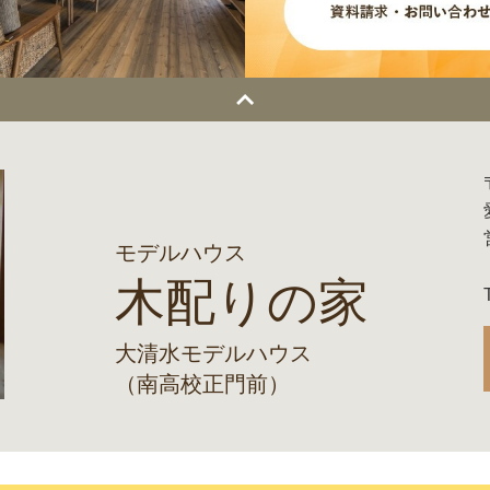
モデルハウス
木配りの家
大清水モデルハウス
（南高校正門前）