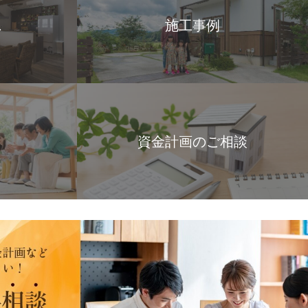
ス
施工事例
資金計画のご相談