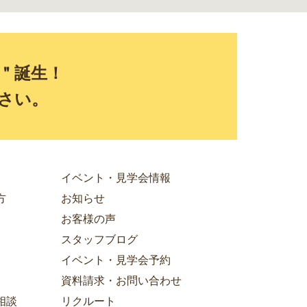
E＂誕生！
さい。
イベント・見学会情報
方
お知らせ
お客様の声
スタッフブログ
イベント・見学会予約
資料請求・お問い合わせ
相談
リクルート