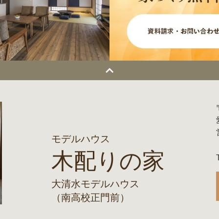
モデルハウス
木配りの家
大清水モデルハウス
（南高校正門前）