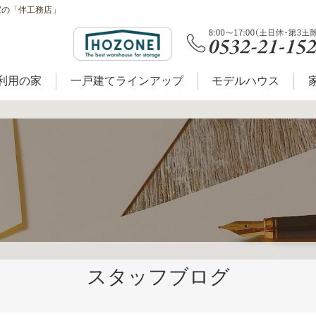
家の「伴工務店」
利用の家
一戸建てラインアップ
モデルハウス
スタッフブログ