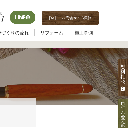
家づくりの流れ
リフォーム
施工事例