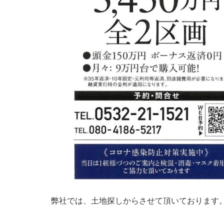
弊社では、土地探しからさせて頂いております