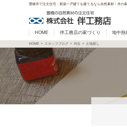
豊橋市で注文住宅・新築一戸建てを建てるなら自然素材・木の
HOME
伴工務店の家づくり
地中熱
HOME
スタッフブログ
河合
土地探し