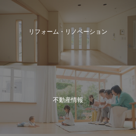
リフォーム・リノベーション
不動産情報