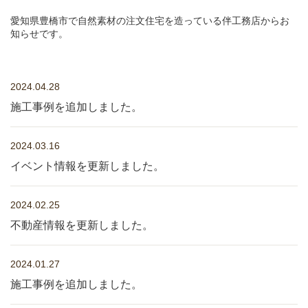
愛知県豊橋市で自然素材の注文住宅を造っている伴工務店からお
知らせです。
2024.04.28
施工事例を追加しました。
2024.03.16
イベント情報を更新しました。
2024.02.25
不動産情報を更新しました。
2024.01.27
施工事例を追加しました。