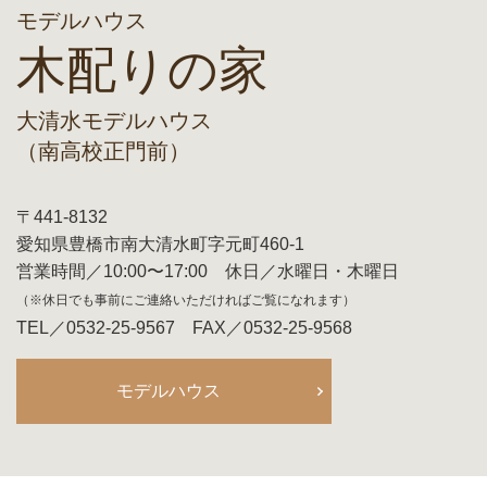
モデルハウス
木配りの家
大清水モデルハウス
（南高校正門前）
〒441-8132
愛知県豊橋市南大清水町字元町460-1
営業時間／10:00〜17:00 休日／水曜日・木曜日
（※休日でも事前にご連絡いただければご覧になれます）
TEL／0532-25-9567 FAX／0532-25-9568
モデルハウス