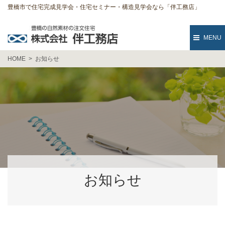
豊橋市で住宅完成見学会・住宅セミナー・構造見学会なら「伴工務店」
MENU
HOME
お知らせ
お知らせ