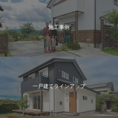
施工事例
一戸建てラインアップ