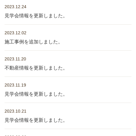
2023.12.24
見学会情報を更新しました。
2023.12.02
施工事例を追加しました。
2023.11.20
不動産情報を更新しました。
2023.11.19
見学会情報を更新しました。
2023.10.21
見学会情報を更新しました。