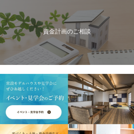
資金計画のご相談