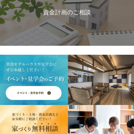
資金計画のご相談