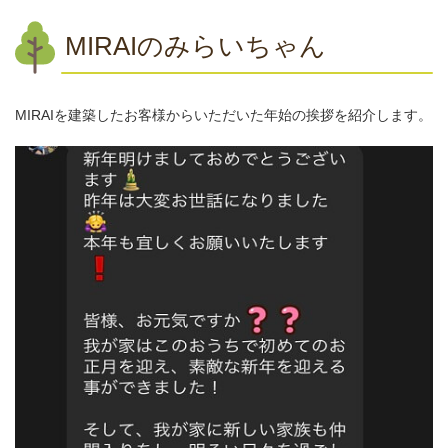
MIRAIのみらいちゃん
MIRAIを建築したお客様からいただいた年始の挨拶を紹介します。