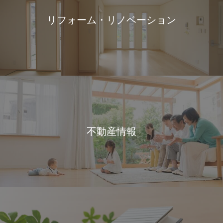
リフォーム・リノベーション
不動産情報