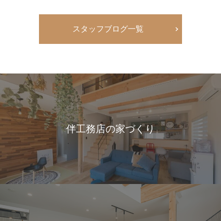
スタッフブログ一覧
伴工務店の家づくり