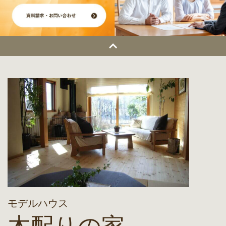
モデルハウス