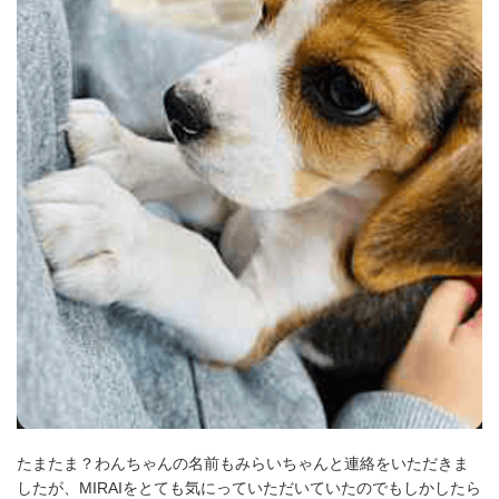
たまたま？わんちゃんの名前もみらいちゃんと連絡をいただきま
したが、MIRAIをとても気にっていただいていたのでもしかしたら