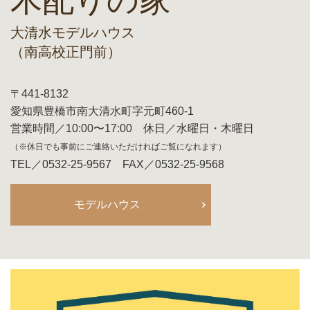
木配りの家
大清水モデルハウス
（南高校正門前）
〒441-8132
愛知県豊橋市南大清水町字元町460-1
営業時間／10:00〜17:00 休日／水曜日・木曜日
（※休日でも事前にご連絡いただければご覧になれます）
TEL／0532-25-9567 FAX／0532-25-9568
モデルハウス