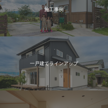
施工事例
一戸建てラインアップ