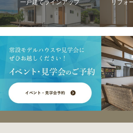
一戸建てラインアップ
リフォ