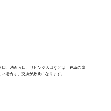
入口、洗面入口、リビング入口などは、戸車の摩
ない場合は、交換が必要になります。