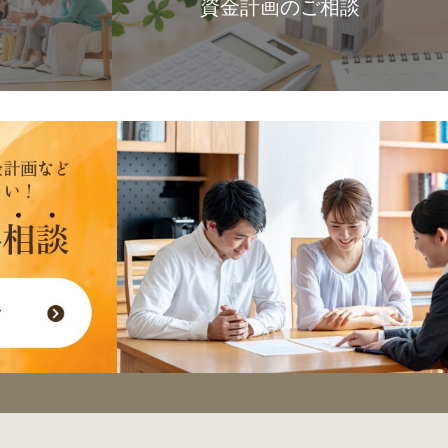
資金計画のご相談