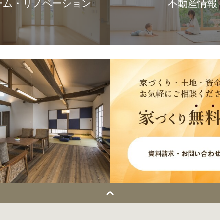
ーム・リノベーション
不動産情報