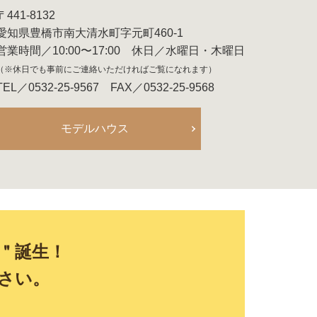
〒441-8132
愛知県豊橋市南大清水町字元町460-1
営業時間／10:00〜17:00 休日／水曜日・木曜日
（※休日でも事前にご連絡いただければご覧になれます）
TEL／0532-25-9567 FAX／0532-25-9568
モデルハウス
E＂誕生！
さい。