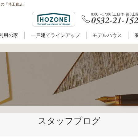
家の「伴工務店」
利用の家
一戸建てラインアップ
モデルハウス
スタッフブログ