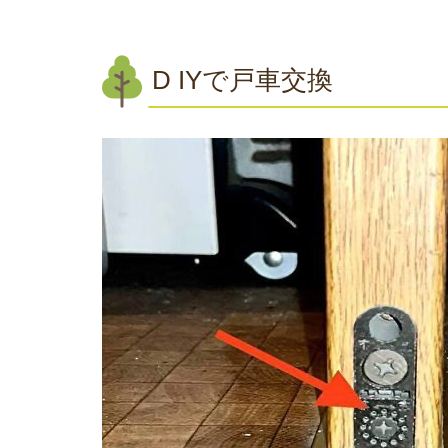
D IYで戸車交換