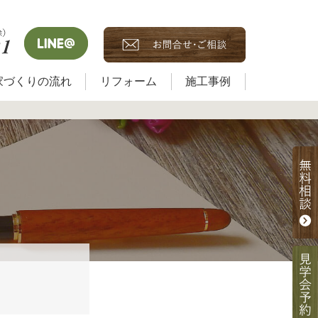
家づくりの流れ
リフォーム
施工事例