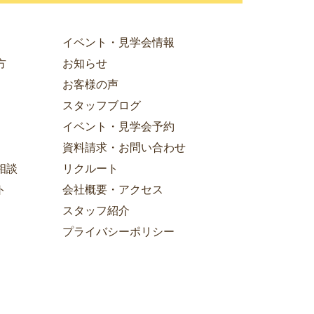
イベント・見学会情報
方
お知らせ
お客様の声
スタッフブログ
イベント・見学会予約
資料請求・お問い合わせ
相談
リクルート
ト
会社概要・アクセス
スタッフ紹介
プライバシーポリシー