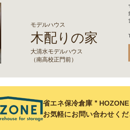
モデルハウス
木配りの家
大清水モデルハウス
（南高校正門前）
省エネ保冷倉庫＂HOZON
お気軽にお問い合わせくだ