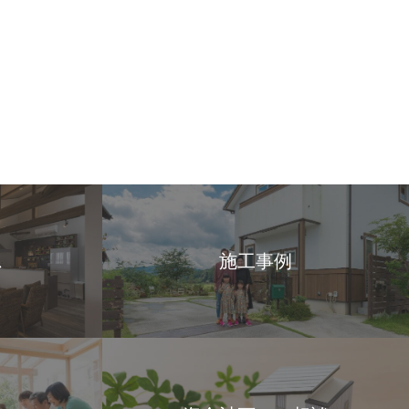
ス
施工事例