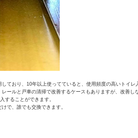
用しており、10年以上使ってていると、使用頻度の高いトイレ
。レールと戸車の清掃で改善するケースもありますが、改善し
購入することができます。
だけで、誰でも交換できます。