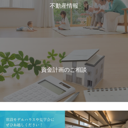
不動産情報
資金計画のご相談