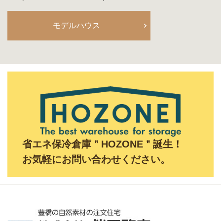
モデルハウス
省エネ保冷倉庫＂HOZONE＂誕生！
お気軽にお問い合わせください。