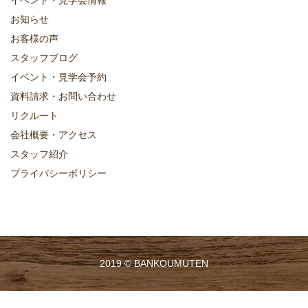
イベント・見学会情報
お知らせ
お客様の声
スタッフブログ
イベント・見学会予約
資料請求・お問い合わせ
リクルート
会社概要・アクセス
スタッフ紹介
プライバシーポリシー
2019 ©
BANKOUMUTEN