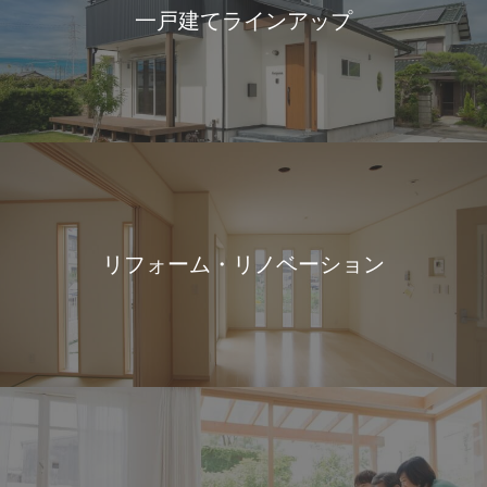
一戸建てラインアップ
リフォーム・リノベーション