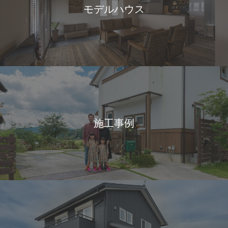
モデルハウス
施工事例