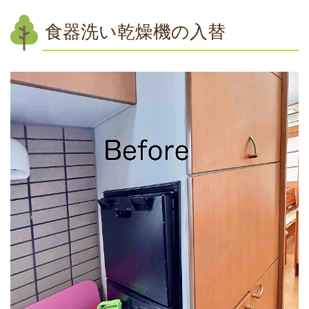
食器洗い乾燥機の入替