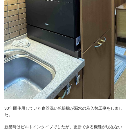
30年間使用していた食器洗い乾燥機が漏水の為入替工事をしまし
た。
新築時はビルトインタイプでしたが、更新できる機種が現在ない