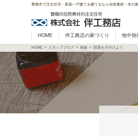
豊橋市で注文住宅・新築一戸建てを建てるなら自然素材・木の
HOME
伴工務店の家づくり
地中熱
HOME
スタッフブログ
朝倉
部屋を片付けよう