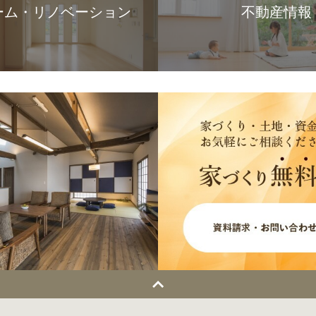
ーム・リノベーション
不動産情報