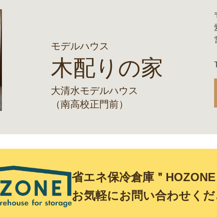
モデルハウス
木配りの家
大清水モデルハウス
（南高校正門前）
省エネ保冷倉庫＂HOZON
お気軽にお問い合わせくだ