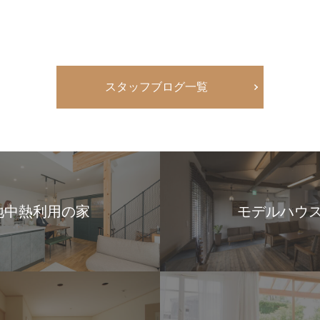
スタッフブログ一覧
地中熱利用の家
モデルハウ