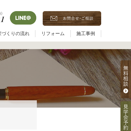
家づくりの流れ
リフォーム
施工事例