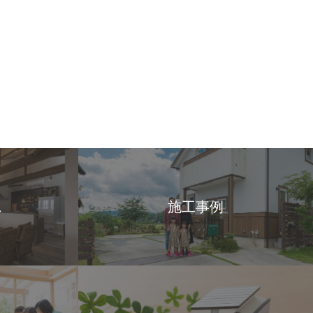
ス
施工事例