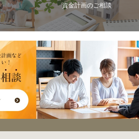
資金計画のご相談