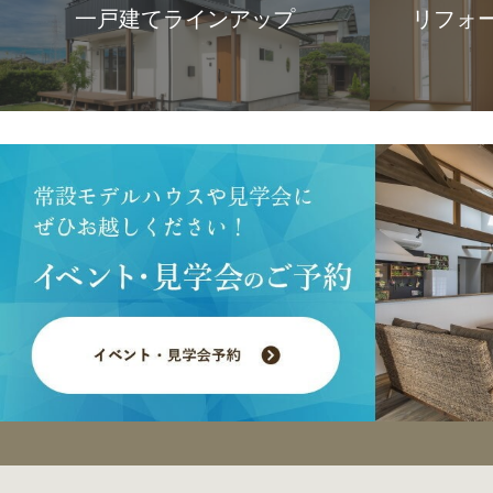
一戸建てラインアップ
リフォ