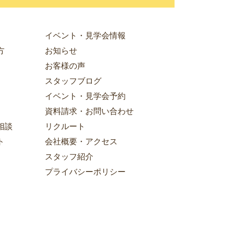
イベント・見学会情報
方
お知らせ
お客様の声
スタッフブログ
イベント・見学会予約
資料請求・お問い合わせ
相談
リクルート
ト
会社概要・アクセス
スタッフ紹介
プライバシーポリシー