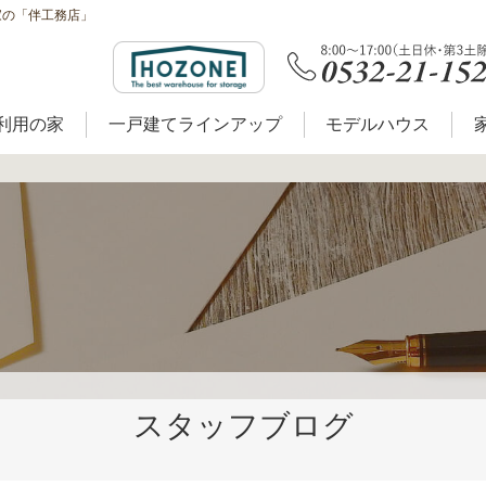
家の「伴工務店」
利用の家
一戸建てラインアップ
モデルハウス
スタッフブログ