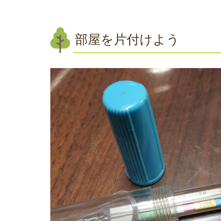
部屋を片付けよう