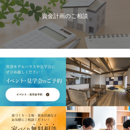
資金計画のご相談