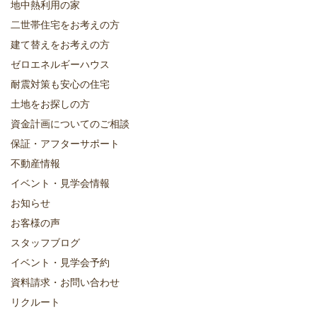
地中熱利用の家
二世帯住宅をお考えの方
建て替えをお考えの方
ゼロエネルギーハウス
耐震対策も安心の住宅
土地をお探しの方
資金計画についてのご相談
保証・アフターサポート
不動産情報
イベント・見学会情報
お知らせ
お客様の声
スタッフブログ
イベント・見学会予約
資料請求・お問い合わせ
リクルート