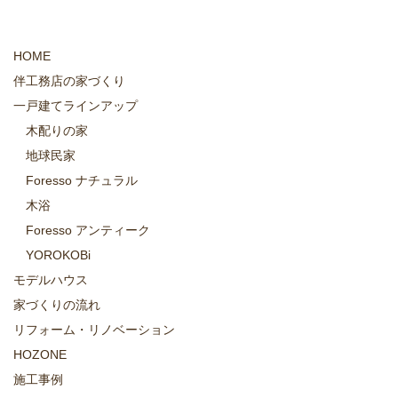
HOME
伴工務店の家づくり
一戸建てラインアップ
木配りの家
地球民家
Foresso ナチュラル
木浴
Foresso アンティーク
YOROKOBi
モデルハウス
家づくりの流れ
リフォーム・リノベーション
HOZONE
施工事例