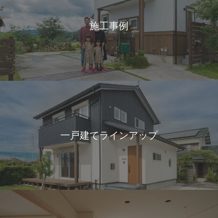
施工事例
一戸建てラインアップ