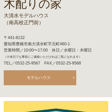
木配りの家
大清水モデルハウス
（南高校正門前）
〒441-8132
愛知県豊橋市南大清水町字元町460-1
営業時間／10:00〜17:00 休日／水曜日・木曜日
（※休日でも事前にご連絡いただければご覧になれます）
TEL／0532-25-9567 FAX／0532-25-9568
モデルハウス