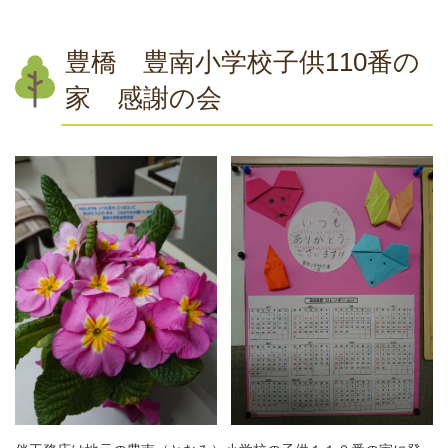
豊橋 豊南小学校子供110番の
家 感謝の会