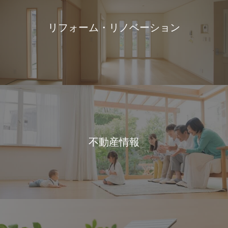
リフォーム・リノベーション
不動産情報