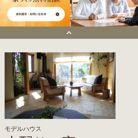
モデルハウス