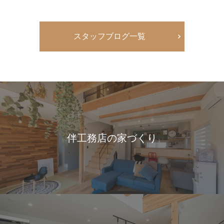
スタッフブログ一覧
伴工務店の家づくり