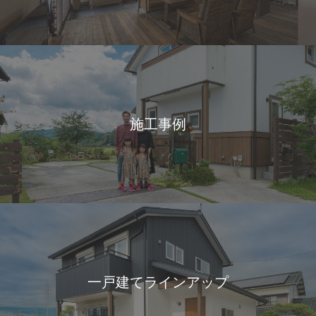
施工事例
一戸建てラインアップ