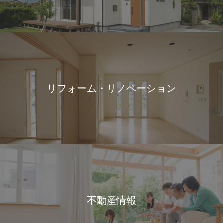
リフォーム・リノベーション
不動産情報