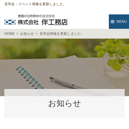
見学会・イベント情報を更新しました。
MENU
HOME
お知らせ
見学会情報を更新しました。
お知らせ