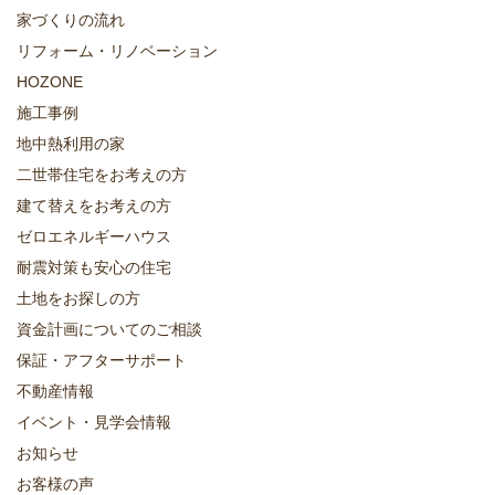
家づくりの流れ
リフォーム・リノベーション
HOZONE
施工事例
地中熱利用の家
二世帯住宅をお考えの方
建て替えをお考えの方
ゼロエネルギーハウス
耐震対策も安心の住宅
土地をお探しの方
資金計画についてのご相談
保証・アフターサポート
不動産情報
イベント・見学会情報
お知らせ
お客様の声