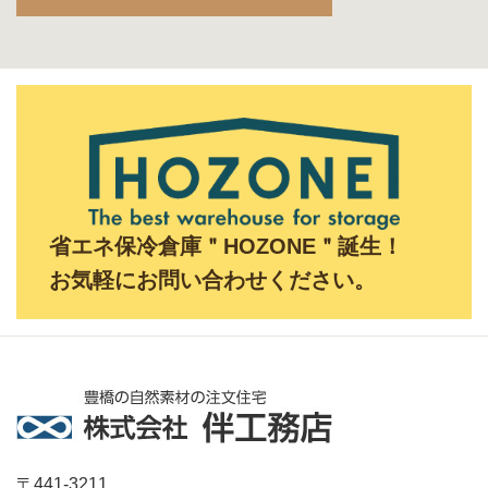
省エネ保冷倉庫＂HOZONE＂誕生！
お気軽にお問い合わせください。
〒441-3211