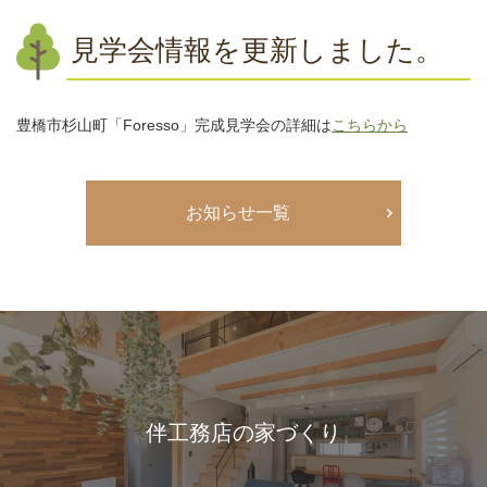
見学会情報を更新しました。
豊橋市杉山町「Foresso」完成見学会の詳細は
こちらから
お知らせ一覧
伴工務店の家づくり