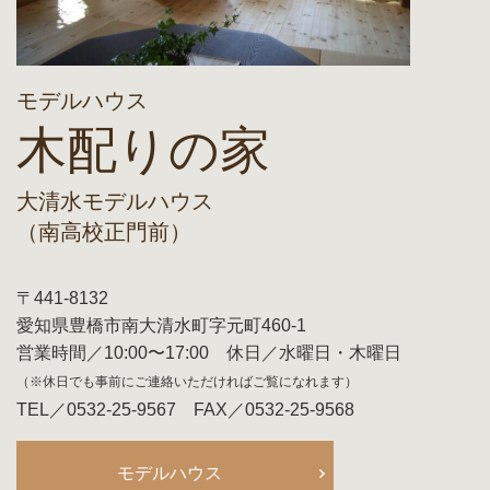
モデルハウス
木配りの家
大清水モデルハウス
（南高校正門前）
〒441-8132
愛知県豊橋市南大清水町字元町460-1
営業時間／10:00〜17:00 休日／水曜日・木曜日
（※休日でも事前にご連絡いただければご覧になれます）
TEL／0532-25-9567 FAX／0532-25-9568
モデルハウス