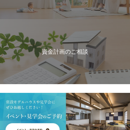
資金計画のご相談