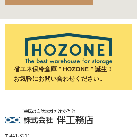
省エネ保冷倉庫＂HOZONE＂誕生！
お気軽にお問い合わせください。
〒441-3211