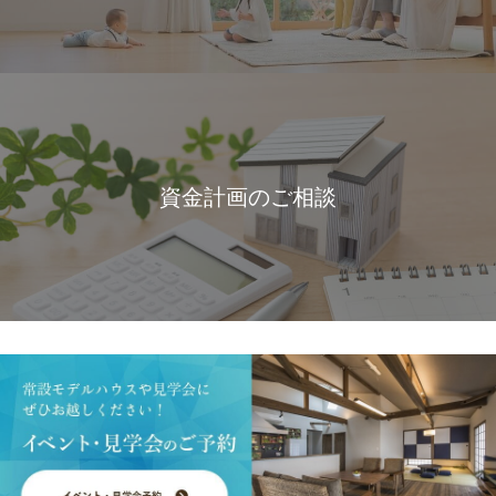
資金計画のご相談