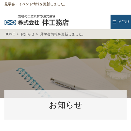
見学会・イベント情報を更新しました。
MENU
HOME
お知らせ
見学会情報を更新しました。
お知らせ