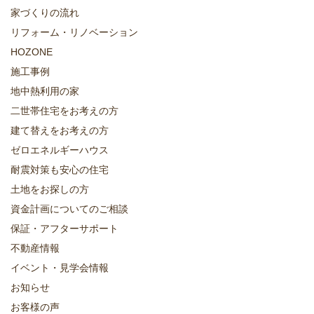
家づくりの流れ
リフォーム・リノベーション
HOZONE
施工事例
地中熱利用の家
二世帯住宅をお考えの方
建て替えをお考えの方
ゼロエネルギーハウス
耐震対策も安心の住宅
土地をお探しの方
資金計画についてのご相談
保証・アフターサポート
不動産情報
イベント・見学会情報
お知らせ
お客様の声