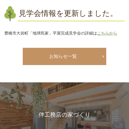
見学会情報を更新しました。
豊橋市大岩町「地球民家」平屋完成見学会の詳細は
こちらから
お知らせ一覧
伴工務店の家づくり