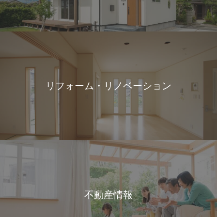
リフォーム・リノベーション
不動産情報