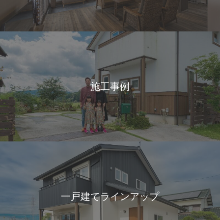
施工事例
一戸建てラインアップ