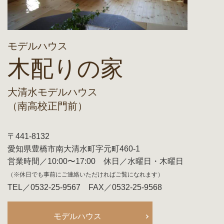
モデルハウス
木配りの家
大清水モデルハウス
（南高校正門前）
〒441-8132
愛知県豊橋市南大清水町字元町460-1
営業時間／10:00〜17:00 休日／水曜日・木曜日
（※休日でも事前にご連絡いただければご覧になれます）
TEL／0532-25-9567 FAX／0532-25-9568
モデルハウス