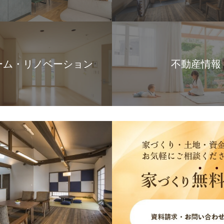
ーム・リノベーション
不動産情報