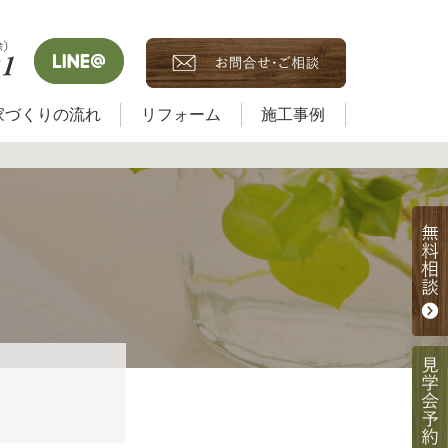
家づくりの流れ
リフォーム
施工事例