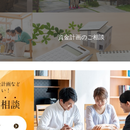
資金計画のご相談