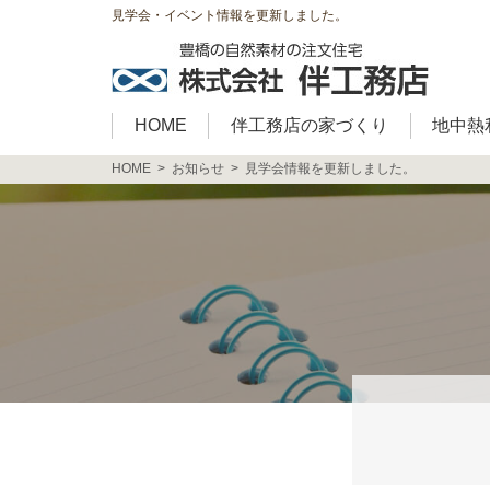
見学会・イベント情報を更新しました。
HOME
伴工務店の家づくり
地中熱
HOME
お知らせ
見学会情報を更新しました。