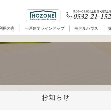
利用の家
一戸建てラインアップ
モデルハウス
お知らせ