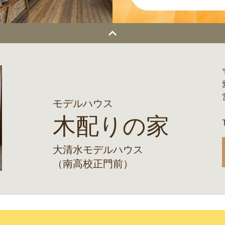
モデルハウス
木配りの家
大清水モデルハウス
（南高校正門前）