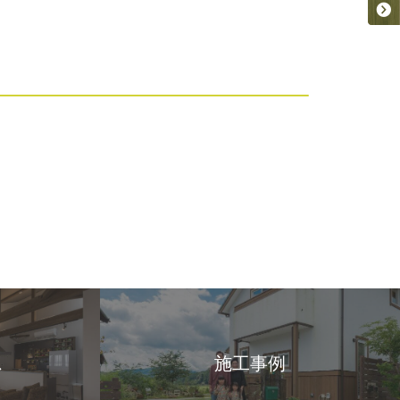
ス
施工事例