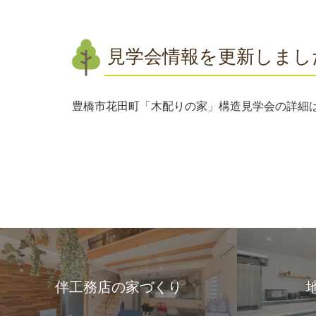
見学会情報を更新しまし
豊橋市花田町「木配りの家」構造見学会の詳細
伴工務店の家づくり