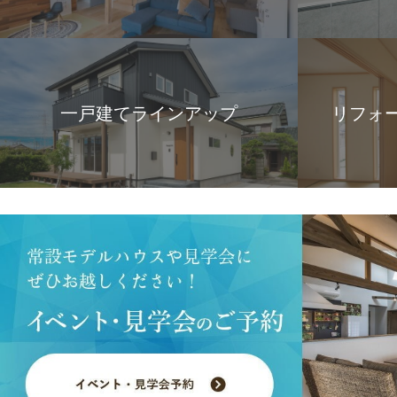
一戸建てラインアップ
リフォ