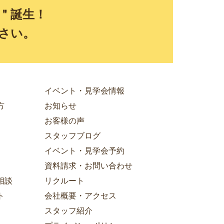
E＂誕生！
さい。
イベント・見学会情報
方
お知らせ
お客様の声
スタッフブログ
イベント・見学会予約
資料請求・お問い合わせ
相談
リクルート
ト
会社概要・アクセス
スタッフ紹介