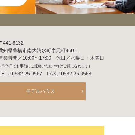
〒441-8132
愛知県豊橋市南大清水町字元町460-1
営業時間／10:00〜17:00 休日／水曜日・木曜日
（※休日でも事前にご連絡いただければご覧になれます）
TEL／0532-25-9567 FAX／0532-25-9568
モデルハウス