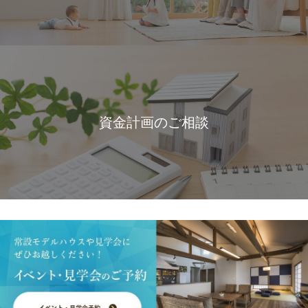
資金計画のご相談