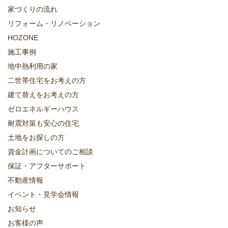
家づくりの流れ
リフォーム・リノベーション
HOZONE
施工事例
地中熱利用の家
二世帯住宅をお考えの方
建て替えをお考えの方
ゼロエネルギーハウス
耐震対策も安心の住宅
土地をお探しの方
資金計画についてのご相談
保証・アフターサポート
不動産情報
イベント・見学会情報
お知らせ
お客様の声