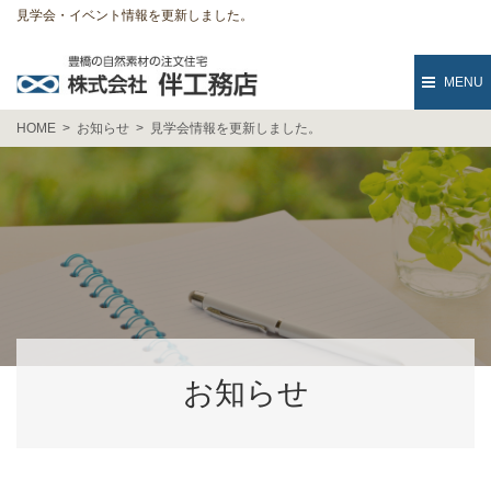
見学会・イベント情報を更新しました。
MENU
HOME
お知らせ
見学会情報を更新しました。
お知らせ