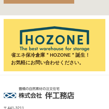
省エネ保冷倉庫＂HOZONE＂誕生！
お気軽にお問い合わせください。
〒441-3211