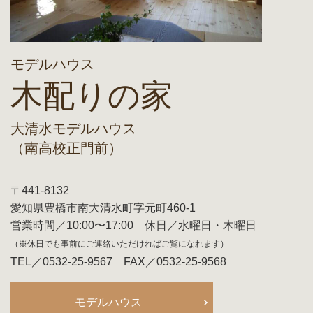
モデルハウス
木配りの家
大清水モデルハウス
（南高校正門前）
〒441-8132
愛知県豊橋市南大清水町字元町460-1
営業時間／10:00〜17:00 休日／水曜日・木曜日
（※休日でも事前にご連絡いただければご覧になれます）
TEL／0532-25-9567 FAX／0532-25-9568
モデルハウス