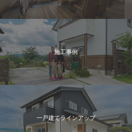
施工事例
一戸建てラインアップ