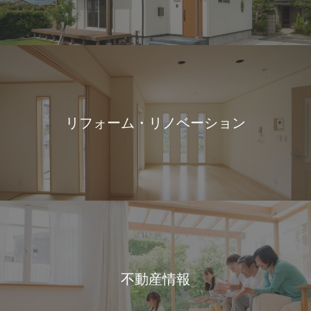
リフォーム・リノベーション
不動産情報