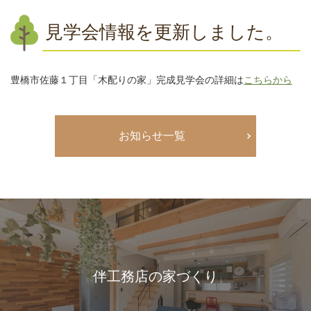
見学会情報を更新しました。
豊橋市佐藤１丁目「木配りの家」完成見学会の詳細は
こちらから
お知らせ一覧
伴工務店の家づくり