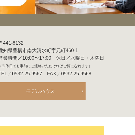
〒441-8132
愛知県豊橋市南大清水町字元町460-1
営業時間／10:00〜17:00 休日／水曜日・木曜日
（※休日でも事前にご連絡いただければご覧になれます）
TEL／0532-25-9567 FAX／0532-25-9568
モデルハウス