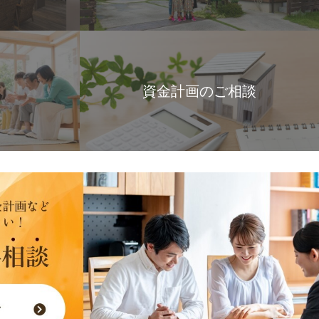
資金計画のご相談