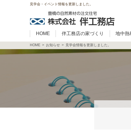
見学会・イベント情報を更新しました。
HOME
伴工務店の家づくり
地中熱
HOME
お知らせ
見学会情報を更新しました。