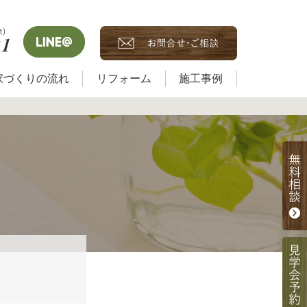
家づくりの流れ
リフォーム
施工事例