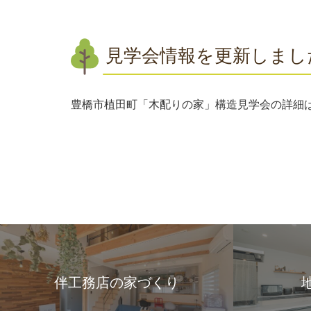
見学会情報を更新しまし
豊橋市植田町「木配りの家」構造見学会の詳細
伴工務店の家づくり