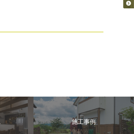
ス
施工事例