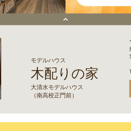
モデルハウス
木配りの家
大清水モデルハウス
（南高校正門前）