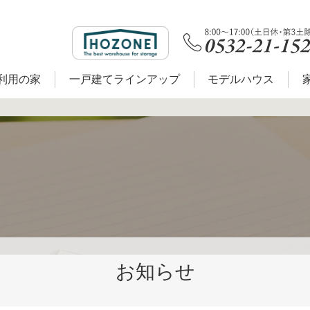
利用の家
一戸建てラインアップ
モデルハウス
お知らせ