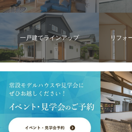
一戸建てラインアップ
リフォ