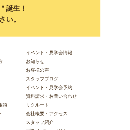
E＂誕生！
さい。
イベント・見学会情報
方
お知らせ
お客様の声
スタッフブログ
イベント・見学会予約
資料請求・お問い合わせ
相談
リクルート
ト
会社概要・アクセス
スタッフ紹介