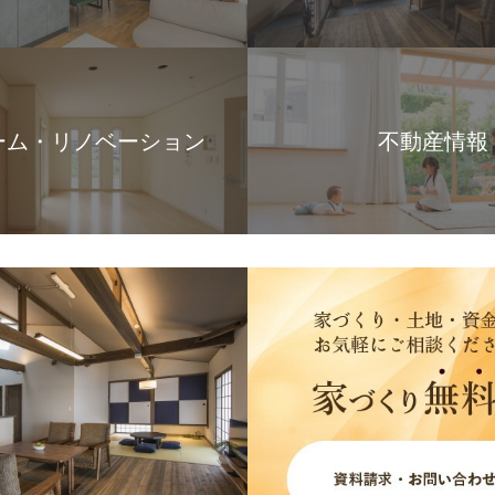
ーム・リノベーション
不動産情報