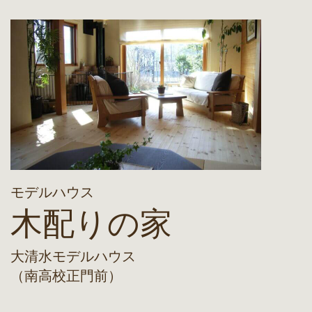
モデルハウス
木配りの家
大清水モデルハウス
（南高校正門前）