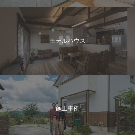
モデルハウス
施工事例