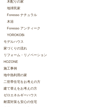
木配りの家
地球民家
Foresso ナチュラル
木浴
Foresso アンティーク
YOROKOBi
モデルハウス
家づくりの流れ
リフォーム・リノベーション
HOZONE
施工事例
地中熱利用の家
二世帯住宅をお考えの方
建て替えをお考えの方
ゼロエネルギーハウス
耐震対策も安心の住宅