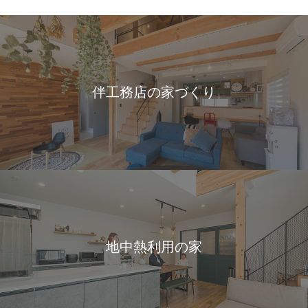
伴工務店の家づくり
地中熱利用の家