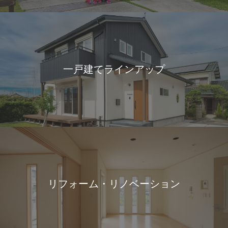
一戸建てラインアップ
リフォーム・リノベーション