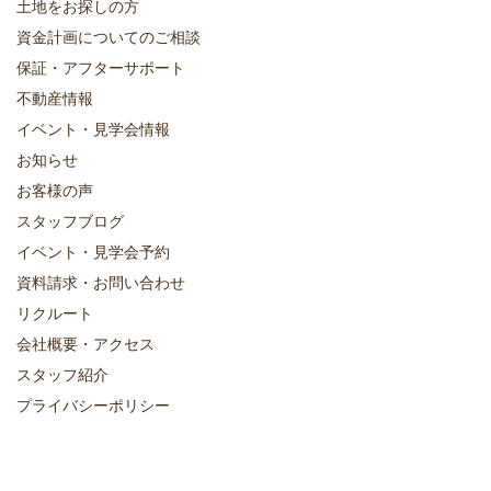
土地をお探しの方
資金計画についてのご相談
保証・アフターサポート
不動産情報
イベント・見学会情報
お知らせ
お客様の声
スタッフブログ
イベント・見学会予約
資料請求・お問い合わせ
リクルート
会社概要・アクセス
スタッフ紹介
プライバシーポリシー