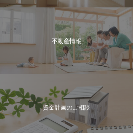
不動産情報
資金計画のご相談