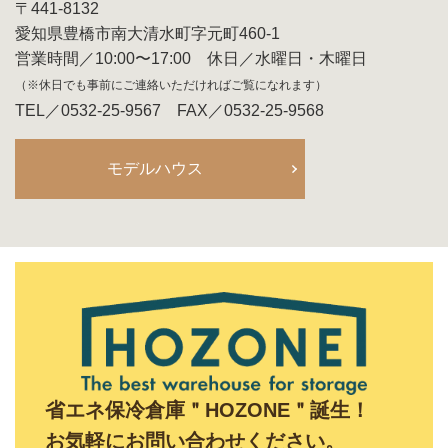
〒441-8132
愛知県豊橋市南大清水町字元町460-1
営業時間／10:00〜17:00 休日／水曜日・木曜日
（※休日でも事前にご連絡いただければご覧になれます）
TEL／0532-25-9567 FAX／0532-25-9568
モデルハウス
省エネ保冷倉庫＂HOZONE＂誕生！
お気軽にお問い合わせください。