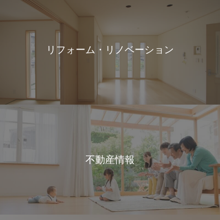
リフォーム・リノベーション
不動産情報