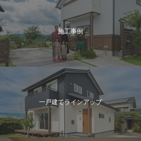
施工事例
一戸建てラインアップ