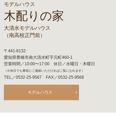
モデルハウス
木配りの家
大清水モデルハウス
（南高校正門前）
〒441-8132
愛知県豊橋市南大清水町字元町460-1
営業時間／10:00〜17:00 休日／水曜日・木曜日
（※休日でも事前にご連絡いただければご覧になれます）
TEL／0532-25-9567 FAX／0532-25-9568
モデルハウス