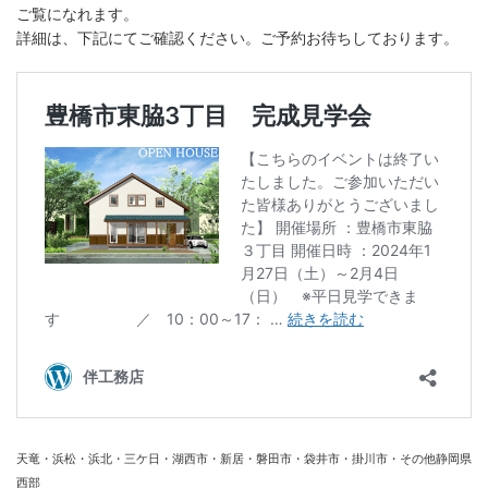
ご覧になれます。
詳細は、下記にてご確認ください。ご予約お待ちしております。
天竜・浜松・浜北・三ケ日・湖西市・新居・磐田市・袋井市・掛川市・その他静岡県
西部