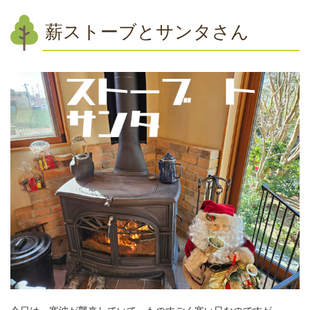
薪ストーブとサンタさん