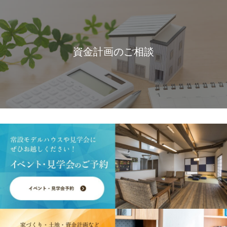
資金計画のご相談