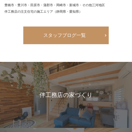
豊橋市・豊川市・田原市・蒲郡市・岡崎市・新城市・その他三河地区
伴工務店の注文住宅の施工エリア（静岡県・愛知県）
スタッフブログ一覧
伴工務店の家づくり