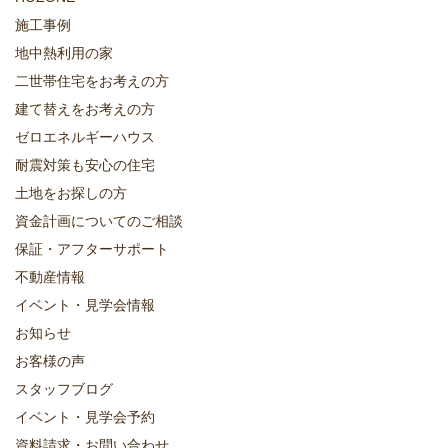
施工事例
地中熱利用の家
二世帯住宅をお考えの方
建て替えをお考えの方
ゼロエネルギーハウス
耐震対策も安心の住宅
土地をお探しの方
資金計画についてのご相談
保証・アフターサポート
不動産情報
イベント・見学会情報
お知らせ
お客様の声
スタッフブログ
イベント・見学会予約
資料請求・お問い合わせ