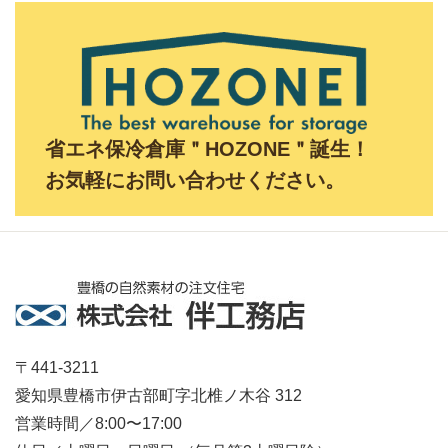
省エネ保冷倉庫＂HOZONE＂誕生！
お気軽にお問い合わせください。
〒441-3211
愛知県豊橋市伊古部町字北椎ノ木谷 312
営業時間／8:00〜17:00