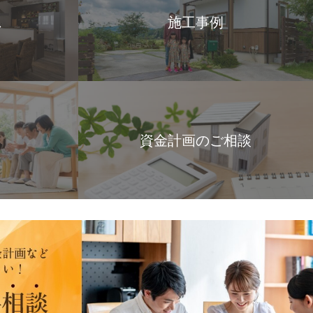
ス
施工事例
資金計画のご相談