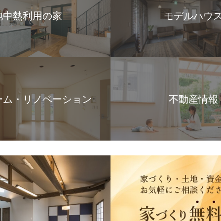
地中熱利用の家
モデルハウ
ーム・リノベーション
不動産情報