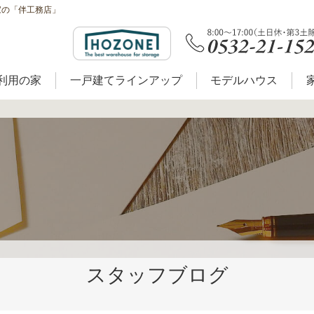
家の「伴工務店」
利用の家
一戸建てラインアップ
モデルハウス
スタッフブログ