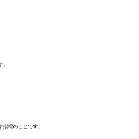
す。
す指標のことです。