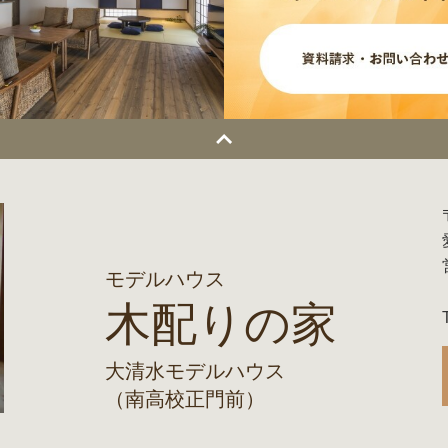
モデルハウス
木配りの家
大清水モデルハウス
（南高校正門前）