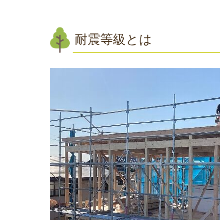
耐震等級とは