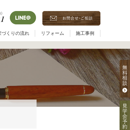
家づくりの流れ
リフォーム
施工事例