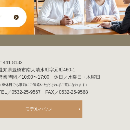
〒441-8132
愛知県豊橋市南大清水町字元町460-1
営業時間／10:00〜17:00 休日／水曜日・木曜日
（※休日でも事前にご連絡いただければご覧になれます）
TEL／0532-25-9567 FAX／0532-25-9568
モデルハウス