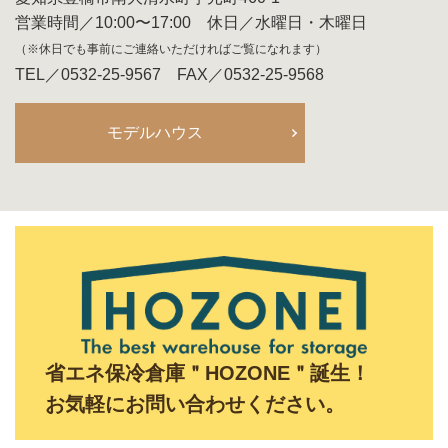
営業時間／10:00〜17:00 休日／水曜日・木曜日
（※休日でも事前にご連絡いただければご覧になれます）
TEL／0532-25-9567 FAX／0532-25-9568
モデルハウス
省エネ保冷倉庫＂HOZONE＂誕生！
お気軽にお問い合わせください。