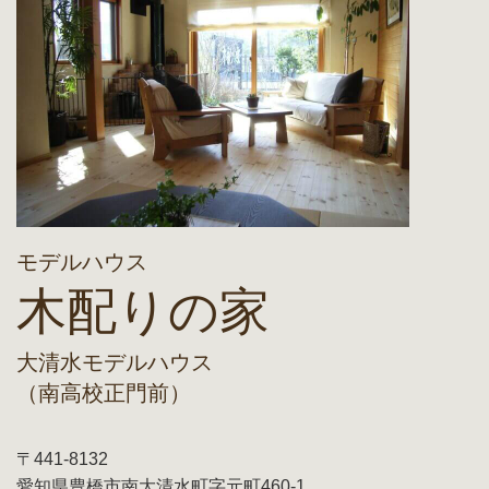
モデルハウス
木配りの家
大清水モデルハウス
（南高校正門前）
〒441-8132
愛知県豊橋市南大清水町字元町460-1