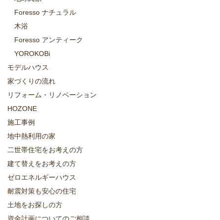
Foresso ナチュラル
木浴
Foresso アンティーク
YOROKOBi
モデルハウス
家づくりの流れ
リフォーム・リノベーション
HOZONE
施工事例
地中熱利用の家
二世帯住宅をお考えの方
建て替えをお考えの方
ゼロエネルギーハウス
耐震対策も安心の住宅
土地をお探しの方
資金計画についてのご相談