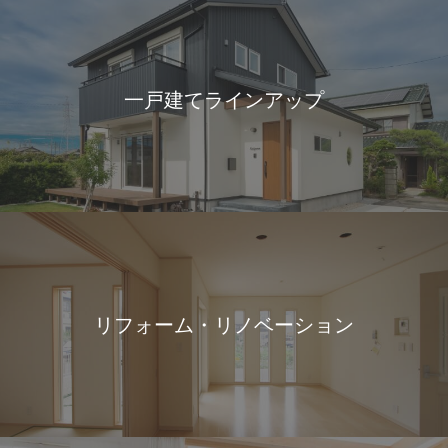
一戸建てラインアップ
リフォーム・リノベーション