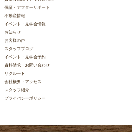
保証・アフターサポート
不動産情報
イベント・見学会情報
お知らせ
お客様の声
スタッフブログ
イベント・見学会予約
資料請求・お問い合わせ
リクルート
会社概要・アクセス
スタッフ紹介
プライバシーポリシー