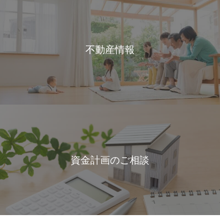
不動産情報
資金計画のご相談