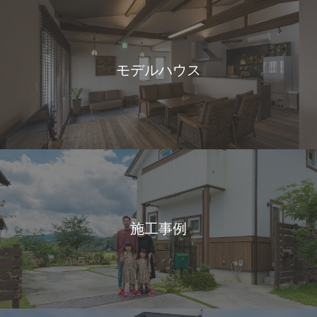
モデルハウス
施工事例