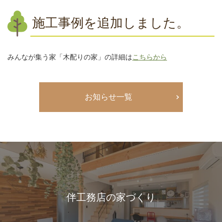
施工事例を追加しました。
みんなが集う家「木配りの家」の詳細は
こちらから
お知らせ一覧
伴工務店の家づくり