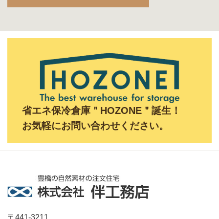
省エネ保冷倉庫＂HOZONE＂誕生！
お気軽にお問い合わせください。
〒441-3211