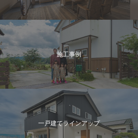
施工事例
一戸建てラインアップ