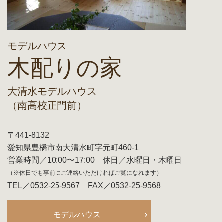
モデルハウス
木配りの家
大清水モデルハウス
（南高校正門前）
〒441-8132
愛知県豊橋市南大清水町字元町460-1
営業時間／10:00〜17:00 休日／水曜日・木曜日
（※休日でも事前にご連絡いただければご覧になれます）
TEL／0532-25-9567 FAX／0532-25-9568
モデルハウス