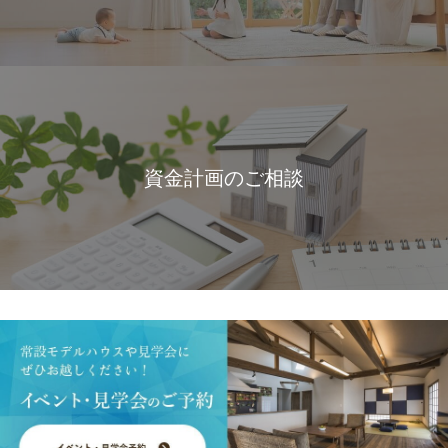
資金計画のご相談