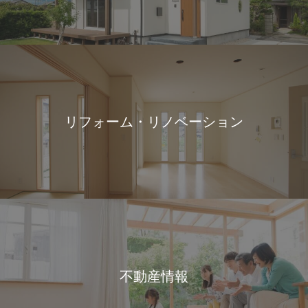
リフォーム・リノベーション
不動産情報