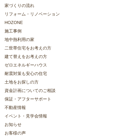
家づくりの流れ
リフォーム・リノベーション
HOZONE
施工事例
地中熱利用の家
二世帯住宅をお考えの方
建て替えをお考えの方
ゼロエネルギーハウス
耐震対策も安心の住宅
土地をお探しの方
資金計画についてのご相談
保証・アフターサポート
不動産情報
イベント・見学会情報
お知らせ
お客様の声