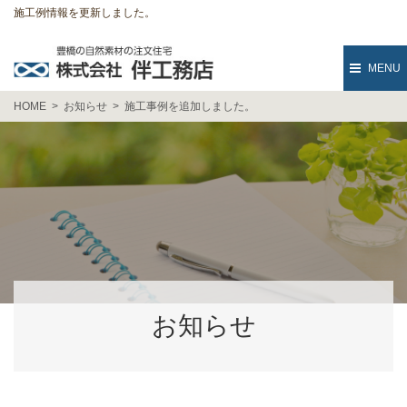
施工例情報を更新しました。
MENU
HOME
お知らせ
施工事例を追加しました。
お知らせ