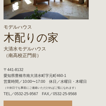
モデルハウス
木配りの家
大清水モデルハウス
（南高校正門前）
〒441-8132
愛知県豊橋市南大清水町字元町460-1
営業時間／10:00〜17:00 休日／水曜日・木曜日
（※休日でも事前にご連絡いただければご覧になれます）
TEL／0532-25-9567 FAX／0532-25-9568