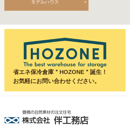
モデルハウス
省エネ保冷倉庫＂HOZONE＂誕生！
お気軽にお問い合わせください。