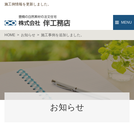
施工例情報を更新しました。
MENU
HOME
お知らせ
施工事例を追加しました。
お知らせ