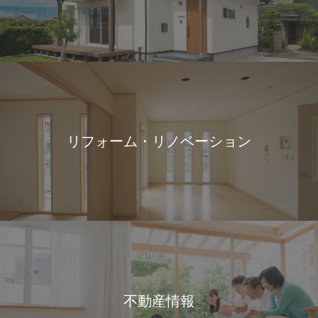
リフォーム・リノベーション
不動産情報