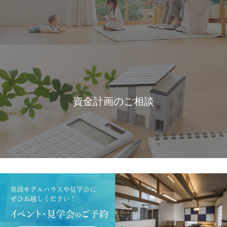
資金計画のご相談