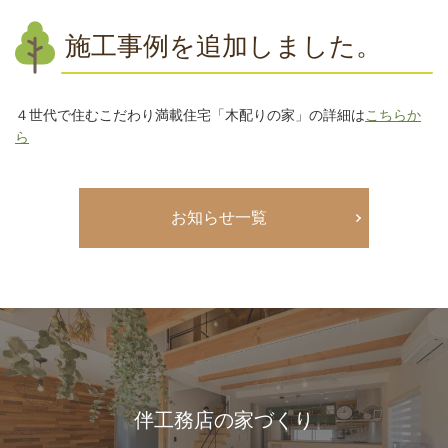
施工事例を追加しました。
４世代で住むこだわり満載住宅「木配りの家」の詳細は
こちらか
ら
お知らせ一覧
伴工務店の家づくり