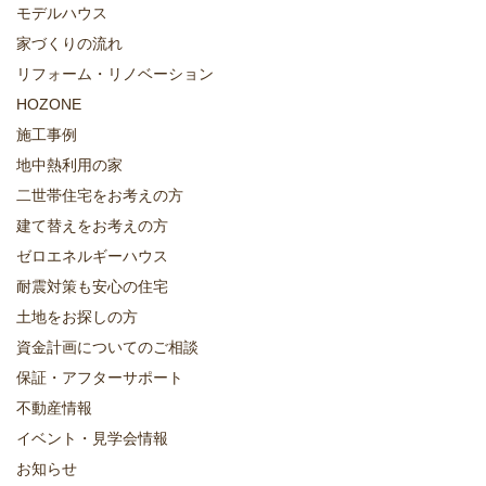
モデルハウス
家づくりの流れ
リフォーム・リノベーション
HOZONE
施工事例
地中熱利用の家
二世帯住宅をお考えの方
建て替えをお考えの方
ゼロエネルギーハウス
耐震対策も安心の住宅
土地をお探しの方
資金計画についてのご相談
保証・アフターサポート
不動産情報
イベント・見学会情報
お知らせ