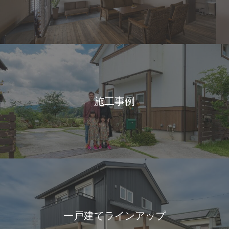
施工事例
一戸建てラインアップ