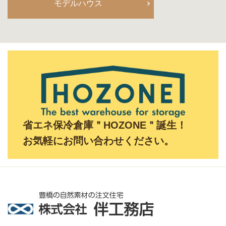
モデルハウス
省エネ保冷倉庫＂HOZONE＂誕生！
お気軽にお問い合わせください。