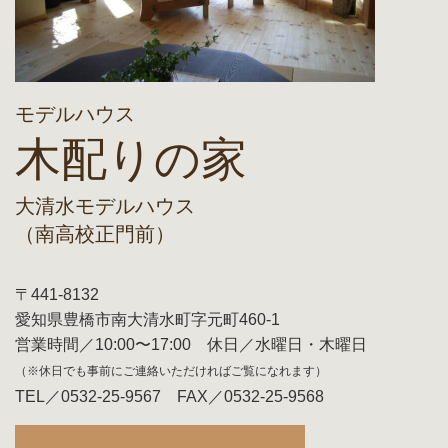
モデルハウス
木配りの家
大清水モデルハウス
（南高校正門前）
〒441-8132
愛知県豊橋市南大清水町字元町460-1
営業時間／10:00〜17:00 休日／水曜日・木曜日
（※休日でも事前にご連絡いただければご覧になれます）
TEL／0532-25-9567 FAX／0532-25-9568