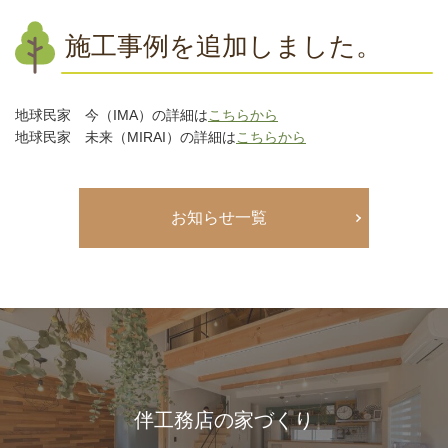
施工事例を追加しました。
地球民家 今（IMA）の詳細は
こちらから
地球民家 未来（MIRAI）の詳細は
こちらから
お知らせ一覧
伴工務店の家づくり