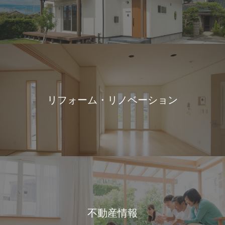
リフォーム・リノベーション
不動産情報