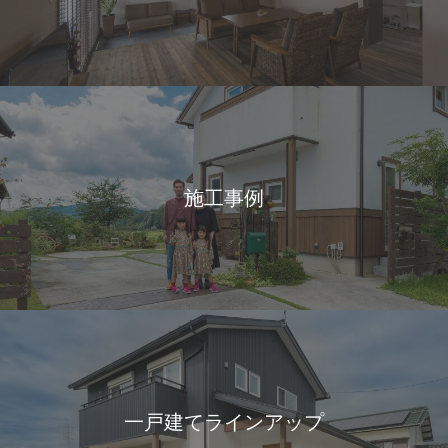
施工事例
一戸建てラインアップ