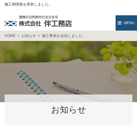
施工例情報を更新しました。
MENU
HOME
お知らせ
施工事例を追加しました。
お知らせ