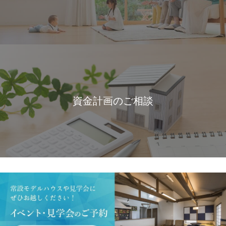
資金計画のご相談