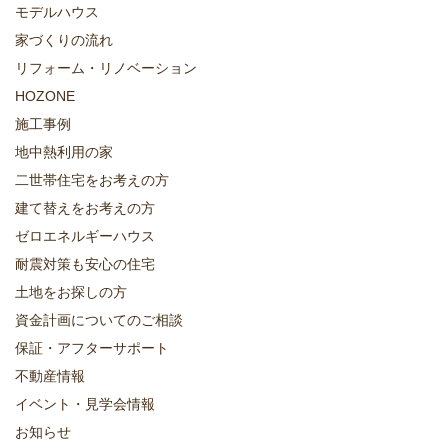
モデルハウス
家づくりの流れ
リフォーム・リノベーション
HOZONE
施工事例
地中熱利用の家
二世帯住宅をお考えの方
建て替えをお考えの方
ゼロエネルギーハウス
耐震対策も安心の住宅
土地をお探しの方
資金計画についてのご相談
保証・アフターサポート
不動産情報
イベント・見学会情報
お知らせ