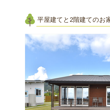
平屋建てと2階建てのお家