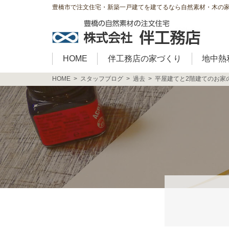
豊橋市で注文住宅・新築一戸建てを建てるなら自然素材・木の
HOME
伴工務店の家づくり
地中熱
HOME
スタッフブログ
過去
平屋建てと2階建てのお家の