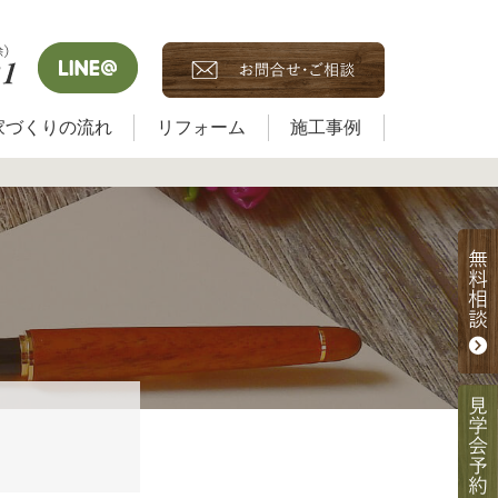
家づくりの流れ
リフォーム
施工事例