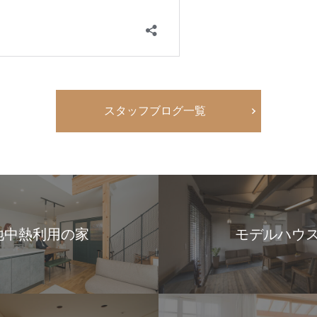
スタッフブログ一覧
地中熱利用の家
モデルハウ