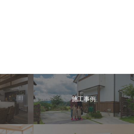
ス
施工事例