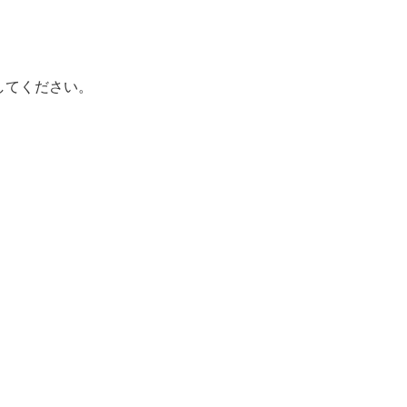
してください。