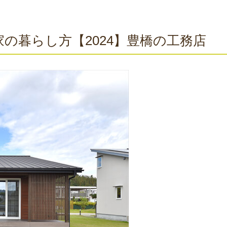
の暮らし方【2024】豊橋の工務店