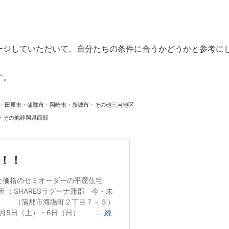
ージしていただいて、自分たちの条件に合うかどうかと参考に
す。
市・田原市・蒲郡市・岡崎市・新城市・その他三河地区
・その他静岡県西部