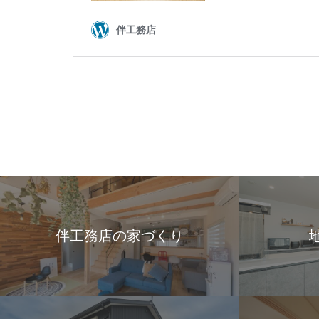
伴工務店の家づくり