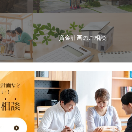
資金計画のご相談