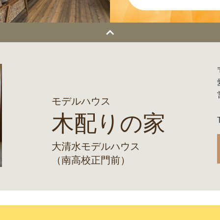
モデルハウス
木配りの家
大清水モデルハウス
（南高校正門前）