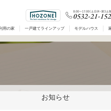
利用の家
一戸建てラインアップ
モデルハウス
お知らせ