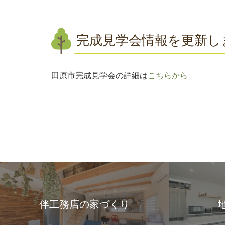
完成見学会情報を更新し
田原市完成見学会の詳細は
こちらから
伴工務店の家づくり