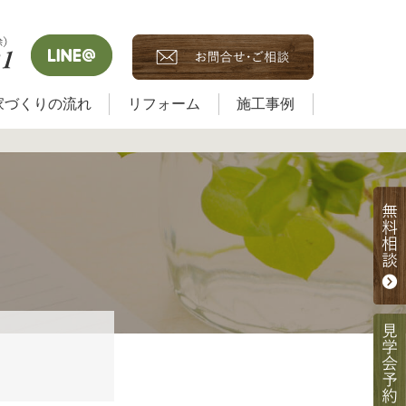
家づくりの流れ
リフォーム
施工事例