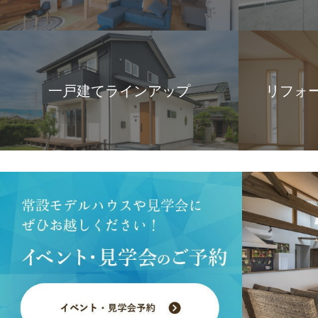
一戸建てラインアップ
リフォ