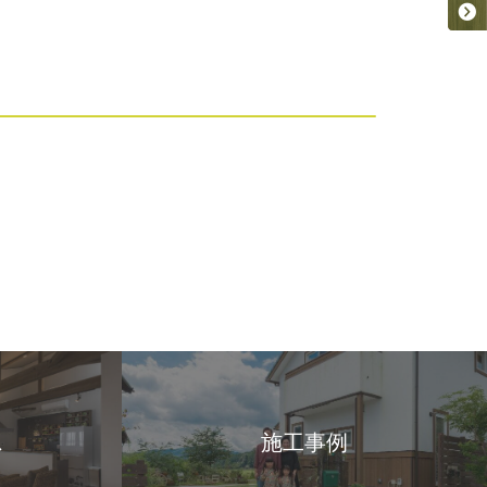
ス
施工事例