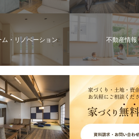
ーム・リノベーション
不動産情報