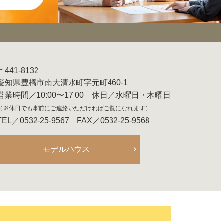
〒441-8132
愛知県豊橋市南大清水町字元町460-1
営業時間／10:00〜17:00 休日／水曜日・木曜日
（※休日でも事前にご連絡いただければご覧になれます）
TEL／0532-25-9567 FAX／0532-25-9568
モデルハウス