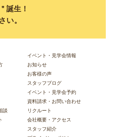
E＂誕生！
さい。
イベント・見学会情報
方
お知らせ
お客様の声
スタッフブログ
イベント・見学会予約
資料請求・お問い合わせ
相談
リクルート
ト
会社概要・アクセス
スタッフ紹介