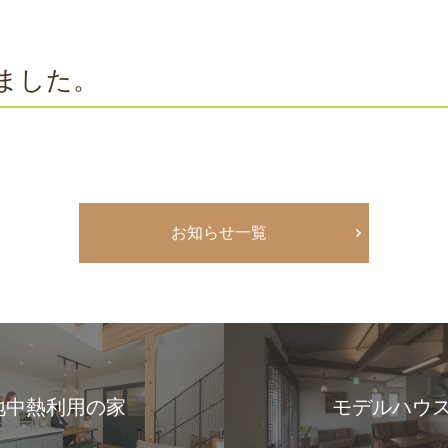
ました。
お知らせ一覧
地中熱利用の家
モデルハウ