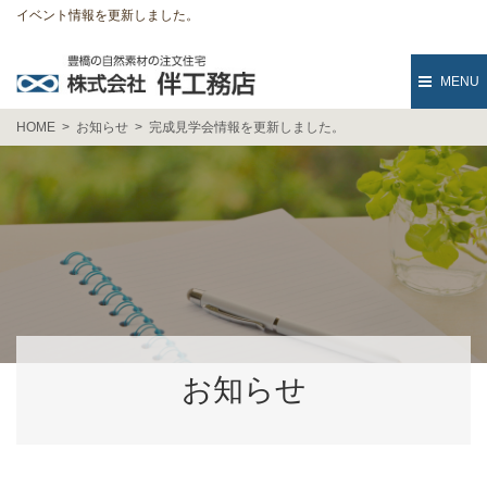
イベント情報を更新しました。
MENU
HOME
お知らせ
完成見学会情報を更新しました。
お知らせ