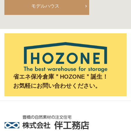
モデルハウス
省エネ保冷倉庫＂HOZONE＂誕生！
お気軽にお問い合わせください。