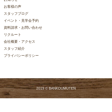
お客様の声
スタッフブログ
イベント・見学会予約
資料請求・お問い合わせ
リクルート
会社概要・アクセス
スタッフ紹介
プライバシーポリシー
2019 ©
BANKOUMUTEN