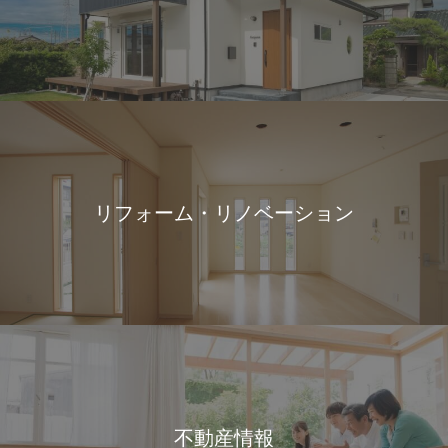
リフォーム・リノベーション
不動産情報