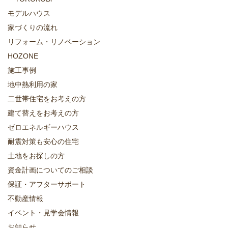
モデルハウス
家づくりの流れ
リフォーム・リノベーション
HOZONE
施工事例
地中熱利用の家
二世帯住宅をお考えの方
建て替えをお考えの方
ゼロエネルギーハウス
耐震対策も安心の住宅
土地をお探しの方
資金計画についてのご相談
保証・アフターサポート
不動産情報
イベント・見学会情報
お知らせ