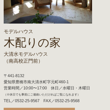
モデルハウス
木配りの家
大清水モデルハウス
（南高校正門前）
〒441-8132
愛知県豊橋市南大清水町字元町460-1
営業時間／10:00〜17:00 休日／水曜日・木曜日
（※休日でも事前にご連絡いただければご覧になれます）
TEL／0532-25-9567 FAX／0532-25-9568