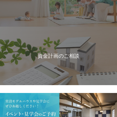
資金計画のご相談