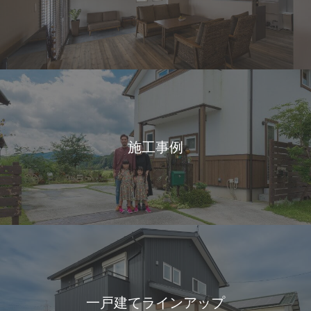
施工事例
一戸建てラインアップ